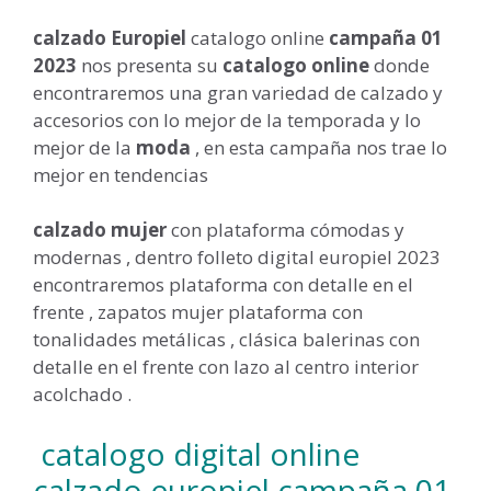
calzado Europiel
catalogo online
campaña 01
2023
nos presenta su
catalogo online
donde
encontraremos una gran variedad de calzado y
accesorios con lo mejor de la temporada y lo
mejor de la
moda
, en esta campaña nos trae lo
mejor en tendencias
calzado mujer
con plataforma cómodas y
modernas , dentro folleto digital europiel 2023
encontraremos plataforma con detalle en el
frente , zapatos mujer plataforma con
tonalidades metálicas , clásica balerinas con
detalle en el frente con lazo al centro interior
acolchado .
catalogo digital online
calzado europiel campaña 01