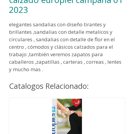
2023
elegantes sandalias con diseño tirantes y
brillantes ,sandalias con detalle metalicos y
circulares , sandalias con detalle de flor en el
centro , cómodos y clásicos calzados para el
trabajo ,también veremos zapatos para
caballeros ,zapatillas , carteras , correas , lentes
y mucho mas .
Catalogos Relacionado: