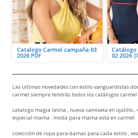
Catalogo Carmel campaña 03
Catálog
2026 PDF
02 2026 |
Las ultimas novedades con estilo vanguardistas do
carmel siempre tendrás todos los catálogos carmel 
catalogo magia latina , nueva camiseta en ojalillo 
especial mama : moda para mama esta en carmel
colección de ropa para damas para cada estilo , vest