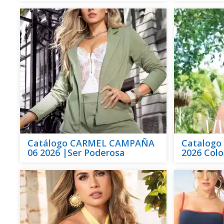
Catálogo CARMEL CAMPAÑA
Catalogo
06 2026 |Ser Poderosa
2026 Col