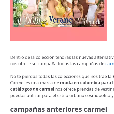
Dentro de la colección tendrás las nuevas alterna
nos ofrece su campaña todas las campañas de
car
No te pierdas todas las colecciones que nos trae la
Carmel es una marca de
moda en colombia para l
catálogos de carmel
nos ofrece prendas de vestir 
puedas utilizar para el estilo urbano cosmopolita y
campañas anteriores carmel