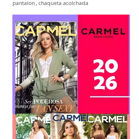
pantalon , chaqueta acolchada