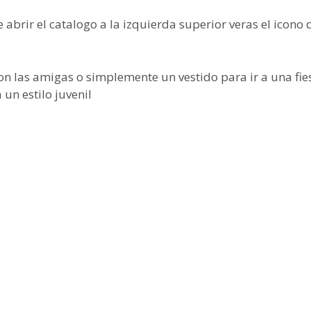
e abrir el catalogo a la izquierda superior veras el icono 
n las amigas o simplemente un vestido para ir a una fies
un estilo juvenil