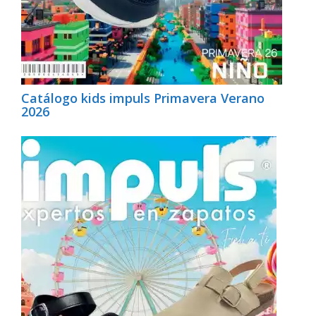
Catálogo kids impuls Primavera Verano
2026