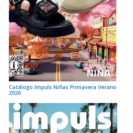
Catálogo Impuls Niñas Primavera Verano
2026