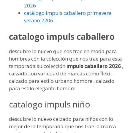
2026
catálogo impuls caballero primavera
verano 2206
catalogo impuls caballero
descubre lo nuevo que nos trae en moda para
hombres con la colección que nos trae para esta
temporada su colección
impuls caballero 2026
,
calzado con variedad de marcas como flexi ,
calzado para estilo urbano hombre , calzado
para estilo elegante hombre
catalogo impuls niño
descubre lo nuevo calzado para niños con lo
mejor de la temporada que nos trae la marca