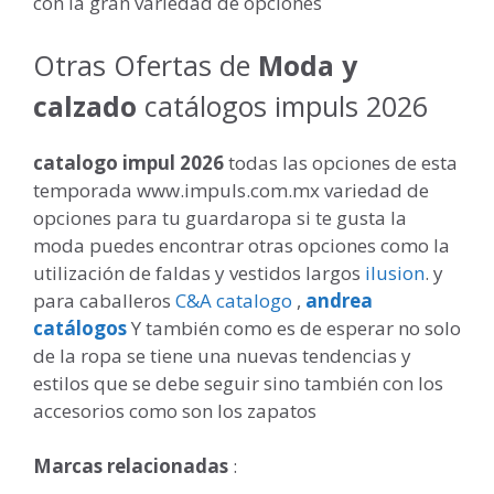
con la gran variedad de opciones
Otras Ofertas de
Moda y
calzado
catálogos impuls 2026
catalogo impul 2026
todas las opciones de esta
temporada www.impuls.com.mx variedad de
opciones para tu guardaropa si te gusta la
moda puedes encontrar otras opciones como la
utilización de faldas y vestidos largos
ilusion
. y
para caballeros
C&A catalogo
,
andrea
catálogos
Y también como es de esperar no solo
de la ropa se tiene una nuevas tendencias y
estilos que se debe seguir sino también con los
accesorios como son los zapatos
Marcas relacionadas
: