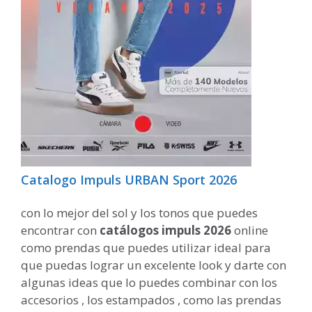
Catalogo Impuls URBAN Sport 2026
con lo mejor del sol y los tonos que puedes
encontrar con
catálogos impuls 2026
online
como prendas que puedes utilizar ideal para
que puedas lograr un excelente look y darte con
algunas ideas que lo puedes combinar con los
accesorios , los estampados , como las prendas