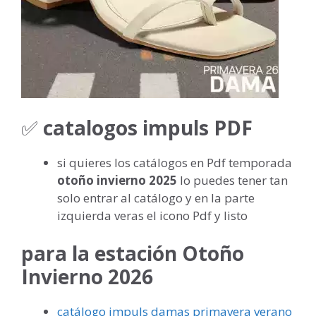
✅
catalogos impuls PDF
si quieres los catálogos en Pdf temporada
otoño invierno 2025
lo puedes tener tan
solo entrar al catálogo y en la parte
izquierda veras el icono Pdf y listo
para la estación Otoño
Invierno 2026
catálogo impuls damas primavera verano