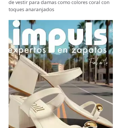
de vestir para damas como colores coral con
toques anaranjados