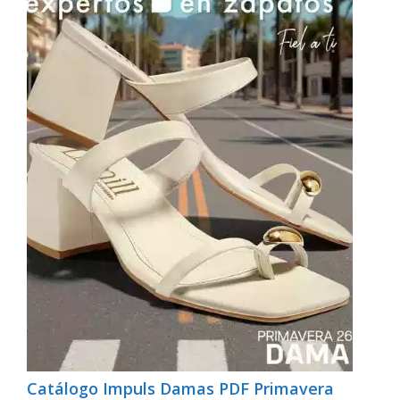
Catálogo Impuls Damas PDF Primavera