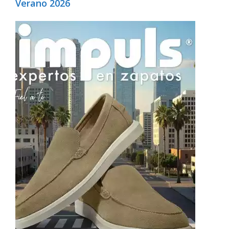
Verano 2026