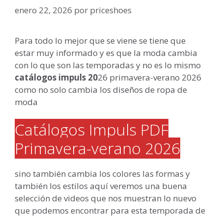
enero 22, 2026
por
priceshoes
Para todo lo mejor que se viene se tiene que
estar muy informado y es que la moda cambia
con lo que son las temporadas y no es lo mismo
catálogos
impuls
20
26 primavera-verano 2026
como no solo cambia los diseños de ropa de
moda
Catálogos Impuls PDF
Primavera-verano 2026
sino también cambia los colores las formas y
también los estilos aquí veremos una buena
selección de videos que nos muestran lo nuevo
que podemos encontrar para esta temporada de