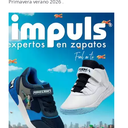
Primavera verano 2026 .