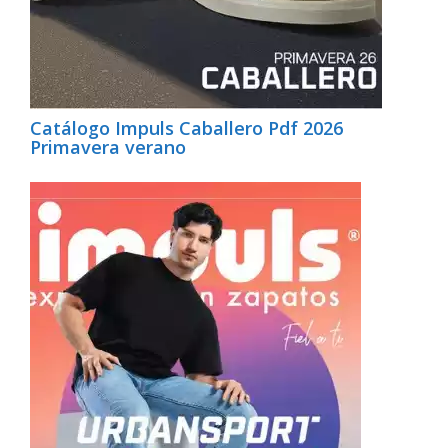
Catálogo Impuls Caballero Pdf 2026
Primavera verano