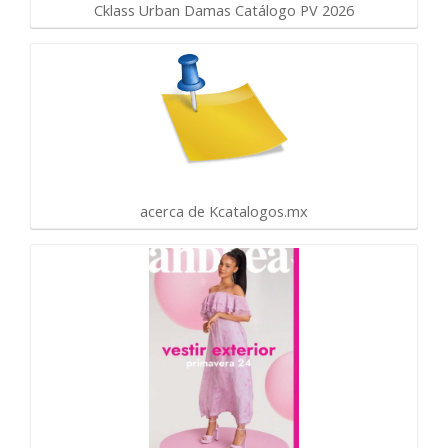
Cklass Urban Damas Catálogo PV 2026
acerca de Kcatalogos.mx