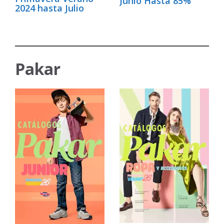
Junio Hasta 85%
2024 hasta Julio
Pakar