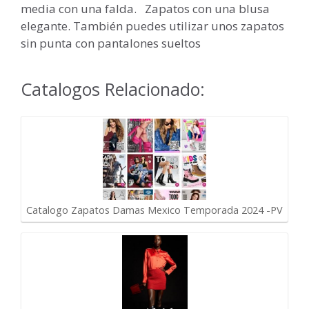
media con una falda. Zapatos con una blusa
elegante. También puedes utilizar unos zapatos
sin punta con pantalones sueltos
Catalogos Relacionado:
Catalogo Zapatos Damas Mexico Temporada 2024 -PV