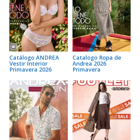
Catálogo ANDREA
Catalogo Ropa de
Vestir Interior
Andrea 2026
Primavera 2026
Primavera