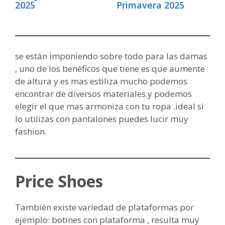
2025
Primavera 2025
se están imponiendo sobre todo para las damas
, uno de los benéficos que tiene es que aumente
de altura y es mas estiliza mucho podemos
encontrar de diversos materiales y podemos
elegir el que mas armoniza con tu ropa .ideal si
lo utilizas con pantalones puedes lucir muy
fashion.
Price Shoes
También existe variedad de plataformas por
ejemplo: botines con plataforma , resulta muy