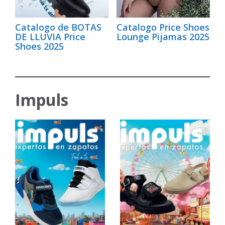
Catalogo de BOTAS
Catalogo Price Shoes
DE LLUVIA Price
Lounge Pijamas 2025
Shoes 2025
Impuls