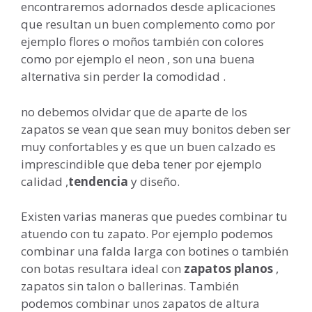
encontraremos adornados desde aplicaciones
que resultan un buen complemento como por
ejemplo flores o moños también con colores
como por ejemplo el neon , son una buena
alternativa sin perder la comodidad .
no debemos olvidar que de aparte de los
zapatos se vean que sean muy bonitos deben ser
muy confortables y es que un buen calzado es
imprescindible que deba tener por ejemplo
calidad ,
tendencia
y diseño.
Existen varias maneras que puedes combinar tu
atuendo con tu zapato. Por ejemplo podemos
combinar una falda larga con botines o también
con botas resultara ideal con
zapatos planos
,
zapatos sin talon o ballerinas. También
podemos combinar unos zapatos de altura