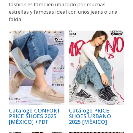
fashion es también utilizado por muchas
estrellas y famosas ideal con unos jeans o una
falda
Catalogo CONFORT
Catálogo PRICE
PRICE SHOES 2025
SHOES URBANO
[MÉXICO] +PDF
2025 [MÉXICO]