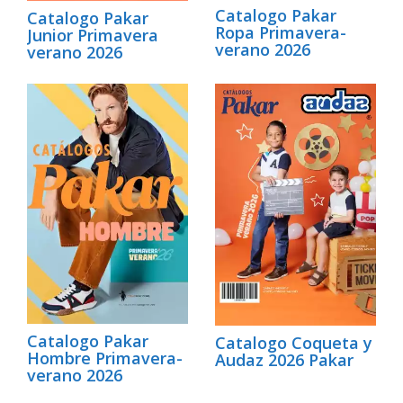
Catalogo Pakar
Catalogo Pakar
Ropa Primavera-
Junior Primavera
verano 2026
verano 2026
Catalogo Pakar
Catalogo Coqueta y
Hombre Primavera-
Audaz 2026 Pakar
verano 2026