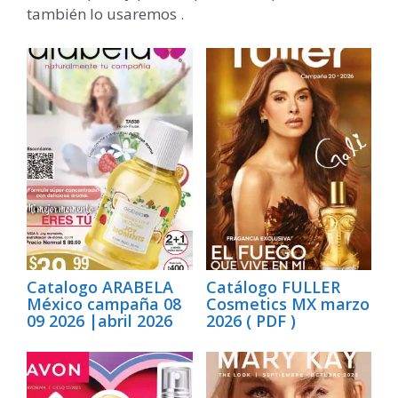
también lo usaremos .
Catalogo ARABELA
Catálogo FULLER
México campaña 08
Cosmetics MX marzo
09 2026 |abril 2026
2026 ( PDF )