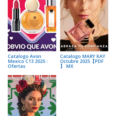
Catalogo Avon
Catalogo MARY KAY
Mexico C13 2025 :
Octubre 2025【PDF
Ofertas
】 MX