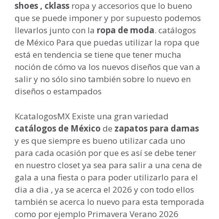
shoes , cklass
ropa y accesorios que lo bueno
que se puede imponer y por supuesto podemos
llevarlos junto con la
ropa de moda
. catálogos
de México Para que puedas utilizar la ropa que
está en tendencia se tiene que tener mucha
noción de cómo va los nuevos diseños que van a
salir y no sólo sino también sobre lo nuevo en
diseños o estampados
KcatalogosMX Existe una gran variedad
catálogos de México
de
zapatos
para damas
y es que siempre es bueno utilizar cada uno
para cada ocasión por que es así se debe tener
en nuestro closet ya sea para salir a una cena de
gala a una fiesta o para poder utilizarlo para el
dia a dia , ya se acerca el 2026 y con todo ellos
también se acerca lo nuevo para esta temporada
como por ejemplo Primavera Verano
2026