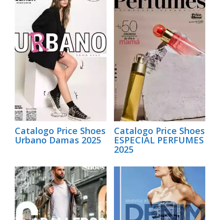
Catalogo Price Shoes
Catalogo Price Shoes
Urbano Damas 2025
ESPECIAL PERFUMES
2025