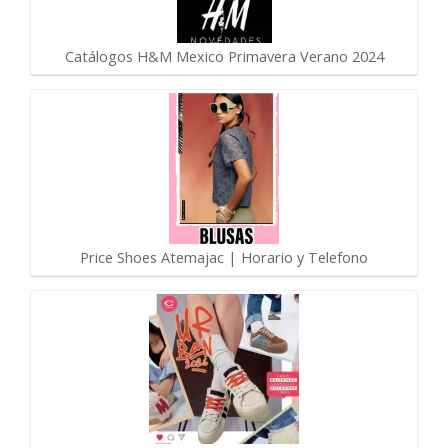
Catálogos H&M Mexico Primavera Verano 2024
Price Shoes Atemajac | Horario y Telefono