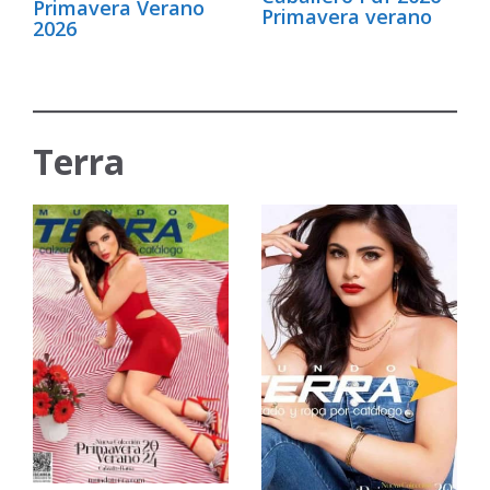
Primavera Verano
Primavera verano
2026
Terra