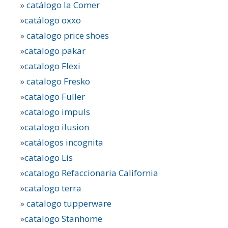
»
catálogo la Comer
»
catálogo oxxo
»
catalogo price shoes
»
catalogo pakar
»
catalogo Flexi
»
catalogo Fresko
»
catalogo Fuller
»
catalogo impuls
»
catalogo ilusion
»
catálogos incognita
»
catalogo Lis
»
catalogo Refaccionaria California
»
catalogo terra
»
catalogo tupperware
»
catalogo Stanhome