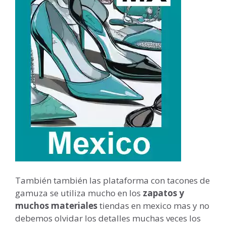
También también las plataforma con tacones de
gamuza se utiliza mucho en los
zapatos y
muchos materiales
tiendas en mexico mas y no
debemos olvidar los detalles muchas veces los