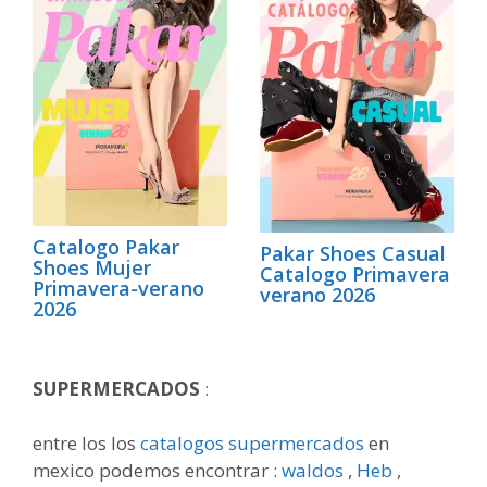
Catalogo Pakar
Pakar Shoes Casual
Shoes Mujer
Catalogo Primavera
Primavera-verano
verano 2026
2026
SUPERMERCADOS
:
entre los los
catalogos supermercados
en
mexico podemos encontrar :
waldos
,
Heb
,