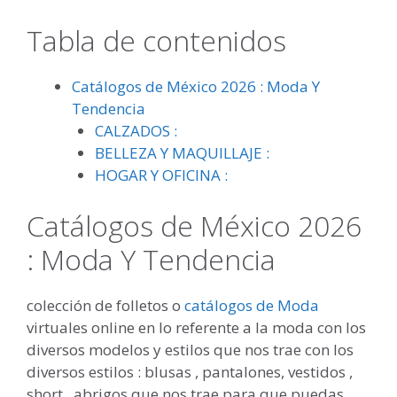
Tabla de contenidos
Catálogos de México 2026 : Moda Y
Tendencia
CALZADOS :
BELLEZA Y MAQUILLAJE :
HOGAR Y OFICINA :
Catálogos de México 2026
: Moda Y Tendencia
colección de folletos o
catálogos de Moda
virtuales online en lo referente a la moda con los
diversos modelos y estilos que nos trae con los
diversos estilos : blusas , pantalones, vestidos ,
short , abrigos que nos trae para que puedas