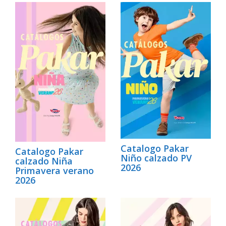
Catalogo Pakar
Catalogo Pakar
Niño calzado PV
calzado Niña
2026
Primavera verano
2026