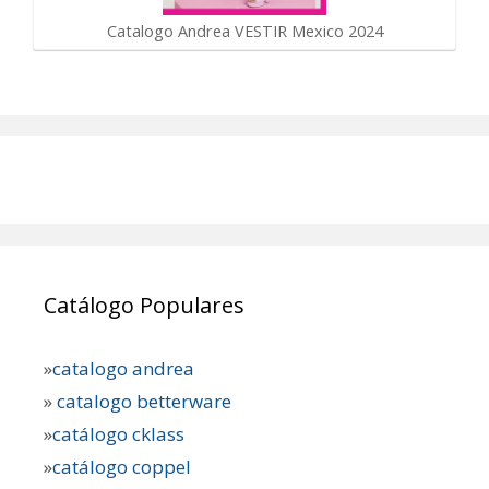
Catalogo Andrea VESTIR Mexico 2024
Catálogo Populares
»
catalogo andrea
»
catalogo betterware
»
catálogo cklass
»
catálogo coppel