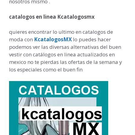
nosotros mismo .
catalogos en linea Kcatalogosmx
quieres encontrar lo ultimo en catalogos de
moda con
KcatalogosMX
lo puedes hacer
podemos ver las diversas alternativas del buen
vestir con catálogos en linea actualizados en
mexico no te pierdas las ofertas de la semana y
los especiales como el buen fin