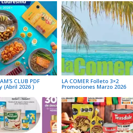
SAM’S CLUB PDF
LA COMER Folleto 3×2
 (Abril 2026 )
Promociones Marzo 2026