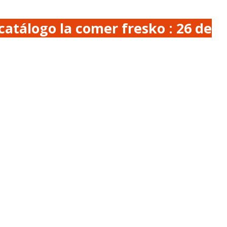
catálogo la comer fresko : 26 de