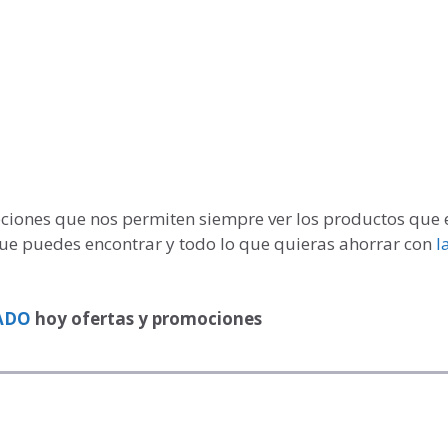
pciones que nos permiten siempre ver los productos que 
que puedes encontrar y todo lo que quieras ahorrar con
l
ADO
hoy ofertas y promociones