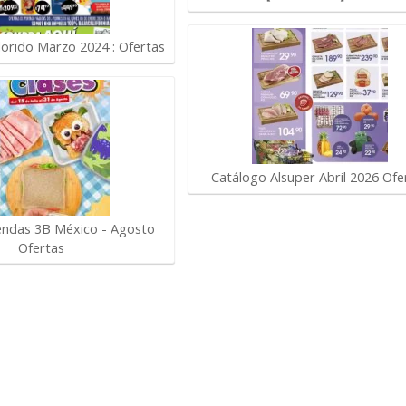
lorido Marzo 2024 : Ofertas
Catálogo Alsuper Abril 2026 Ofe
endas 3B México - Agosto
Ofertas