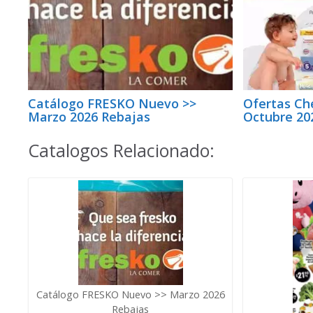
Catálogo FRESKO Nuevo >>
Ofertas Ch
Marzo 2026 Rebajas
Octubre 20
Catalogos Relacionado:
Catálogo FRESKO Nuevo >> Marzo 2026
Rebajas