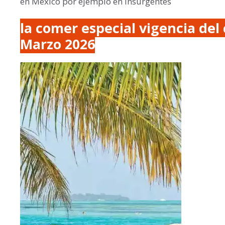
en México por ejemplo en insurgentes
la comer especial vigencia del 
Marzo 2026