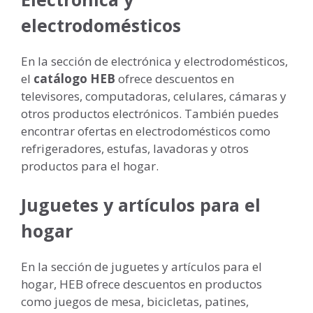
electrodomésticos
En la sección de electrónica y electrodomésticos,
el
catálogo HEB
ofrece descuentos en
televisores, computadoras, celulares, cámaras y
otros productos electrónicos. También puedes
encontrar ofertas en electrodomésticos como
refrigeradores, estufas, lavadoras y otros
productos para el hogar.
Juguetes y artículos para el
hogar
En la sección de juguetes y artículos para el
hogar, HEB ofrece descuentos en productos
como juegos de mesa, bicicletas, patines,