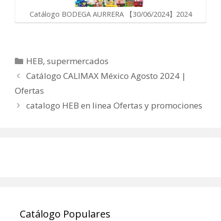
Catálogo BODEGA AURRERA 【30/06/2024】2024
Categorías
HEB
,
supermercados
Catálogo CALIMAX México Agosto 2024 |
Ofertas
catalogo HEB en linea Ofertas y promociones
Catálogo Populares