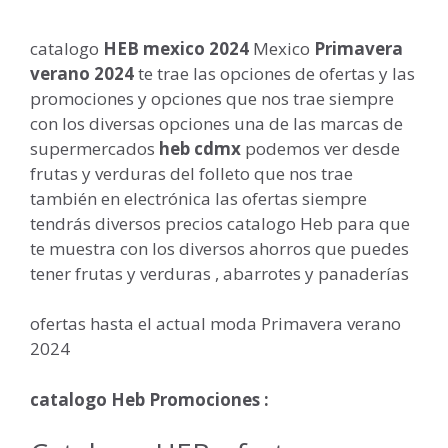
catalogo
HEB mexico
2024
Mexico
Primavera
verano 2024
te trae las opciones de ofertas y las
promociones y opciones que nos trae siempre
con los diversas opciones una de las marcas de
supermercados
heb cdmx
podemos ver desde
frutas y verduras del folleto que nos trae
también en electrónica las ofertas siempre
tendrás diversos precios catalogo Heb para que
te muestra con los diversos ahorros que puedes
tener frutas y verduras , abarrotes y panaderías
ofertas hasta el actual moda Primavera verano
2024
catalogo Heb Promociones :