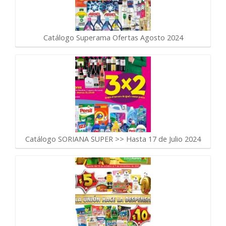
Catálogo Superama Ofertas Agosto 2024
Catálogo SORIANA SUPER >> Hasta 17 de Julio 2024