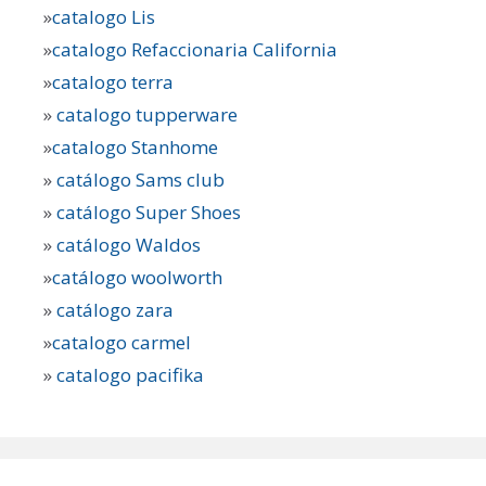
»
catalogo Lis
»
catalogo Refaccionaria California
»
catalogo terra
»
catalogo tupperware
»
catalogo Stanhome
»
catálogo Sams club
»
catálogo Super Shoes
»
catálogo Waldos
»
catálogo woolworth
»
catálogo zara
»
catalogo carmel
»
catalogo pacifika