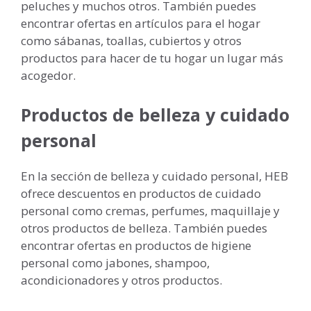
peluches y muchos otros. También puedes
encontrar ofertas en artículos para el hogar
como sábanas, toallas, cubiertos y otros
productos para hacer de tu hogar un lugar más
acogedor.
Productos de belleza y cuidado
personal
En la sección de belleza y cuidado personal, HEB
ofrece descuentos en productos de cuidado
personal como cremas, perfumes, maquillaje y
otros productos de belleza. También puedes
encontrar ofertas en productos de higiene
personal como jabones, shampoo,
acondicionadores y otros productos.