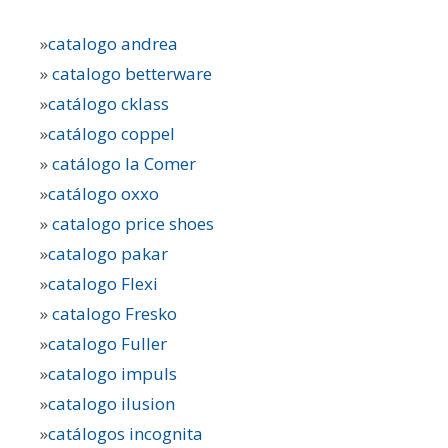
»
catalogo andrea
»
catalogo betterware
»
catálogo cklass
»
catálogo coppel
»
catálogo la Comer
»
catálogo oxxo
»
catalogo price shoes
»
catalogo pakar
»
catalogo Flexi
»
catalogo Fresko
»
catalogo Fuller
»
catalogo impuls
»
catalogo ilusion
»
catálogos incognita