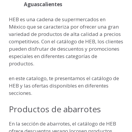
Aguascalientes
HEB es una cadena de supermercados en
México que se caracteriza por ofrecer una gran
variedad de productos de alta calidad a precios
competitivos. Con el catálogo de HEB, los clientes
pueden disfrutar de descuentos y promociones
especiales en diferentes categorías de
productos.
en este catalogo, te presentamos el catálogo de
HEB y las ofertas disponibles en diferentes
secciones.
Productos de abarrotes
En la sección de abarrotes, el catálogo de HEB
ofrece descuentos verano locosen productos