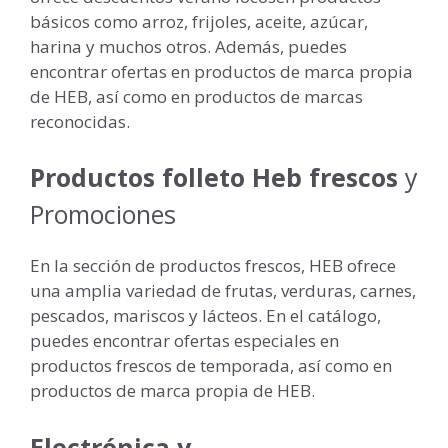
básicos como arroz, frijoles, aceite, azúcar,
harina y muchos otros. Además, puedes
encontrar ofertas en productos de marca propia
de HEB, así como en productos de marcas
reconocidas.
Productos folleto Heb frescos
y
Promociones
En la sección de productos frescos, HEB ofrece
una amplia variedad de frutas, verduras, carnes,
pescados, mariscos y lácteos. En el catálogo,
puedes encontrar ofertas especiales en
productos frescos de temporada, así como en
productos de marca propia de HEB.
Electrónica y