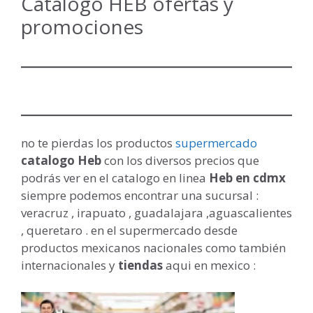
Catalogo HEB ofertas y
promociones
no te pierdas los productos
supermercado
catalogo Heb
con los diversos precios que
podrás ver en el catalogo en linea
Heb en cdmx
siempre podemos encontrar una sucursal :
veracruz , irapuato , guadalajara ,aguascalientes
, queretaro . en el supermercado desde
productos mexicanos nacionales como también
internacionales y
tiendas
aqui en mexico :