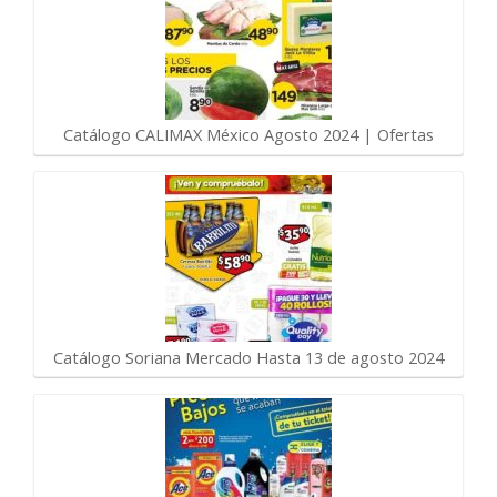
Catálogo CALIMAX México Agosto 2024 | Ofertas
Catálogo Soriana Mercado Hasta 13 de agosto 2024