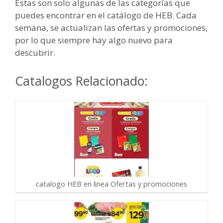
Estas son solo algunas de las categorías que
puedes encontrar en el catálogo de HEB. Cada
semana, se actualizan las ofertas y promociones,
por lo que siempre hay algo nuevo para
descubrir.
Catalogos Relacionado:
catalogo HEB en linea Ofertas y promociones