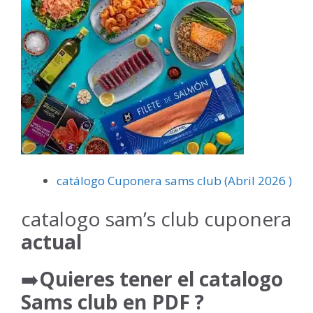
catálogo Cuponera sams club (Abril 2026 )
catalogo sam’s club cuponera
actual
➡️
Quieres tener el catalogo
Sams club en PDF ?