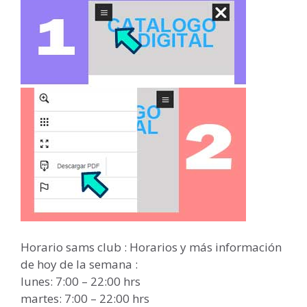
Horario sams club : Horarios y más información
de hoy de la semana :
lunes: 7:00 – 22:00 hrs
martes: 7:00 – 22:00 hrs