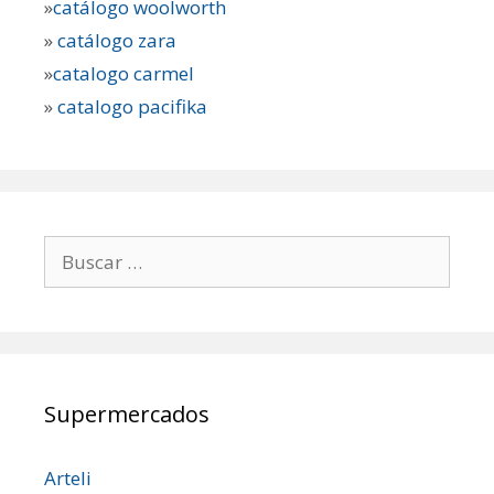
»
catálogo woolworth
»
catálogo zara
»
catalogo carmel
»
catalogo pacifika
Buscar:
Supermercados
Arteli