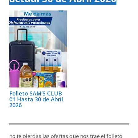
Folleto SAM’S CLUB
01 Hasta 30 de Abril
2026
no te pierdas las ofertas que nos trae el folleto