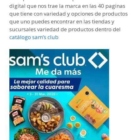
digital que nos trae la marca en las 40 paginas
que tiene con variedad y opciones de productos
que uno puedes encontrar en las tiendas y
sucursales variedad de productos dentro del
catálogo sam’s club