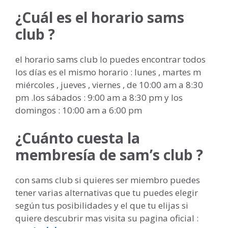
¿Cuál es el horario sams
club ?
el horario sams club lo puedes encontrar todos
los días es el mismo horario : lunes , martes m
miércoles , jueves , viernes , de 10:00 am a 8:30
pm .los sábados : 9:00 am a 8:30 pm y los
domingos : 10:00 am a 6:00 pm
¿Cuánto cuesta la
membresía de sam’s club ?
con sams club si quieres ser miembro puedes
tener varias alternativas que tu puedes elegir
según tus posibilidades y el que tu elijas si
quiere descubrir mas visita su pagina oficial :