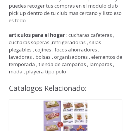
puedes recoger tus compras en el modulo club
pick up dentro de tu club mas cercano y listo eso
es todo
articulos para el hogar
: cucharas cafeteras ,
cucharas soperas ,refrigeradoras , sillas
plegables , cojines , focos ahorradores ,
lavadoras , bolsas , organizadores , elementos de
temporada , tienda de campañas , lamparas ,
moda , playera tipo polo
Catalogos Relacionado: