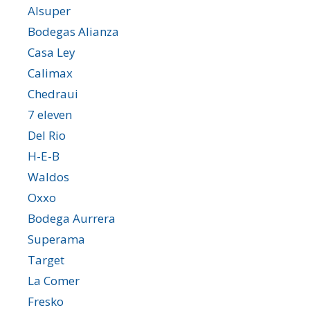
Alsuper
Bodegas Alianza
Casa Ley
Calimax
Chedraui
7 eleven
Del Rio
H-E-B
Waldos
Oxxo
Bodega Aurrera
Superama
Target
La Comer
Fresko