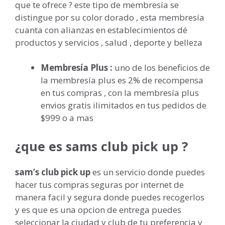
que te ofrece ? este tipo de membresía se
distingue por su color dorado , esta membresía
cuanta con alianzas en establecimientos dé
productos y servicios
, salud , deporte y belleza
Membresía Plus :
uno de los beneficios de
la membresía plus es 2% de recompensa
en tus compras , con la membresía plus
envios gratis ilimitados en tus pedidos de
$999 o a mas
¿que es sams club pick up ?
sam’s club pick up
es un servicio donde puedes
hacer tus compras seguras por internet de
manera facil y segura donde puedes recogerlos
y es que es una opcion de entrega puedes
seleccionar la ciudad y club de tu preferencia y