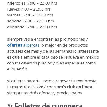
miercoles: 7:00 – 22:00 hrs
jueves: 7:00 – 22:00 hrs
viernes : 7:00 – 22:00 hrs
sabado : 7:00 – 22:00 hrs
domindo : 7:00 – 22:00 hrs
siempre vas a encontrar las promociones y
ofertas
albercas
lo mejor en de productos
actuales del mes y de las semanas lo interesante
es que siempre el catalogo se renueva en mexico
con los diversos precios y dias especiales como
el buen fin
si quieres hacerte socio o renovar tu menbresia
llama :800 835 7267 con
sam’s club en linea
siempre tendrás ofertas y precios bajos
✨ Folletos de cuponera