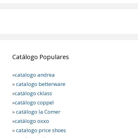
Catálogo Populares
»
catalogo andrea
»
catalogo betterware
»
catálogo cklass
»
catálogo coppel
»
catálogo la Comer
»
catálogo oxxo
»
catalogo price shoes