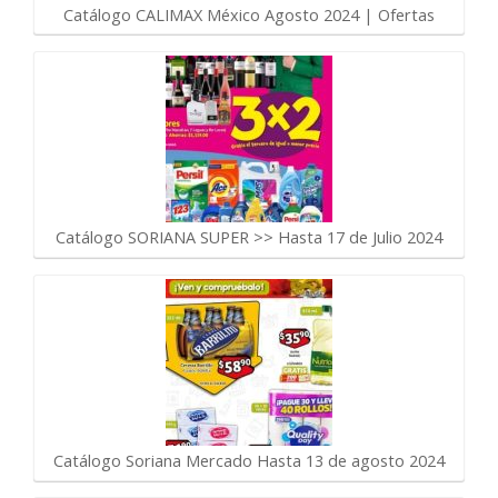
Catálogo CALIMAX México Agosto 2024 | Ofertas
Catálogo SORIANA SUPER >> Hasta 17 de Julio 2024
Catálogo Soriana Mercado Hasta 13 de agosto 2024