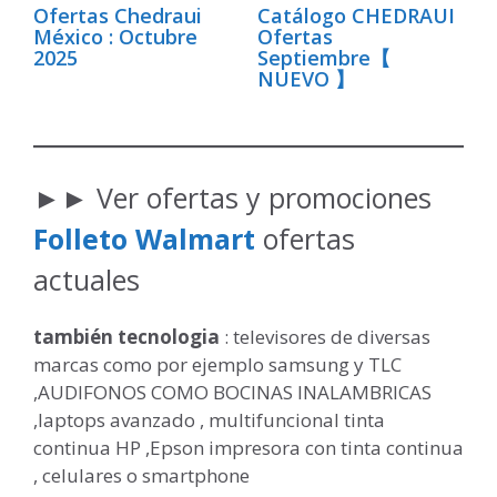
Ofertas Chedraui
Catálogo CHEDRAUI
México : Octubre
Ofertas
2025
Septiembre【
NUEVO 】
►► Ver ofertas y promociones
Folleto Walmart
ofertas
actuales
también tecnologia
: televisores de diversas
marcas como por ejemplo samsung y TLC
,AUDIFONOS COMO BOCINAS INALAMBRICAS
,laptops avanzado , multifuncional tinta
continua HP ,Epson impresora con tinta continua
, celulares o smartphone