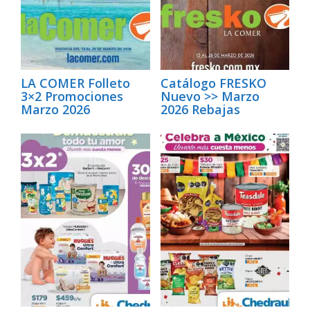
LA COMER Folleto
Catálogo FRESKO
3×2 Promociones
Nuevo >> Marzo
Marzo 2026
2026 Rebajas