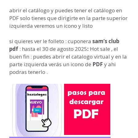
abrir el catálogo y puedes tener el catálogo en
PDF solo tienes que dirigirte en la parte superior
izquierda veremos un icono y listo
si quieres ver le folleto : cuponera
sam’s club
pdf
: hasta el 30 de agosto 2025
:
Hot sale , el
buen fin : puedes abrir el catalogo virtual y en la
parte izquierda verás un icono de
PDF
y ahi
podras tenerlo .