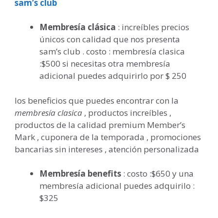
sam’s club
Membresía clásica
: increíbles precios
únicos con calidad que nos presenta
sam’s club . costo : membresía clasica
:$500 si necesitas otra membresía
adicional puedes adquirirlo por $ 250
los beneficios que puedes encontrar con la
membresía clasica
, productos increíbles ,
productos de la calidad premium Member’s
Mark , cuponera de la temporada , promociones
bancarias sin intereses , atención personalizada
Membresía benefits
: costo :$650 y una
membresía adicional puedes adquirilo :
$325