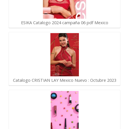
ESIKA Catalogo 2024 campaña 06 pdf Mexico
Catalogo CRISTIAN LAY Mexico Nuevo : Octubre 2023