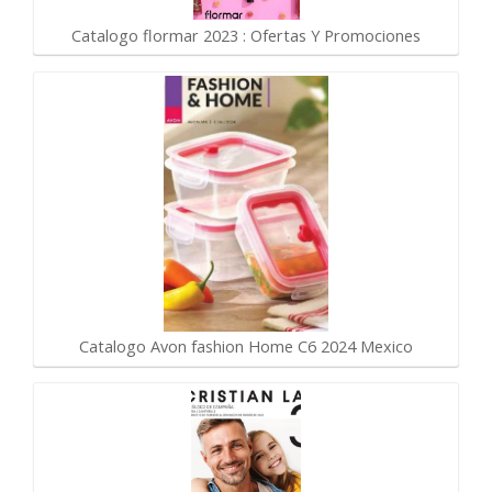
Catalogo flormar 2023 : Ofertas Y Promociones
Catalogo Avon fashion Home C6 2024 Mexico