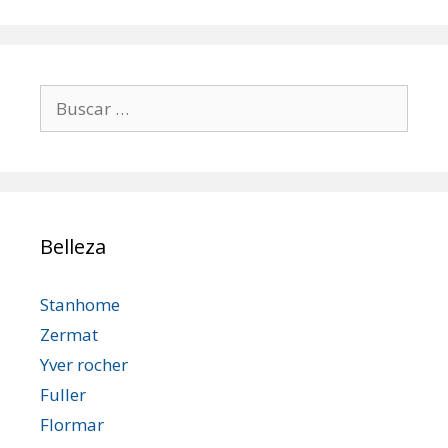
Buscar:
Belleza
Stanhome
Zermat
Yver rocher
Fuller
Flormar