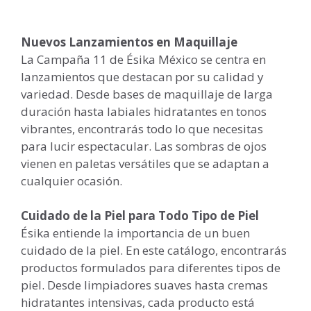
Nuevos Lanzamientos en Maquillaje
La Campaña 11 de Ésika México se centra en
lanzamientos que destacan por su calidad y
variedad. Desde bases de maquillaje de larga
duración hasta labiales hidratantes en tonos
vibrantes, encontrarás todo lo que necesitas
para lucir espectacular. Las sombras de ojos
vienen en paletas versátiles que se adaptan a
cualquier ocasión.
Cuidado de la Piel para Todo Tipo de Piel
Ésika entiende la importancia de un buen
cuidado de la piel. En este catálogo, encontrarás
productos formulados para diferentes tipos de
piel. Desde limpiadores suaves hasta cremas
hidratantes intensivas, cada producto está