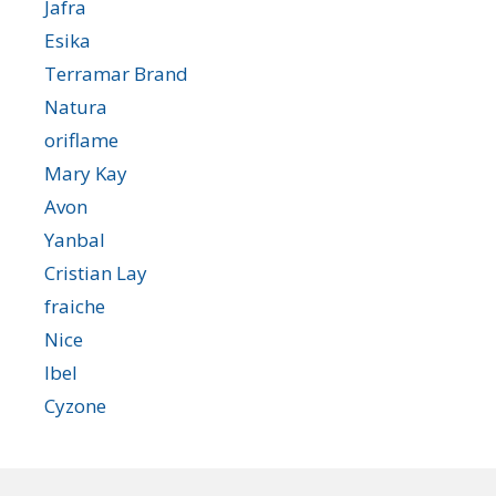
Jafra
Esika
Terramar Brand
Natura
oriflame
Mary Kay
Avon
Yanbal
Cristian Lay
fraiche
Nice
lbel
Cyzone