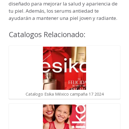
diseñado para mejorar la salud y apariencia de
tu piel. Además, los serums antiedad te
ayudarán a mantener una piel joven y radiante.
Catalogos Relacionado:
Catalogo Esika México campaña 17 2024