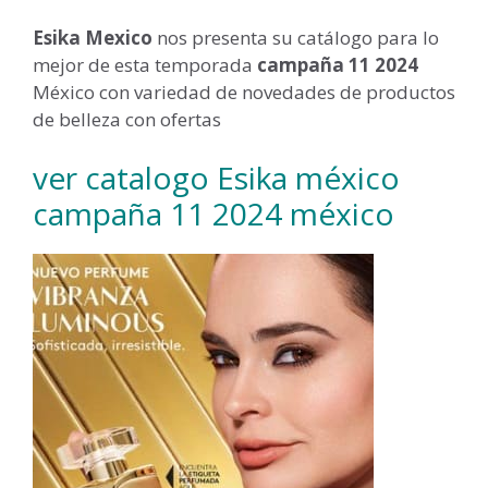
Esika Mexico
nos presenta su catálogo para lo
mejor de esta temporada
campaña 11 2024
México con variedad de novedades de productos
de belleza con ofertas
ver catalogo Esika méxico
campaña 11 2024 méxico