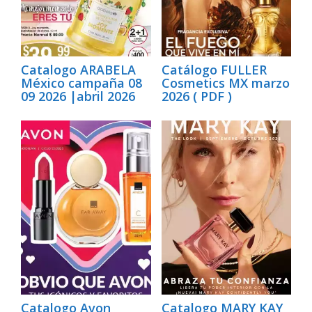
Catalogo ARABELA
Catálogo FULLER
México campaña 08
Cosmetics MX marzo
09 2026 |abril 2026
2026 ( PDF )
Catalogo Avon
Catalogo MARY KAY