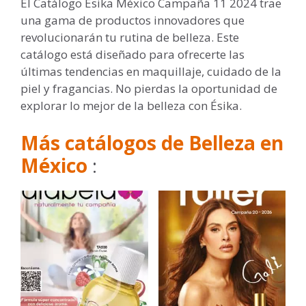
El Catálogo Ésika México Campaña 11 2024 trae
una gama de productos innovadores que
revolucionarán tu rutina de belleza. Este
catálogo está diseñado para ofrecerte las
últimas tendencias en maquillaje, cuidado de la
piel y fragancias. No pierdas la oportunidad de
explorar lo mejor de la belleza con Ésika.
Más catálogos de Belleza en
México
: