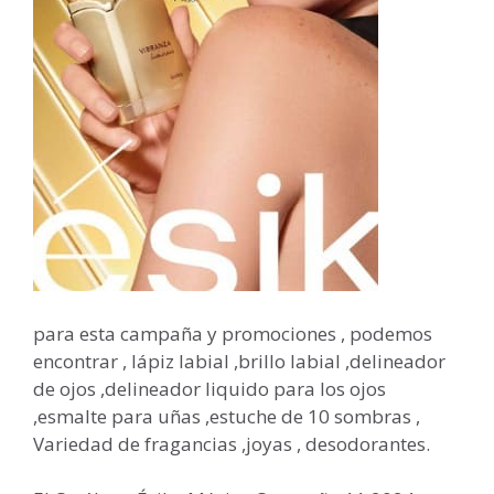
para esta campaña y promociones , podemos
encontrar , lápiz labial ,brillo labial ,delineador
de ojos ,delineador liquido para los ojos
,esmalte para uñas ,estuche de 10 sombras ,
Variedad de fragancias ,joyas , desodorantes.