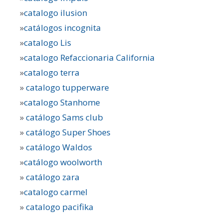
»
catalogo ilusion
»
catálogos incognita
»
catalogo Lis
»
catalogo Refaccionaria California
»
catalogo terra
»
catalogo tupperware
»
catalogo Stanhome
»
catálogo Sams club
»
catálogo Super Shoes
»
catálogo Waldos
»
catálogo woolworth
»
catálogo zara
»
catalogo carmel
»
catalogo pacifika