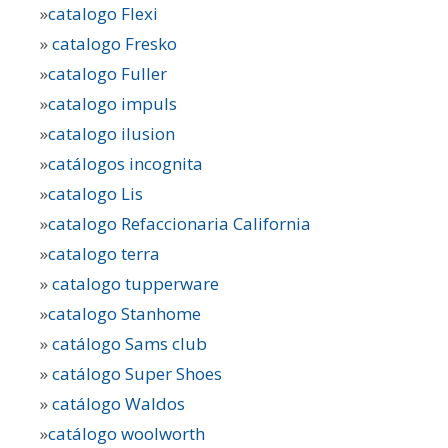
»
catalogo Flexi
»
catalogo Fresko
»
catalogo Fuller
»
catalogo impuls
»
catalogo ilusion
»
catálogos incognita
»
catalogo Lis
»
catalogo Refaccionaria California
»
catalogo terra
»
catalogo tupperware
»
catalogo Stanhome
»
catálogo Sams club
»
catálogo Super Shoes
»
catálogo Waldos
»
catálogo woolworth