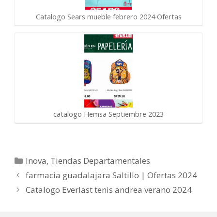
Catalogo Sears mueble febrero 2024 Ofertas
catalogo Hemsa Septiembre 2023
Categorías
Inova
,
Tiendas Departamentales
farmacia guadalajara Saltillo | Ofertas 2024
Catalogo Everlast tenis andrea verano 2024