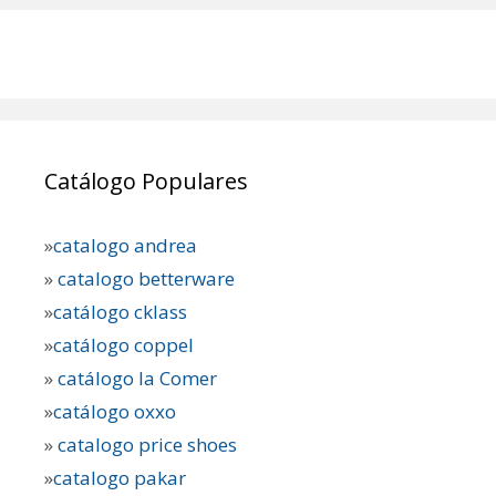
Catálogo Populares
»
catalogo andrea
»
catalogo betterware
»
catálogo cklass
»
catálogo coppel
»
catálogo la Comer
»
catálogo oxxo
»
catalogo price shoes
»
catalogo pakar