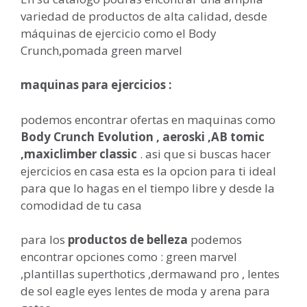
variedad de productos de alta calidad, desde
máquinas de ejercicio como el Body
Crunch,pomada green marvel
maquinas para ejercicios :
podemos encontrar ofertas en maquinas como
Body Crunch Evolution , aeroski ,AB tomic
,maxiclimber classic
. asi que si buscas hacer
ejercicios en casa esta es la opcion para ti ideal
para que lo hagas en el tiempo libre y desde la
comodidad de tu casa
para los
productos de belleza
podemos
encontrar opciones como : green marvel
,plantillas superthotics ,dermawand pro , lentes
de sol eagle eyes lentes de moda y arena para