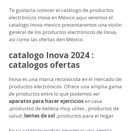
Te gustaría conocer el catálogo de productos
electrónicos Inova en México aqui veremos el
catalogo Inova mexico presentaremos una visión
general de los productos electrónicos de Inova,
así como las ofertas den México.
catalogo Inova 2024 :
catalogos ofertas
Inova es una marca reconocida en el mercado de
productos electrónicos. Ofrece una amplia gama
de productos entre lo que podemos ver
aparatos para hacer ejercicios
en casa
,productos de belleza muy utiles , productos de
salud ,
lentes de sol
,productos para el hogar
En su catálogo podrás encontrar una amplia