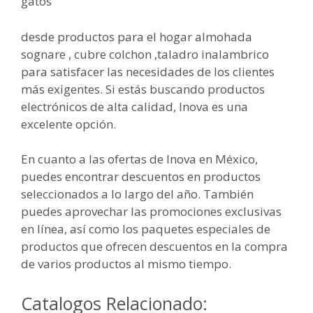
gatos
desde productos para el hogar almohada
sognare , cubre colchon ,taladro inalambrico
para satisfacer las necesidades de los clientes
más exigentes. Si estás buscando productos
electrónicos de alta calidad, Inova es una
excelente opción.
En cuanto a las ofertas de Inova en México,
puedes encontrar descuentos en productos
seleccionados a lo largo del año. También
puedes aprovechar las promociones exclusivas
en línea, así como los paquetes especiales de
productos que ofrecen descuentos en la compra
de varios productos al mismo tiempo.
Catalogos Relacionado: