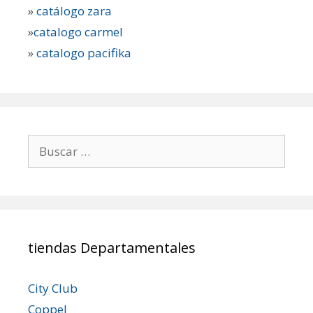
»
catálogo zara
»
catalogo carmel
»
catalogo pacifika
Buscar:
tiendas Departamentales
City Club
Coppel