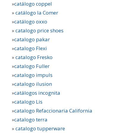
»
catálogo coppel
»
catálogo la Comer
»
catálogo oxxo
»
catalogo price shoes
»
catalogo pakar
»
catalogo Flexi
»
catalogo Fresko
»
catalogo Fuller
»
catalogo impuls
»
catalogo ilusion
»
catálogos incognita
»
catalogo Lis
»
catalogo Refaccionaria California
»
catalogo terra
»
catalogo tupperware