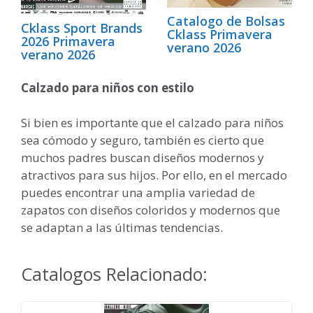
Catalogo de Bolsas
Cklass Sport Brands
Cklass Primavera
2026 Primavera
verano 2026
verano 2026
Calzado para niños con estilo
Si bien es importante que el calzado para niños
sea cómodo y seguro, también es cierto que
muchos padres buscan diseños modernos y
atractivos para sus hijos. Por ello, en el mercado
puedes encontrar una amplia variedad de
zapatos con diseños coloridos y modernos que
se adaptan a las últimas tendencias.
Catalogos Relacionado: