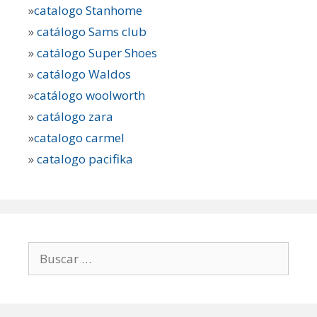
»
catalogo Stanhome
»
catálogo Sams club
»
catálogo Super Shoes
»
catálogo Waldos
»
catálogo woolworth
»
catálogo zara
»
catalogo carmel
»
catalogo pacifika
Buscar: