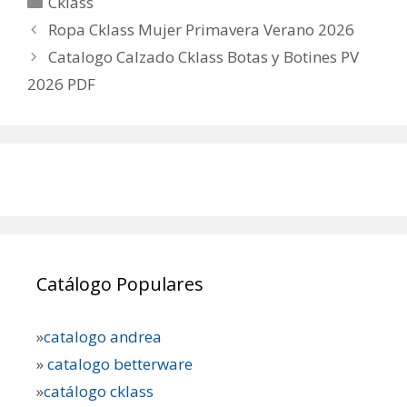
Cklass
Ropa Cklass Mujer Primavera Verano 2026
Catalogo Calzado Cklass Botas y Botines PV
2026 PDF
Catálogo Populares
»
catalogo andrea
»
catalogo betterware
»
catálogo cklass