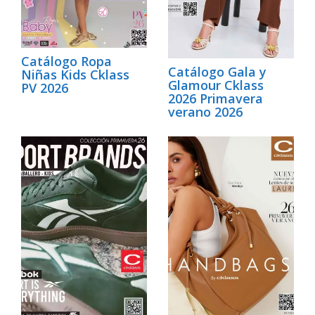
Catálogo Ropa
Catálogo Gala y
Niñas Kids Cklass
Glamour Cklass
PV 2026
2026 Primavera
verano 2026