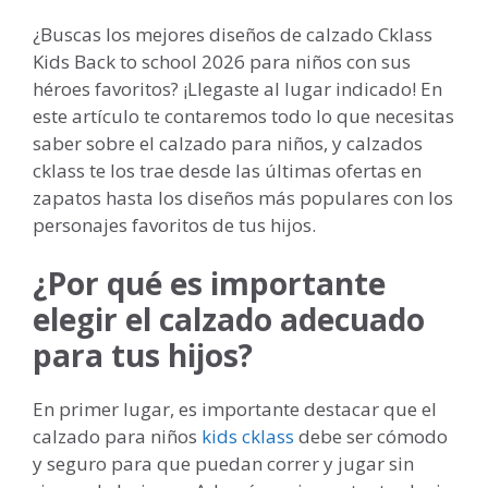
¿Buscas los mejores diseños de calzado Cklass
Kids Back to school 2026 para niños con sus
héroes favoritos? ¡Llegaste al lugar indicado! En
este artículo te contaremos todo lo que necesitas
saber sobre el calzado para niños, y calzados
cklass te los trae desde las últimas ofertas en
zapatos hasta los diseños más populares con los
personajes favoritos de tus hijos.
¿Por qué es importante
elegir el calzado adecuado
para tus hijos?
En primer lugar, es importante destacar que el
calzado para niños
kids cklass
debe ser cómodo
y seguro para que puedan correr y jugar sin