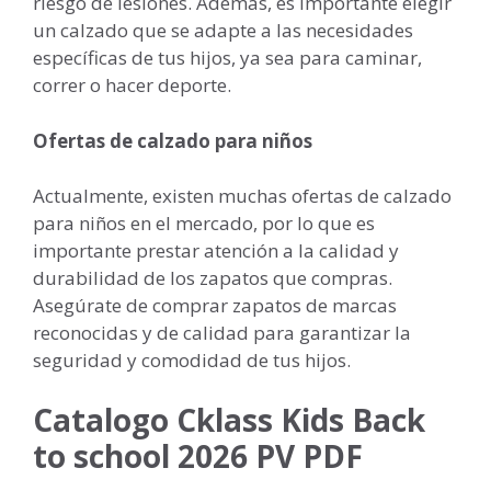
riesgo de lesiones. Además, es importante elegir
un calzado que se adapte a las necesidades
específicas de tus hijos, ya sea para caminar,
correr o hacer deporte.
Ofertas de calzado para niños
Actualmente, existen muchas ofertas de calzado
para niños en el mercado, por lo que es
importante prestar atención a la calidad y
durabilidad de los zapatos que compras.
Asegúrate de comprar zapatos de marcas
reconocidas y de calidad para garantizar la
seguridad y comodidad de tus hijos.
Catalogo Cklass Kids Back
to school 2026 PV PDF