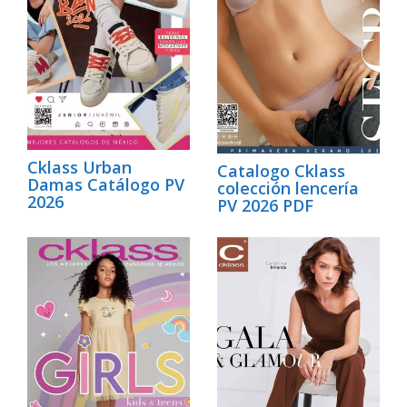
Cklass Urban
Catalogo Cklass
Damas Catálogo PV
colección lencería
2026
PV 2026 PDF