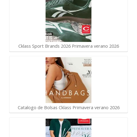
Cklass Sport Brands 2026 Primavera verano 2026
Catalogo de Bolsas Cklass Primavera verano 2026