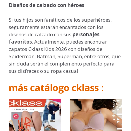
Diseños de calzado con héroes
Si tus hijos son fanáticos de los superhéroes,
seguramente estarán encantados con los
diseños de calzado con sus
personajes
favoritos
. Actualmente, puedes encontrar
zapatos Cklass Kids 2026 con diseños de
Spiderman, Batman, Superman, entre otros, que
sin duda serán el complemento perfecto para
sus disfraces o su ropa casual.
más catálogo cklass :