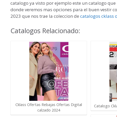
catalogo ya visto por ejemplo este un catalogo qu
donde veremos mas opciones para el buen vestir 
2023 que nos trae la coleccion de
catalogos cklass 
Catalogos Relacionado:
Cklass Ofertas Rebajas Ofertas Digital
Catalogo Ck
calzado 2024