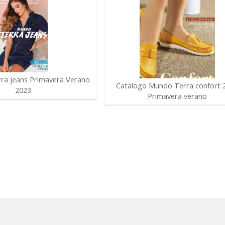
ra jeans Primavera Verano
Catalogo Mundo Terra confort 
2023
Primavera verano