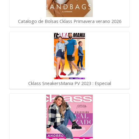
Catalogo de Bolsas Cklass Primavera verano 2026
Cklass SneakersMania PV 2023 : Especial