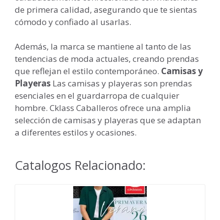
de primera calidad, asegurando que te sientas
cómodo y confiado al usarlas.
Además, la marca se mantiene al tanto de las
tendencias de moda actuales, creando prendas
que reflejan el estilo contemporáneo.
Camisas y
Playeras
Las camisas y playeras son prendas
esenciales en el guardarropa de cualquier
hombre. Cklass Caballeros ofrece una amplia
selección de camisas y playeras que se adaptan
a diferentes estilos y ocasiones.
Catalogos Relacionado: