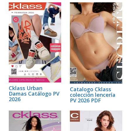
Cklass Urban
Catalogo Cklass
Damas Catálogo PV
colección lencería
2026
PV 2026 PDF