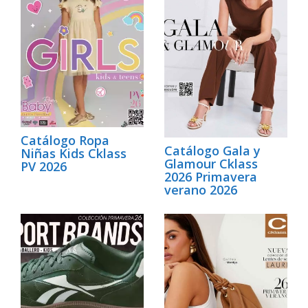
Catálogo Ropa
Catálogo Gala y
Niñas Kids Cklass
Glamour Cklass
PV 2026
2026 Primavera
verano 2026