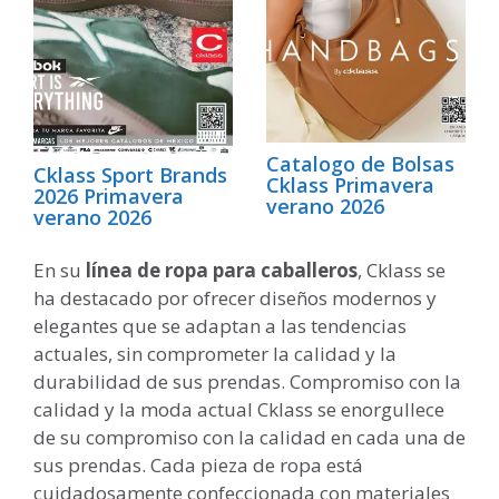
Catalogo de Bolsas
Cklass Sport Brands
Cklass Primavera
2026 Primavera
verano 2026
verano 2026
En su
línea de ropa para caballeros
, Cklass se
ha destacado por ofrecer diseños modernos y
elegantes que se adaptan a las tendencias
actuales, sin comprometer la calidad y la
durabilidad de sus prendas. Compromiso con la
calidad y la moda actual Cklass se enorgullece
de su compromiso con la calidad en cada una de
sus prendas. Cada pieza de ropa está
cuidadosamente confeccionada con materiales