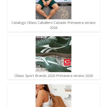
Catalogo Cklass Caballero Calzado Primavera verano
2026
Cklass Sport Brands 2026 Primavera verano 2026