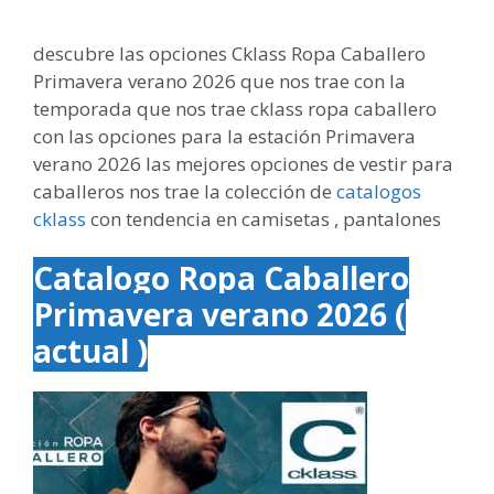
descubre las opciones Cklass Ropa Caballero
Primavera verano 2026 que nos trae con la
temporada que nos trae cklass ropa caballero
con las opciones para la estación Primavera
verano 2026 las mejores opciones de vestir para
caballeros nos trae la colección de
catalogos
cklass
con tendencia en camisetas , pantalones
Catalogo Ropa Caballero
Primavera verano 2026 (
actual )