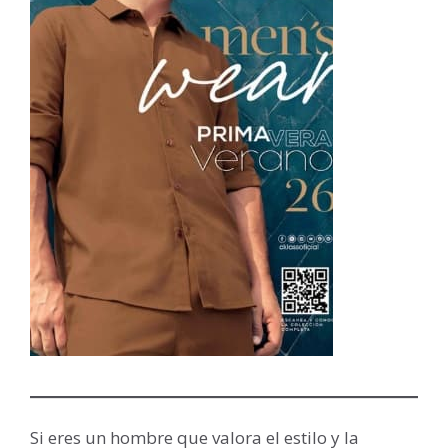
Si eres un hombre que valora el estilo y la