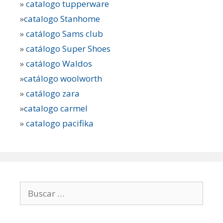
»
catalogo tupperware
»
catalogo Stanhome
»
catálogo Sams club
»
catálogo Super Shoes
»
catálogo Waldos
»
catálogo woolworth
»
catálogo zara
»
catalogo carmel
»
catalogo pacifika
Buscar: