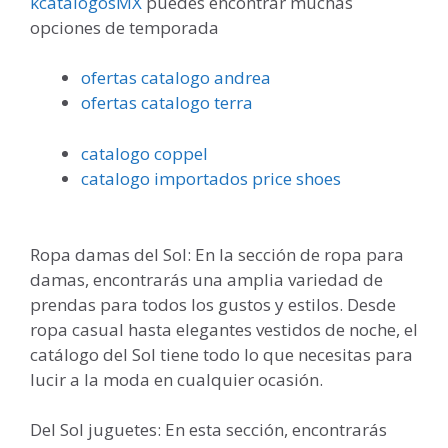
kcatalogosMX
puedes encontrar muchas
opciones de temporada
ofertas catalogo andrea
ofertas catalogo terra
catalogo coppel
catalogo importados price shoes
Ropa damas del Sol: En la sección de ropa para
damas, encontrarás una amplia variedad de
prendas para todos los gustos y estilos. Desde
ropa casual hasta elegantes vestidos de noche, el
catálogo del Sol tiene todo lo que necesitas para
lucir a la moda en cualquier ocasión.
Del Sol juguetes: En esta sección, encontrarás