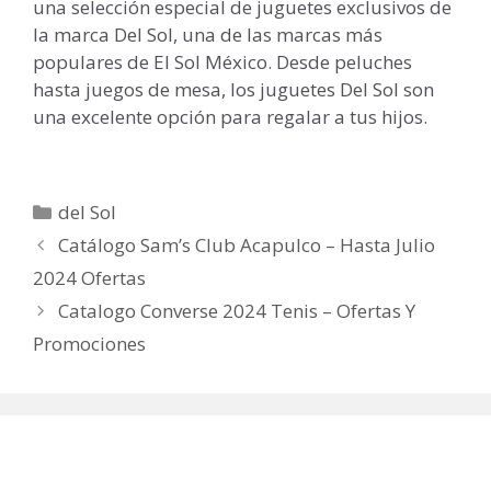
una selección especial de juguetes exclusivos de
la marca Del Sol, una de las marcas más
populares de El Sol México. Desde peluches
hasta juegos de mesa, los juguetes Del Sol son
una excelente opción para regalar a tus hijos.
Categorías
del Sol
Catálogo Sam’s Club Acapulco – Hasta Julio
2024 Ofertas
Catalogo Converse 2024 Tenis – Ofertas Y
Promociones