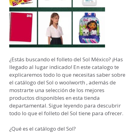
¿Estás buscando el folleto del Sol México? ¡Has
llegado al lugar indicado! En este catalogo te
explicaremos todo lo que necesitas saber sobre
el catálogo del Sol o woolworth , además de
mostrarte una selección de los mejores
productos disponibles en esta tienda
departamental. Sigue leyendo para descubrir
todo lo que el folleto del Sol tiene para ofrecer.
¿Qué es el catálogo del Sol?