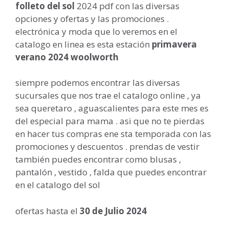
folleto del sol
2024 pdf con las diversas
opciones y ofertas y las promociones .
electrónica y moda que lo veremos en el
catalogo en linea es esta estación
primavera
verano 2024 woolworth
siempre podemos encontrar las diversas
sucursales que nos trae el catalogo online , ya
sea queretaro , aguascalientes para este mes es
del especial para mama . asi que no te pierdas
en hacer tus compras ene sta temporada con las
promociones y descuentos . prendas de vestir
también puedes encontrar como blusas ,
pantalón , vestido , falda que puedes encontrar
en el catalogo del sol
ofertas hasta el
30 de Julio 2024