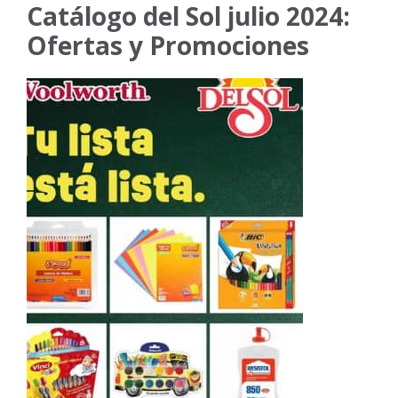
Catálogo del Sol julio 2024:
Ofertas y Promociones