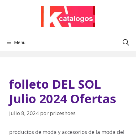
Saltar
al
contenido
Menú
folleto DEL SOL
Julio 2024 Ofertas
julio 8, 2024
por
priceshoes
productos de moda y accesorios de la moda del