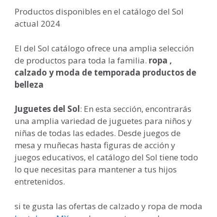
Productos disponibles en el catálogo del Sol
actual 2024
El del Sol catálogo ofrece una amplia selección
de productos para toda la familia.
ropa ,
calzado y moda de temporada productos de
belleza
Juguetes del Sol
: En esta sección, encontrarás
una amplia variedad de juguetes para niños y
niñas de todas las edades. Desde juegos de
mesa y muñecas hasta figuras de acción y
juegos educativos, el catálogo del Sol tiene todo
lo que necesitas para mantener a tus hijos
entretenidos.
si te gusta las ofertas de calzado y ropa de moda