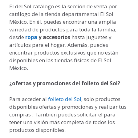
El del Sol catálogo es la sección de venta por
catálogo de la tienda departamental El Sol
México. En él, puedes encontrar una amplia
variedad de productos para toda la familia,
desde
ropa
y accesorios
hasta juguetes y
artículos para el hogar. Además, puedes
encontrar productos exclusivos que no están
disponibles en las tiendas físicas de El Sol
México.
¿ofertas y promociones del folleto del Sol?
Para acceder al
folleto del Sol
, solo productos
disponibles ofertas y promociones y realizar tus
compras . También puedes solicitar el para
tener una visión más completa de todos los
productos disponibles.