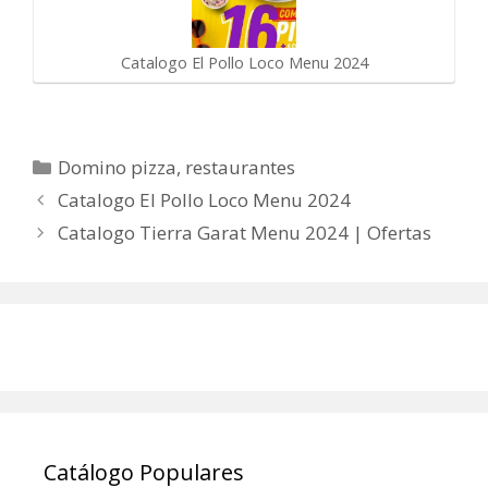
Catalogo El Pollo Loco Menu 2024
Categorías
Domino pizza
,
restaurantes
Catalogo El Pollo Loco Menu 2024
Catalogo Tierra Garat Menu 2024 | Ofertas
Catálogo Populares