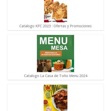
Catalogo KFC 2023 : Ofertas y Promociones
Catalogo La Casa de Toño Menu 2024