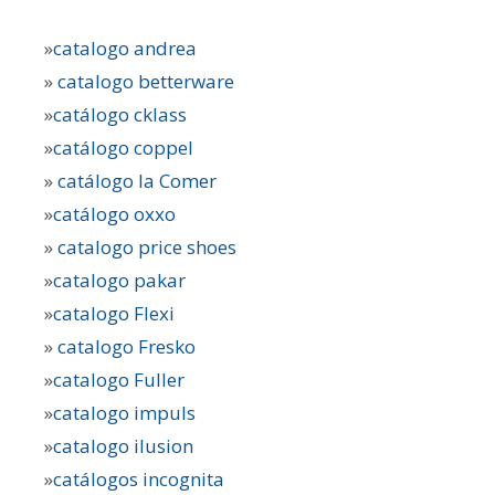
»
catalogo andrea
»
catalogo betterware
»
catálogo cklass
»
catálogo coppel
»
catálogo la Comer
»
catálogo oxxo
»
catalogo price shoes
»
catalogo pakar
»
catalogo Flexi
»
catalogo Fresko
»
catalogo Fuller
»
catalogo impuls
»
catalogo ilusion
»
catálogos incognita