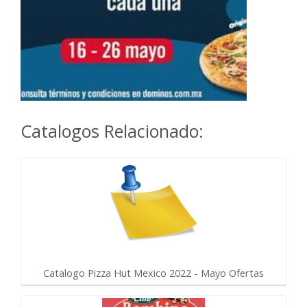
Catalogos Relacionado:
Catalogo Pizza Hut Mexico 2022 - Mayo Ofertas