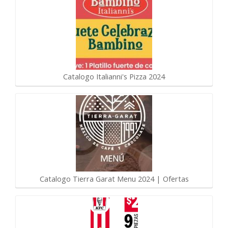
Catalogo Italianni's Pizza 2024
Catalogo Tierra Garat Menu 2024 | Ofertas