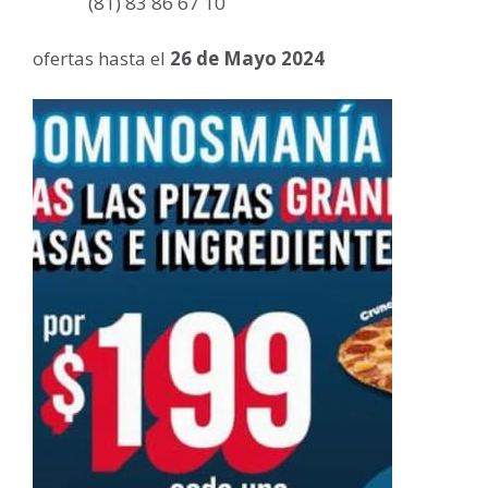
(81) 83 86 67 10
ofertas hasta el
26 de Mayo 2024