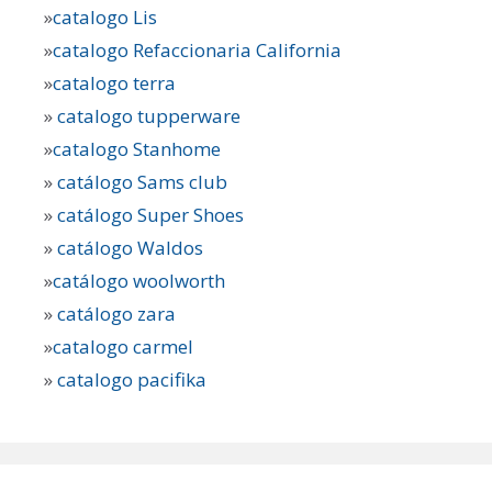
»
catalogo Lis
»
catalogo Refaccionaria California
»
catalogo terra
»
catalogo tupperware
»
catalogo Stanhome
»
catálogo Sams club
»
catálogo Super Shoes
»
catálogo Waldos
»
catálogo woolworth
»
catálogo zara
»
catalogo carmel
»
catalogo pacifika