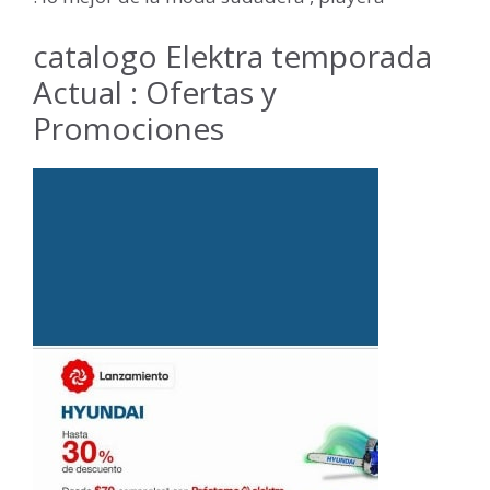
catalogo Elektra temporada
Actual : Ofertas y
Promociones