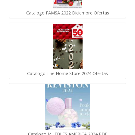
Catalogo FAMSA 2022 Diciembre Ofertas
Catalogo The Home Store 2024 Ofertas
Catalogo MUEBLES AMERICA 2024 PDF