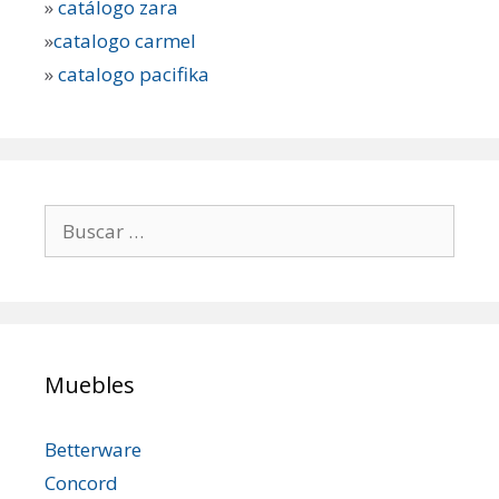
»
catálogo zara
»
catalogo carmel
»
catalogo pacifika
Buscar:
Muebles
Betterware
Concord