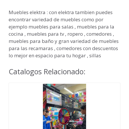
Muebles elektra : con elektra tambien puedes
encontrar variedad de muebles como por
ejemplo muebles para salas , muebles para la
cocina , muebles para tv , ropero , comedores ,
muebles para baño y gran variedad de muebles
para las recamaras , comedores con descuentos
lo mejor en espacio para tu hogar , sillas
Catalogos Relacionado: