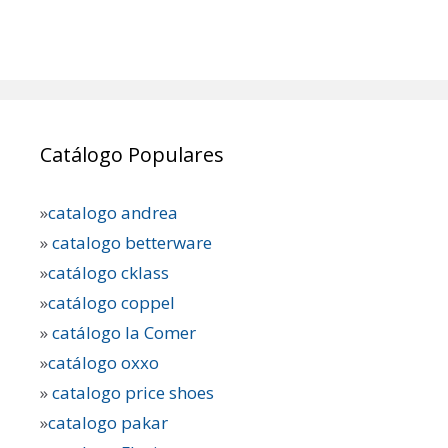
Catálogo Populares
»
catalogo andrea
»
catalogo betterware
»
catálogo cklass
»
catálogo coppel
»
catálogo la Comer
»
catálogo oxxo
»
catalogo price shoes
»
catalogo pakar