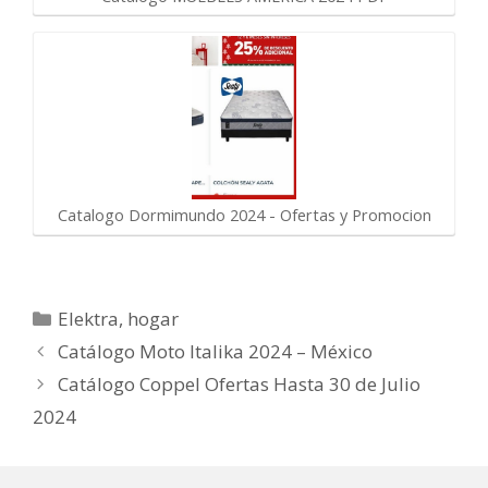
Catalogo Dormimundo 2024 - Ofertas y Promocion
Categorías
Elektra
,
hogar
Catálogo Moto Italika 2024 – México
Catálogo Coppel Ofertas Hasta 30 de Julio
2024