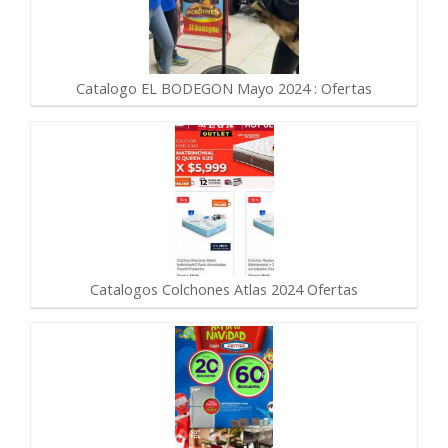
Catalogo EL BODEGON Mayo 2024 : Ofertas
Catalogos Colchones Atlas 2024 Ofertas