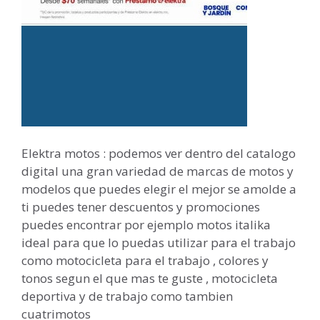
Elektra motos : podemos ver dentro del catalogo
digital una gran variedad de marcas de motos y
modelos que puedes elegir el mejor se amolde a
ti puedes tener descuentos y promociones
puedes encontrar por ejemplo motos italika
ideal para que lo puedas utilizar para el trabajo
como motocicleta para el trabajo , colores y
tonos segun el que mas te guste , motocicleta
deportiva y de trabajo como tambien
cuatrimotos