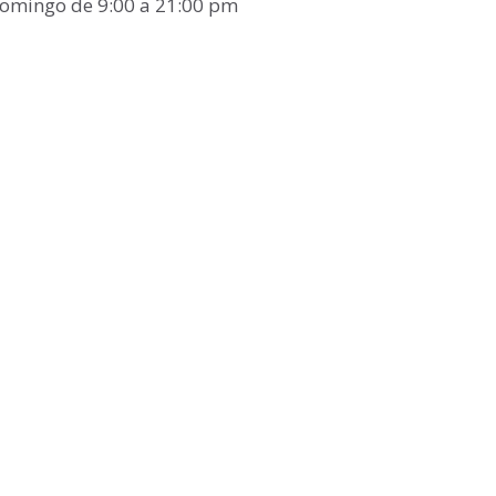
 domingo de 9:00 a 21:00 pm