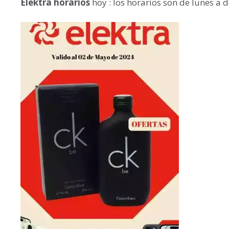
Elektra horarios
hoy : los horarios son de lunes a