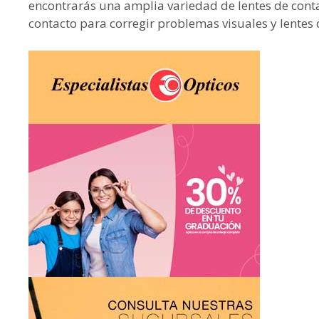
encontrarás una amplia variedad de lentes de conta
contacto para corregir problemas visuales y lentes 