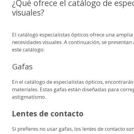
¿Qué ofrece el catálogo de espec
visuales?
El catálogo especialistas ópticos ofrece una amplia
necesidades visuales. A continuación, se presentan
este catálogo:
Gafas
En el catálogo de especialistas ópticos, encontrará
materiales. Estas gafas están diseñadas para corre
astigmatismo.
Lentes de contacto
Si prefieres no usar gafas, los lentes de contacto so