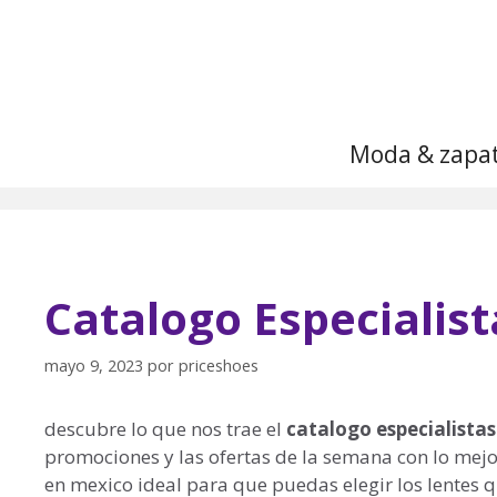
Saltar
al
contenido
Moda & zapa
Catalogo Especialist
mayo 9, 2023
por
priceshoes
descubre lo que nos trae el
catalogo especialistas
promociones y las ofertas de la semana con lo mejo
en mexico ideal para que puedas elegir los lentes 