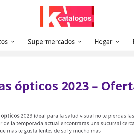
tos
Supermercados
Hogar
as ópticos 2023 – Ofer
 opticos
2023 ideal para la salud visual no te pierdas la
r de la temporada actual encontraras una sucursal cerca 
que mas te gusta lentes de sol y mucho mas