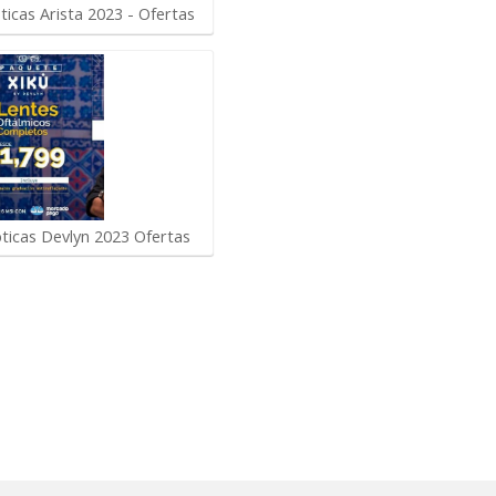
icas Arista 2023 - Ofertas
ticas Devlyn 2023 Ofertas