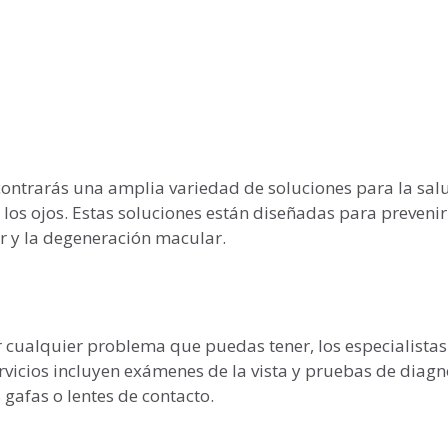
ncontrarás una amplia variedad de soluciones para la sal
los ojos. Estas soluciones están diseñadas para prevenir
r y la degeneración macular.
r cualquier problema que puedas tener, los especialistas
ervicios incluyen exámenes de la vista y pruebas de diagn
gafas o lentes de contacto.