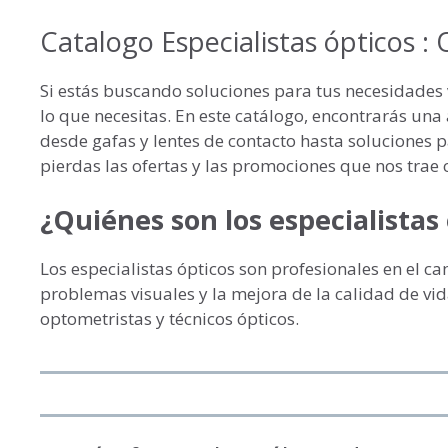
Catalogo Especialistas ópticos :
Si estás buscando soluciones para tus necesidades v
lo que necesitas. En este catálogo, encontrarás un
desde gafas y lentes de contacto hasta soluciones pa
pierdas las ofertas y las promociones que nos trae 
¿Quiénes son los especialistas
Los especialistas ópticos son profesionales en el ca
problemas visuales y la mejora de la calidad de vid
optometristas y técnicos ópticos.