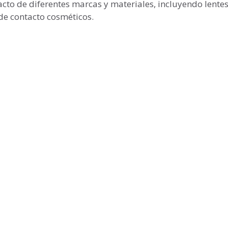
cto de diferentes marcas y materiales, incluyendo lente
de contacto cosméticos.