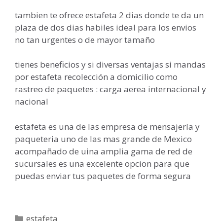
tambien te ofrece estafeta 2 dias donde te da un
plaza de dos dias habiles ideal para los envios
no tan urgentes o de mayor tamaño
tienes beneficios y si diversas ventajas si mandas
por estafeta recolección a domicilio como
rastreo de paquetes : carga aerea internacional y
nacional
estafeta es una de las empresa de mensajería y
paqueteria uno de las mas grande de Mexico
acompañado de uina amplia gama de red de
sucursales es una excelente opcion para que
puedas enviar tus paquetes de forma segura
Categorías
estafeta