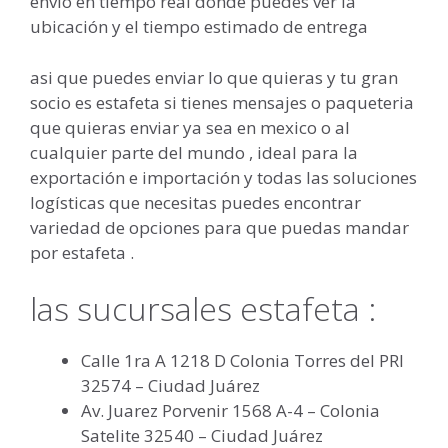
envio en tiempo real donde puedes ver la
ubicación y el tiempo estimado de entrega
asi que puedes enviar lo que quieras y tu gran
socio es estafeta si tienes mensajes o paqueteria
que quieras enviar ya sea en mexico o al
cualquier parte del mundo , ideal para la
exportación e importación y todas las soluciones
logísticas que necesitas puedes encontrar
variedad de opciones para que puedas mandar
por estafeta .
las sucursales estafeta :
Calle 1ra A 1218 D Colonia Torres del PRI
32574 – Ciudad Juárez
Av. Juarez Porvenir 1568 A-4 – Colonia
Satelite 32540 – Ciudad Juárez