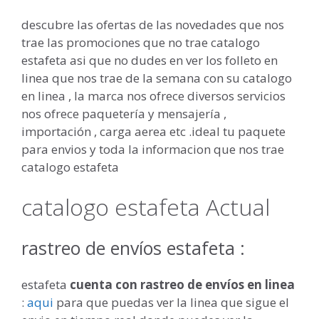
descubre las ofertas de las novedades que nos
trae las promociones que no trae catalogo
estafeta asi que no dudes en ver los folleto en
linea que nos trae de la semana con su catalogo
en linea , la marca nos ofrece diversos servicios
nos ofrece paquetería y mensajería ,
importación , carga aerea etc .ideal tu paquete
para envios y toda la informacion que nos trae
catalogo estafeta
catalogo estafeta Actual
rastreo de envíos estafeta :
estafeta
cuenta con rastreo de envíos en linea
:
aqui
para que puedas ver la linea que sigue el