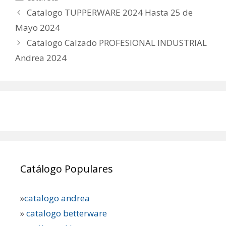
Catalogo TUPPERWARE 2024 Hasta 25 de
Mayo 2024
Catalogo Calzado PROFESIONAL INDUSTRIAL
Andrea 2024
Catálogo Populares
»
catalogo andrea
»
catalogo betterware