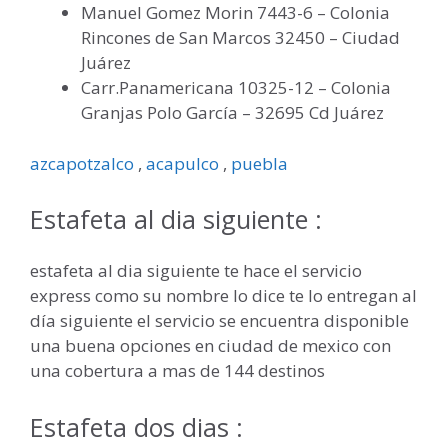
Manuel Gomez Morin 7443-6 – Colonia
Rincones de San Marcos 32450 – Ciudad
Juárez
Carr.Panamericana 10325-12 – Colonia
Granjas Polo García – 32695 Cd Juárez
azcapotzalco
,
acapulco
,
puebla
Estafeta al dia siguiente :
estafeta al dia siguiente te hace el servicio
express como su nombre lo dice te lo entregan al
día siguiente el servicio se encuentra disponible
una buena opciones en ciudad de mexico con
una cobertura a mas de 144 destinos
Estafeta dos dias :