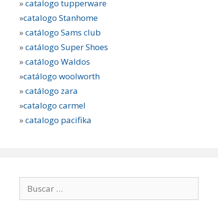
»
catalogo tupperware
»
catalogo Stanhome
»
catálogo Sams club
»
catálogo Super Shoes
»
catálogo Waldos
»
catálogo woolworth
»
catálogo zara
»
catalogo carmel
»
catalogo pacifika
Buscar: