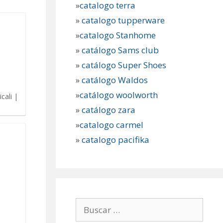
»
catalogo terra
»
catalogo tupperware
»
catalogo Stanhome
»
catálogo Sams club
»
catálogo Super Shoes
»
catálogo Waldos
»
catálogo woolworth
cali |
»
catálogo zara
»
catalogo carmel
»
catalogo pacifika
Buscar: