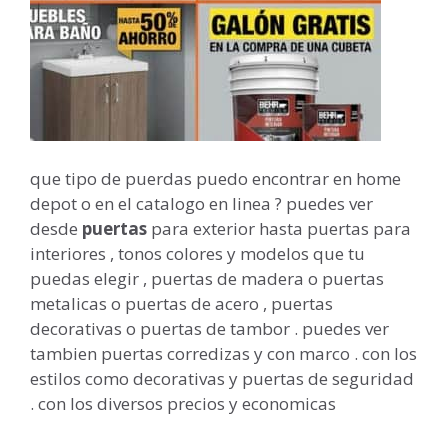
que tipo de puerdas puedo encontrar en home
depot o en el catalogo en linea ? puedes ver
desde
puertas
para exterior hasta puertas para
interiores , tonos colores y modelos que tu
puedas elegir , puertas de madera o puertas
metalicas o puertas de acero , puertas
decorativas o puertas de tambor . puedes ver
tambien puertas corredizas y con marco . con los
estilos como decorativas y puertas de seguridad
. con los diversos precios y economicas