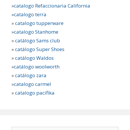
»
catalogo Refaccionaria California
»
catalogo terra
»
catalogo tupperware
»
catalogo Stanhome
»
catálogo Sams club
»
catálogo Super Shoes
»
catálogo Waldos
»
catálogo woolworth
»
catálogo zara
»
catalogo carmel
»
catalogo pacifika