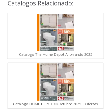
Catalogos Relacionado:
Catalogo The Home Depot Ahorrando 2025
Catalogo HOME DEPOT >>Octubre 2025 | Ofertas