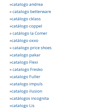
»
catalogo andrea
»
catalogo betterware
»
catálogo cklass
»
catálogo coppel
»
catálogo la Comer
»
catálogo oxxo
»
catalogo price shoes
»
catalogo pakar
»
catalogo Flexi
»
catalogo Fresko
»
catalogo Fuller
»
catalogo impuls
»
catalogo ilusion
»
catálogos incognita
»
catalogo Lis