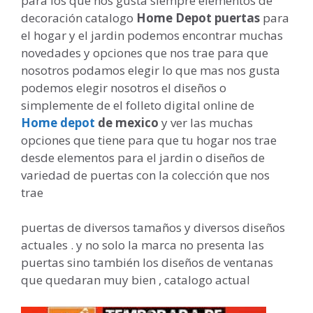
para los que nos gusta siempre elementos de
decoración catalogo
Home Depot puertas
para
el hogar y el jardin podemos encontrar muchas
novedades y opciones que nos trae para que
nosotros podamos elegir lo que mas nos gusta
podemos elegir nosotros el diseños o
simplemente de el folleto digital online de
Home depot
de mexico
y ver las muchas
opciones que tiene para que tu hogar nos trae
desde elementos para el jardin o diseños de
variedad de puertas con la colección que nos
trae
puertas de diversos tamaños y diversos diseños
actuales . y no solo la marca no presenta las
puertas sino también los diseños de ventanas
que quedaran muy bien , catalogo actual