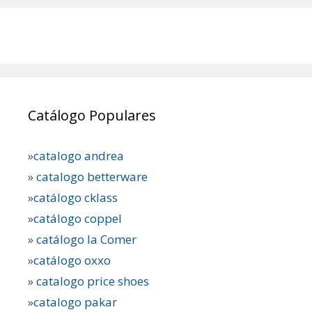
Catálogo Populares
»
catalogo andrea
»
catalogo betterware
»
catálogo cklass
»
catálogo coppel
»
catálogo la Comer
»
catálogo oxxo
»
catalogo price shoes
»
catalogo pakar