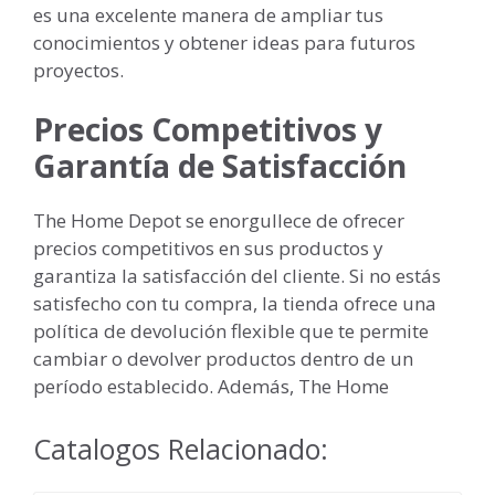
es una excelente manera de ampliar tus
conocimientos y obtener ideas para futuros
proyectos.
Precios Competitivos y
Garantía de Satisfacción
The Home Depot se enorgullece de ofrecer
precios competitivos en sus productos y
garantiza la satisfacción del cliente. Si no estás
satisfecho con tu compra, la tienda ofrece una
política de devolución flexible que te permite
cambiar o devolver productos dentro de un
período establecido. Además, The Home
Catalogos Relacionado: