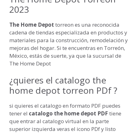
2023
The Home Depot
torreon es una reconocida
cadena de tiendas especializada en productos y
materiales para la construcción, remodelación y
mejoras del hogar. Si te encuentras en Torreón,
México, estás de suerte, ya que la sucursal de
The Home Depot
¿quieres el catalogo the
home depot torreon PDf ?
si quieres el catalogo en formato PDF puedes
tener el
catalogo the home depot PDF
tiene
que entrar al catalogo virtual en la parte
superior izquierda veras el icono PDf y listo