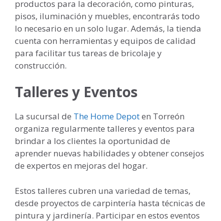
productos para la decoración, como pinturas,
pisos, iluminación y muebles, encontrarás todo
lo necesario en un solo lugar. Además, la tienda
cuenta con herramientas y equipos de calidad
para facilitar tus tareas de bricolaje y
construcción.
Talleres y Eventos
La sucursal de
The Home Depot
en Torreón
organiza regularmente talleres y eventos para
brindar a los clientes la oportunidad de
aprender nuevas habilidades y obtener consejos
de expertos en mejoras del hogar.
Estos talleres cubren una variedad de temas,
desde proyectos de carpintería hasta técnicas de
pintura y jardinería. Participar en estos eventos