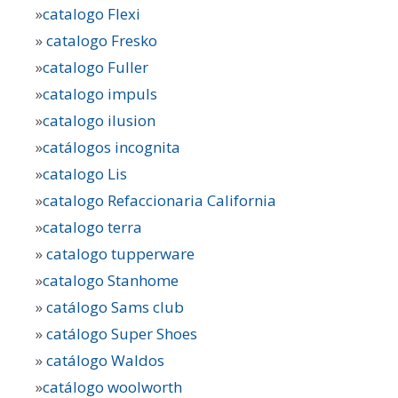
»
catalogo Flexi
»
catalogo Fresko
»
catalogo Fuller
»
catalogo impuls
»
catalogo ilusion
»
catálogos incognita
»
catalogo Lis
»
catalogo Refaccionaria California
»
catalogo terra
»
catalogo tupperware
»
catalogo Stanhome
»
catálogo Sams club
»
catálogo Super Shoes
»
catálogo Waldos
»
catálogo woolworth