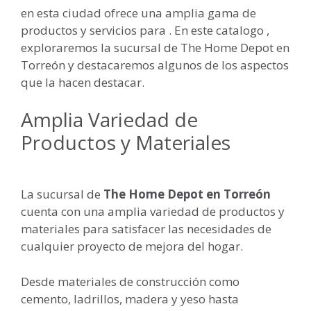
en esta ciudad ofrece una amplia gama de
productos y servicios para . En este catalogo ,
exploraremos la sucursal de The Home Depot en
Torreón y destacaremos algunos de los aspectos
que la hacen destacar.
Amplia Variedad de
Productos y Materiales
La sucursal de
The Home Depot en Torreón
cuenta con una amplia variedad de productos y
materiales para satisfacer las necesidades de
cualquier proyecto de mejora del hogar.
Desde materiales de construcción como
cemento, ladrillos, madera y yeso hasta