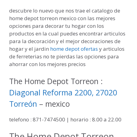
descubre lo nuevo que nos trae el catalogo de
home depot torreon mexico con las mejores
opciones para decorar tu hogar con los
productos en la cual puedes encontrar articulos
para la decoración y el mejor decoraciones de
hogar y el jardin
home depot ofertas
y articulos
de ferreterias no te pierdas las opciones para
ahorrar con los mejores precios
The Home Depot Torreon :
Diagonal Reforma 2200, 27020
Torreón
– mexico
telefono : 871-7474500 | horario : 8.00 a 22.00
The Home Depot Torreon