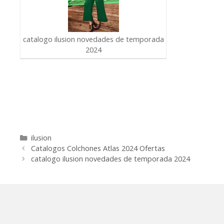
catalogo ilusion novedades de temporada
2024
Categorías
ilusion
Catalogos Colchones Atlas 2024 Ofertas
catalogo ilusion novedades de temporada 2024