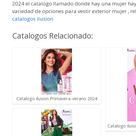
2024 el catalogo llamado donde hay una mujer hay un
variedad de opciones para vestir exterior mujer , 
catalogos ilusion
Catalogos Relacionado:
Catalogo ilusion Primavera-verano 2024
Catalogo ilus