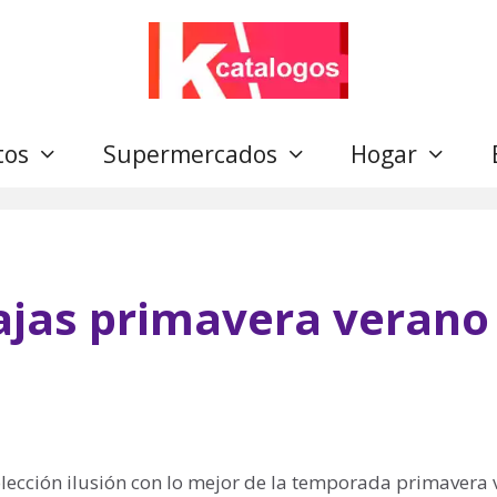
tos
Supermercados
Hogar
bajas primavera verano
colección ilusión con lo mejor de la temporada primavera