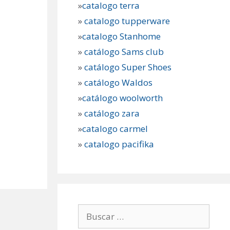
»
catalogo terra
»
catalogo tupperware
»
catalogo Stanhome
»
catálogo Sams club
»
catálogo Super Shoes
»
catálogo Waldos
»
catálogo woolworth
»
catálogo zara
»
catalogo carmel
»
catalogo pacifika
Buscar: