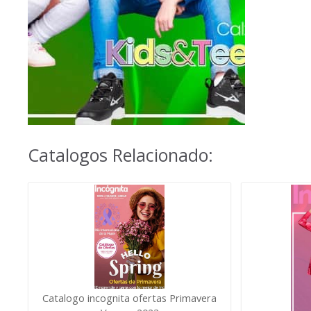
Catalogos Relacionado:
Catalogo incognita ofertas Primavera