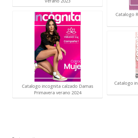
Verano 2023
Catalogo R
Catalogo i
Catalogo incognita calzado Damas
Primavera verano 2024