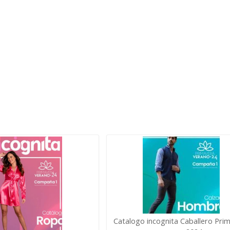
Catalogo incognita Caballero Pri