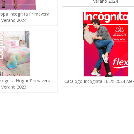
verano 2024
opa Incognita Primavera
Verano 2024
ncognita Hogar Primavera
Catalogo Incógnita FLEXI 2024 Me
Verano 2023