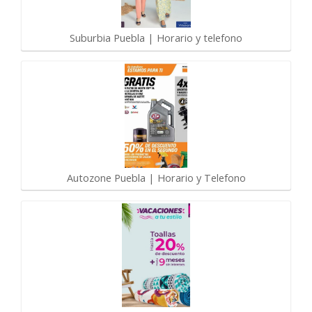
Suburbia Puebla | Horario y telefono
Autozone Puebla | Horario y Telefono