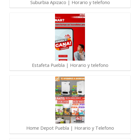
Suburbia Apizaco | Horario y telefono
Estafeta Puebla | Horario y telefono
Home Depot Puebla | Horario y Telefono