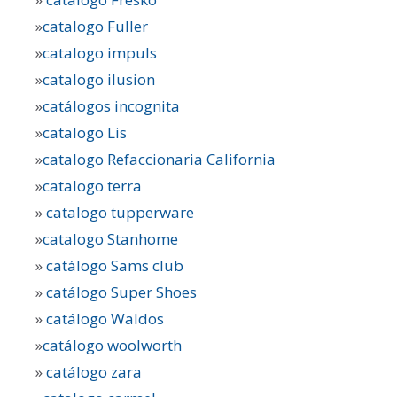
»
catalogo Fuller
»
catalogo impuls
»
catalogo ilusion
»
catálogos incognita
»
catalogo Lis
»
catalogo Refaccionaria California
»
catalogo terra
»
catalogo tupperware
»
catalogo Stanhome
»
catálogo Sams club
»
catálogo Super Shoes
»
catálogo Waldos
»
catálogo woolworth
»
catálogo zara