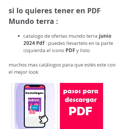
si lo quieres tener en PDF
Mundo terra :
catalogo de ofertas mundo terra
junio
2024 Pdf
: puedes llevartelo en la parte
izquierda el icono
PDF
y listo
muchos mas catálogos para que estés este con
el mejor look