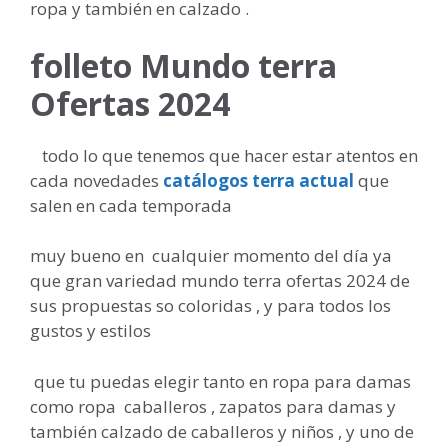
ropa y también en calzado .
folleto Mundo terra
Ofertas 2024
todo lo que tenemos que hacer estar atentos en
cada novedades
catálogos terra actual
que
salen en cada temporada
muy bueno en cualquier momento del día ya
que gran variedad mundo terra ofertas 2024 de
sus propuestas so coloridas , y para todos los
gustos y estilos
que tu puedas elegir tanto en ropa para damas
como ropa caballeros , zapatos para damas y
también calzado de caballeros y niños , y uno de