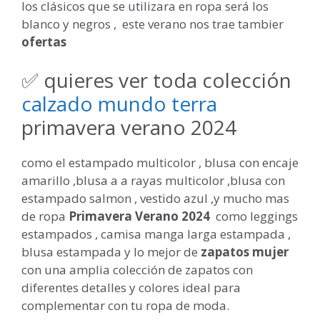
los clásicos que se utilizara en ropa será los
blanco y negros , este verano nos trae tambier
ofertas
✅ quieres ver toda colección
calzado mundo terra
primavera verano 2024
como el estampado multicolor , blusa con encaje
amarillo ,blusa a a rayas multicolor ,blusa con
estampado salmon , vestido azul ,y mucho mas
de ropa
Primavera Verano 2024
como leggings
estampados , camisa manga larga estampada ,
blusa estampada y lo mejor de
zapatos mujer
con una amplia colección de zapatos con
diferentes detalles y colores ideal para
complementar con tu ropa de moda.