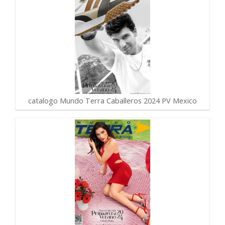
catalogo Mundo Terra Caballeros 2024 PV Mexico