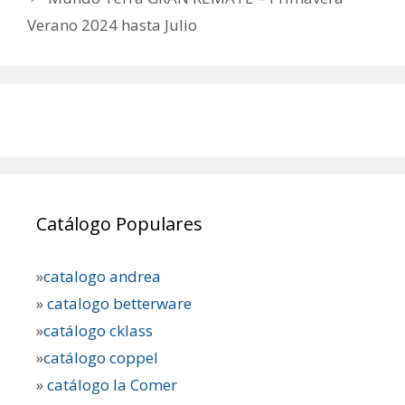
Verano 2024 hasta Julio
Catálogo Populares
»
catalogo andrea
»
catalogo betterware
»
catálogo cklass
»
catálogo coppel
»
catálogo la Comer