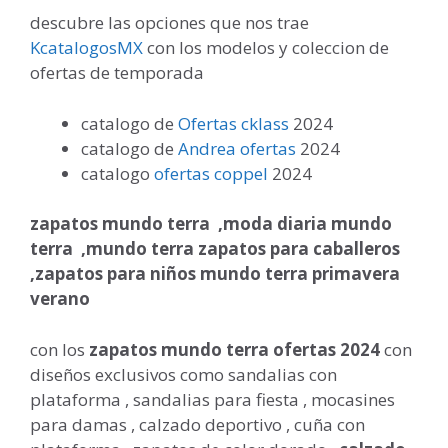
descubre las opciones que nos trae
KcatalogosMX
con los modelos y coleccion de
ofertas de temporada
catalogo de
Ofertas cklass
2024
catalogo de
Andrea ofertas
2024
catalogo
ofertas coppel
2024
zapatos mundo terra ,
moda diaria mundo
terra ,
mundo terra zapatos para caballeros
,
zapatos para niños mundo terra primavera
verano
con los
zapatos mundo terra ofertas 2024
con
diseños exclusivos como sandalias con
plataforma , sandalias para fiesta , mocasines
para damas , calzado deportivo , cuña con