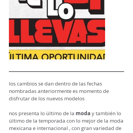
los cambios se dan dentro de las fechas
nombradas anteriormente es momento de
disfrutar de los nuevos modelos
nos presenta lo último de la
moda
y también lo
último de la temporada con lo mejor de la moda
mexicana e internacional , con gran variedad de