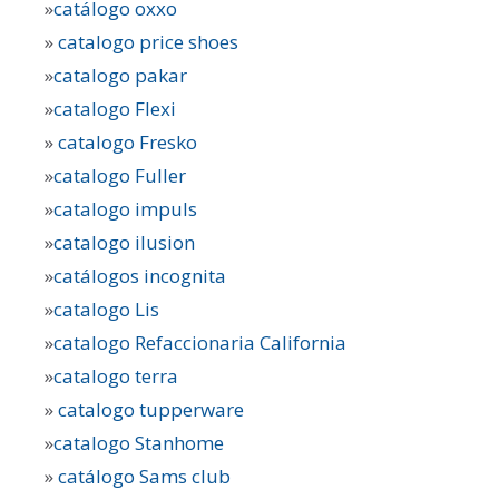
»
catálogo oxxo
»
catalogo price shoes
»
catalogo pakar
»
catalogo Flexi
»
catalogo Fresko
»
catalogo Fuller
»
catalogo impuls
»
catalogo ilusion
»
catálogos incognita
»
catalogo Lis
»
catalogo Refaccionaria California
»
catalogo terra
»
catalogo tupperware
»
catalogo Stanhome
»
catálogo Sams club