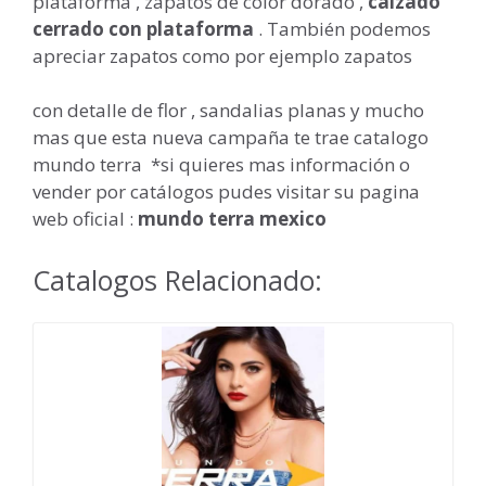
plataforma , zapatos de color dorado ,
calzado
cerrado con plataforma
. También podemos
apreciar zapatos como por ejemplo zapatos
con detalle de flor , sandalias planas y mucho
mas que esta nueva campaña te trae catalogo
mundo terra *si quieres mas información o
vender por catálogos pudes visitar su pagina
web oficial :
mundo terra mexico
Catalogos Relacionado: