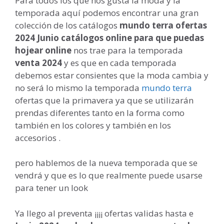
Para todos los que nos gusta la moda y la
temporada aquí podemos encontrar una gran
colección de los catálogos
mundo terra ofertas
2024 Junio catálogos online para que puedas
hojear online
nos trae para la temporada
venta 2024
y es que en cada temporada
debemos estar consientes que la moda cambia y
no será lo mismo la temporada
mundo terra
ofertas que la primavera ya que se utilizarán
prendas diferentes tanto en la forma como
también en los colores y también en los
accesorios .
pero hablemos de la nueva temporada que se
vendrá y que es lo que realmente puede usarse
para tener un look
Ya llego al preventa ¡¡¡¡ ofertas validas hasta e