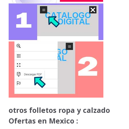
otros folletos ropa y calzado
Ofertas en Mexico :