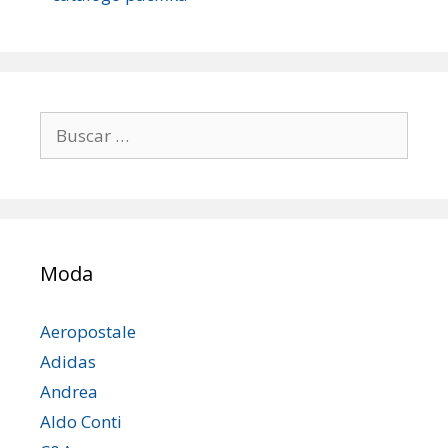
Buscar:
Moda
Aeropostale
Adidas
Andrea
Aldo Conti