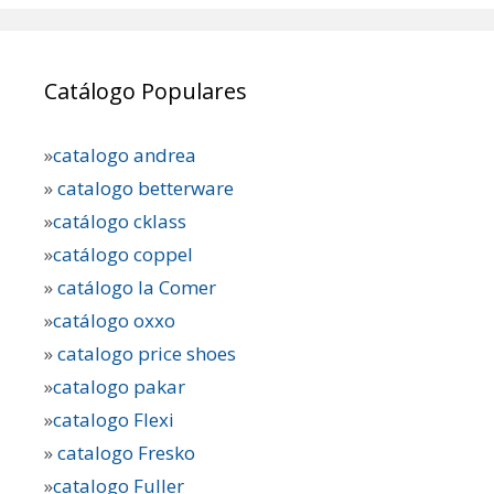
Catálogo Populares
»
catalogo andrea
»
catalogo betterware
»
catálogo cklass
»
catálogo coppel
»
catálogo la Comer
»
catálogo oxxo
»
catalogo price shoes
»
catalogo pakar
»
catalogo Flexi
»
catalogo Fresko
»
catalogo Fuller