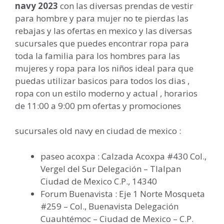
navy 2023
con las diversas prendas de vestir
para hombre y para mujer no te pierdas las
rebajas y las ofertas en mexico y las diversas
sucursales que puedes encontrar ropa para
toda la familia para los hombres para las
mujeres y ropa para los niños ideal para que
puedas utilizar basicos para todos los dias ,
ropa con un estilo moderno y actual , horarios
de 11:00 a 9:00 pm ofertas y promociones
sucursales old navy en ciudad de mexico :
paseo acoxpa : Calzada Acoxpa #430 Col.,
Vergel del Sur Delegación – Tlalpan
Ciudad de Mexico C.P., 14340
Forum Buenavista : Eje 1 Norte Mosqueta
#259 – Col., Buenavista Delegación
Cuauhtémoc – Ciudad de Mexico – C.P.