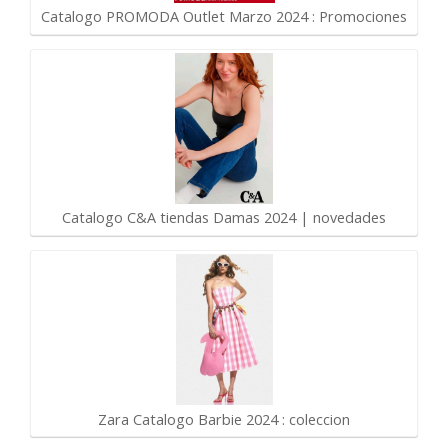
Catalogo PROMODA Outlet Marzo 2024 : Promociones
Catalogo C&A tiendas Damas 2024 | novedades
Zara Catalogo Barbie 2024 : coleccion