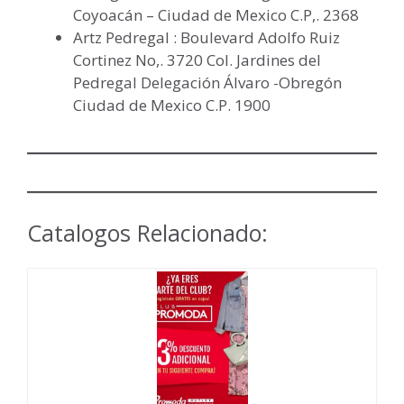
Coyoacán – Ciudad de Mexico C.P,. 2368
Artz Pedregal : Boulevard Adolfo Ruiz
Cortinez No,. 3720 Col. Jardines del
Pedregal Delegación Álvaro -Obregón
Ciudad de Mexico C.P. 1900
Catalogos Relacionado: