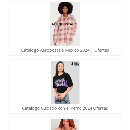
Catalogo Aeropostale Mexico 2024 | Ofertas
Catalogo Cuidado con el Perro 2024 Ofertas