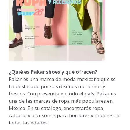
¿Quié es Pakar shoes y qué ofrecen?
Pakar es una marca de moda mexicana que se
ha destacado por sus diseños modernos y
frescos. Con presencia en todo el país, Pakar es
una de las marcas de ropa más populares en
México. En su catálogo, encontrarás ropa,
calzado y accesorios para hombres y mujeres de
todas las edades.