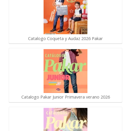
Catalogo Coqueta y Audaz 2026 Pakar
Catalogo Pakar Junior Primavera verano 2026