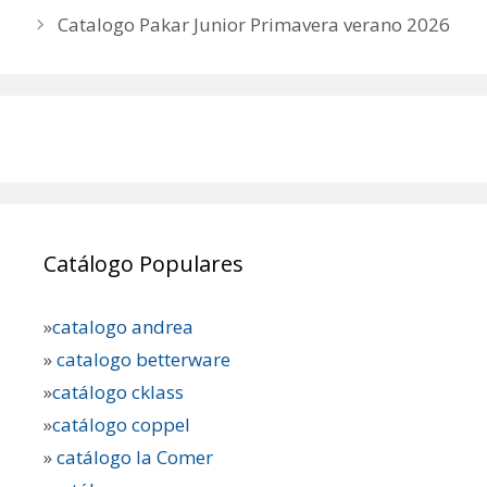
Catalogo Pakar Junior Primavera verano 2026
Catálogo Populares
»
catalogo andrea
»
catalogo betterware
»
catálogo cklass
»
catálogo coppel
»
catálogo la Comer