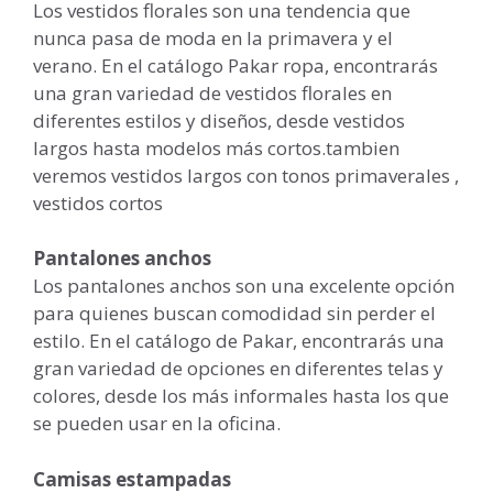
Los vestidos florales son una tendencia que
nunca pasa de moda en la primavera y el
verano. En el catálogo Pakar ropa, encontrarás
una gran variedad de vestidos florales en
diferentes estilos y diseños, desde vestidos
largos hasta modelos más cortos.tambien
veremos vestidos largos con tonos primaverales ,
vestidos cortos
Pantalones anchos
Los pantalones anchos son una excelente opción
para quienes buscan comodidad sin perder el
estilo. En el catálogo de Pakar, encontrarás una
gran variedad de opciones en diferentes telas y
colores, desde los más informales hasta los que
se pueden usar en la oficina.
Camisas estampadas