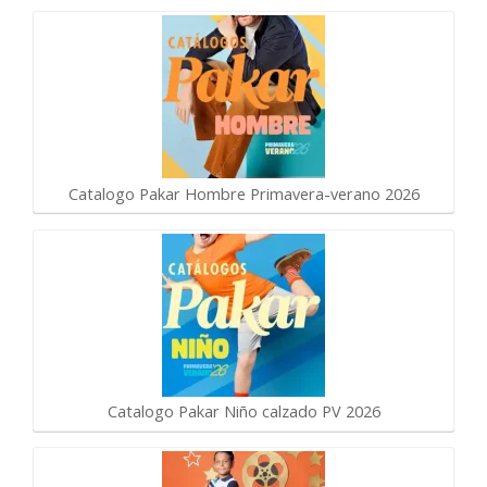
Catalogo Pakar Hombre Primavera-verano 2026
Catalogo Pakar Niño calzado PV 2026