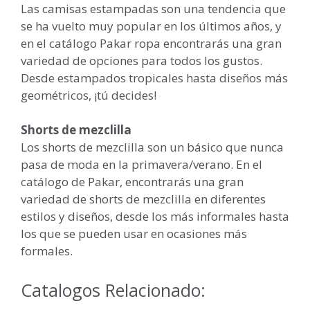
Las camisas estampadas son una tendencia que
se ha vuelto muy popular en los últimos años, y
en el catálogo Pakar ropa encontrarás una gran
variedad de opciones para todos los gustos.
Desde estampados tropicales hasta diseños más
geométricos, ¡tú decides!
Shorts de mezclilla
Los shorts de mezclilla son un básico que nunca
pasa de moda en la primavera/verano. En el
catálogo de Pakar, encontrarás una gran
variedad de shorts de mezclilla en diferentes
estilos y diseños, desde los más informales hasta
los que se pueden usar en ocasiones más
formales.
Catalogos Relacionado: