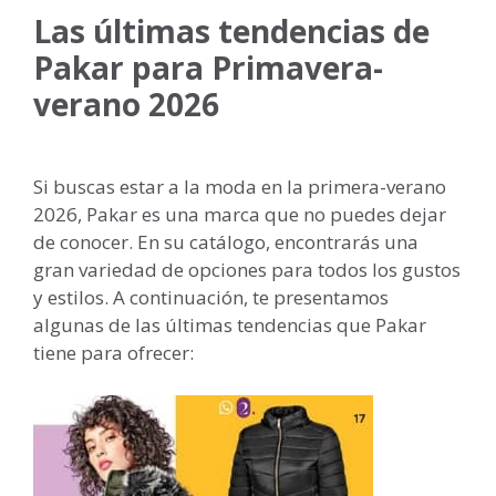
Las últimas tendencias de
Pakar para Primavera-
verano 2026
Si buscas estar a la moda en la primera-verano
2026, Pakar es una marca que no puedes dejar
de conocer. En su catálogo, encontrarás una
gran variedad de opciones para todos los gustos
y estilos. A continuación, te presentamos
algunas de las últimas tendencias que Pakar
tiene para ofrecer: