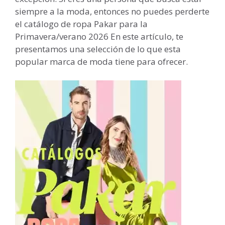
siempre a la moda, entonces no puedes perderte
el catálogo de ropa Pakar para la
Primavera/verano 2026 En este artículo, te
presentamos una selección de lo que esta
popular marca de moda tiene para ofrecer.