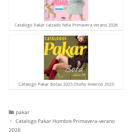
Catalogo Pakar calzado Niña Primavera verano 2026
Catalogo Pakar Botas 2025 Otoño Invierno 2025
Categorías
pakar
Catalogo Pakar Hombre Primavera-verano
2026