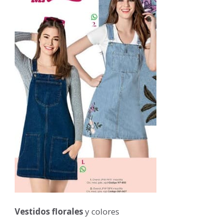
Vestidos florales
y colores