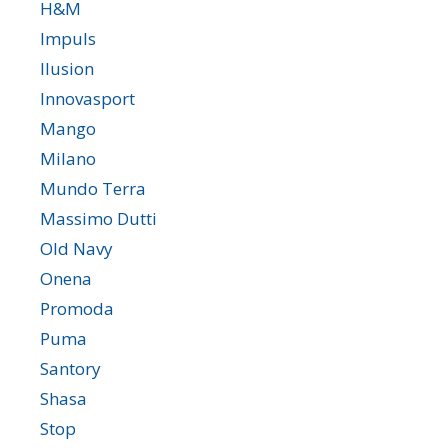
H&M
Impuls
Ilusion
Innovasport
Mango
Milano
Mundo Terra
Massimo Dutti
Old Navy
Onena
Promoda
Puma
Santory
Shasa
Stop