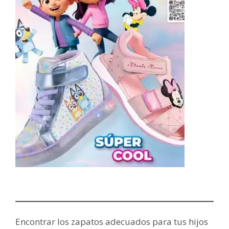
Encontrar los zapatos adecuados para tus hijos