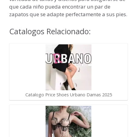
que cada niño pueda encontrar un par de
zapatos que se adapte perfectamente a sus pies.
Catalogos Relacionado:
Catalogo Price Shoes Urbano Damas 2025