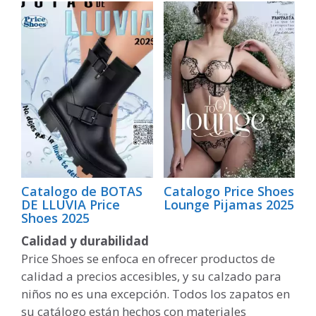
Catalogo de BOTAS
Catalogo Price Shoes
DE LLUVIA Price
Lounge Pijamas 2025
Shoes 2025
Calidad y durabilidad
Price Shoes se enfoca en ofrecer productos de
calidad a precios accesibles, y su calzado para
niños no es una excepción. Todos los zapatos en
su catálogo están hechos con materiales