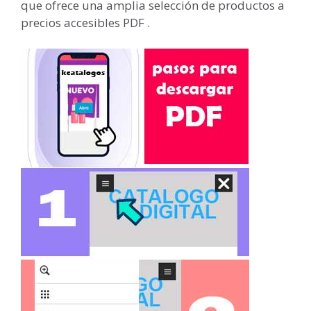
que ofrece una amplia selección de productos a
precios accesibles PDF .