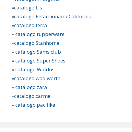
»
catalogo Lis
»
catalogo Refaccionaria California
»
catalogo terra
»
catalogo tupperware
»
catalogo Stanhome
»
catálogo Sams club
»
catálogo Super Shoes
»
catálogo Waldos
»
catálogo woolworth
»
catálogo zara
»
catalogo carmel
»
catalogo pacifika