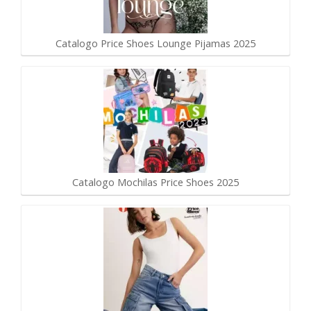
Catalogo Price Shoes Lounge Pijamas 2025
Catalogo Mochilas Price Shoes 2025