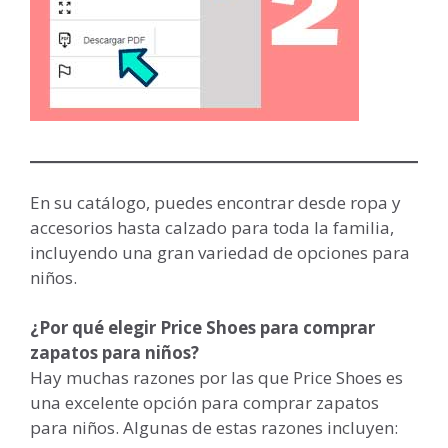
En su catálogo, puedes encontrar desde ropa y
accesorios hasta calzado para toda la familia,
incluyendo una gran variedad de opciones para
niños.
¿Por qué elegir Price Shoes para comprar
zapatos para niños?
Hay muchas razones por las que Price Shoes es
una excelente opción para comprar zapatos
para niños. Algunas de estas razones incluyen: