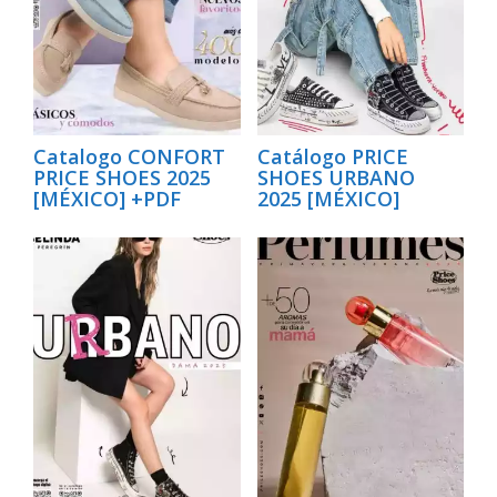
Catalogo CONFORT
Catálogo PRICE
PRICE SHOES 2025
SHOES URBANO
[MÉXICO] +PDF
2025 [MÉXICO]