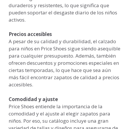
duraderos y resistentes, lo que significa que
pueden soportar el desgaste diario de los niños
activos.
Precios accesibles
A pesar de su calidad y durabilidad, el calzado
para niños en Price Shoes sigue siendo asequible
para cualquier presupuesto. Además, también
ofrecen descuentos y promociones especiales en
ciertas temporadas, lo que hace que sea aún
más fácil encontrar zapatos de calidad a precios
accesibles.
Comodidad y ajuste
Price Shoes entiende la importancia de la
comodidad y el ajuste al elegir zapatos para
niños. Por eso, su catálogo incluye una gran
variedad de tallas y diseños para asegurarse de