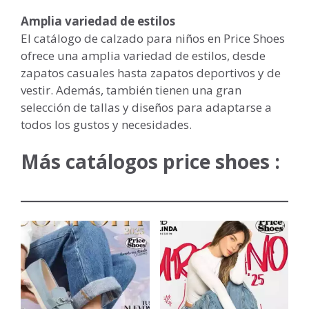
Amplia variedad de estilos
El catálogo de calzado para niños en Price Shoes
ofrece una amplia variedad de estilos, desde
zapatos casuales hasta zapatos deportivos y de
vestir. Además, también tienen una gran
selección de tallas y diseños para adaptarse a
todos los gustos y necesidades.
Más catálogos price shoes :