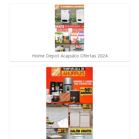
Home Depot Acapulco Ofertas 2024