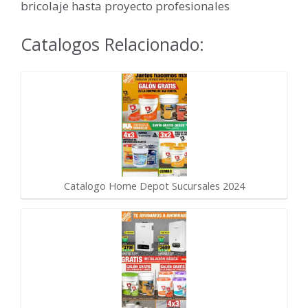
bricolaje hasta proyecto profesionales
Catalogos Relacionado:
Catalogo Home Depot Sucursales 2024