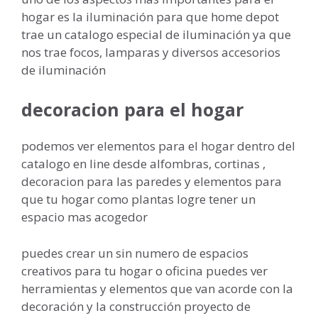
hogar es la iluminación para que home depot
trae un catalogo especial de iluminación ya que
nos trae focos, lamparas y diversos accesorios
de iluminación
decoracion para el hogar
podemos ver elementos para el hogar dentro del
catalogo en line desde alfombras, cortinas ,
decoracion para las paredes y elementos para
que tu hogar como plantas logre tener un
espacio mas acogedor
puedes crear un sin numero de espacios
creativos para tu hogar o oficina puedes ver
herramientas y elementos que van acorde con la
decoración y la construcción proyecto de