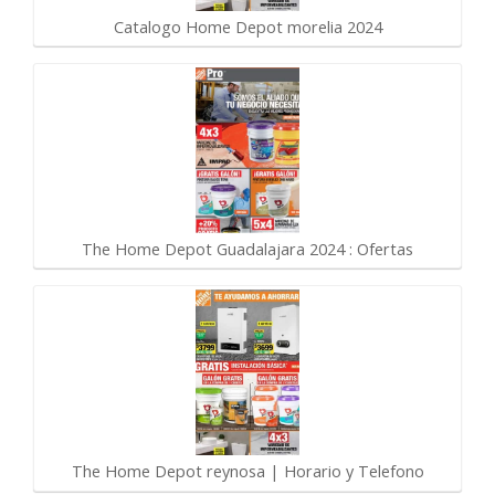
Catalogo Home Depot morelia 2024
The Home Depot Guadalajara 2024 : Ofertas
The Home Depot reynosa | Horario y Telefono