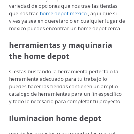
variedad de opciones que nos trae las tiendas
que nos trae
home depot mexico
, aqui que si
vives ya sea en queretaro o en cualquier lugar de
mexico puedes encontrar un home depot cerca
herramientas y maquinaria
the home depot
si estas buscando la herramienta perfecta o la
herramienta adecuado para tu trabajo lo
puedes hacer las tiendas contienen un amplio
catalogo de herramientas para un fin especifico
y todo lo necesario para completar tu proyecto
Iluminacion home depot
uno de los aspectos mas importantes para el