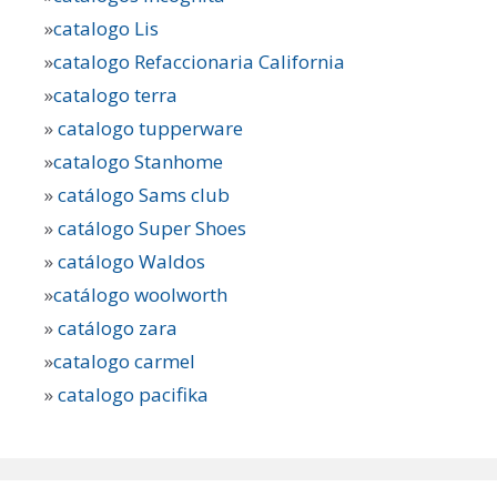
»
catalogo Lis
»
catalogo Refaccionaria California
»
catalogo terra
»
catalogo tupperware
»
catalogo Stanhome
»
catálogo Sams club
»
catálogo Super Shoes
»
catálogo Waldos
»
catálogo woolworth
»
catálogo zara
»
catalogo carmel
»
catalogo pacifika