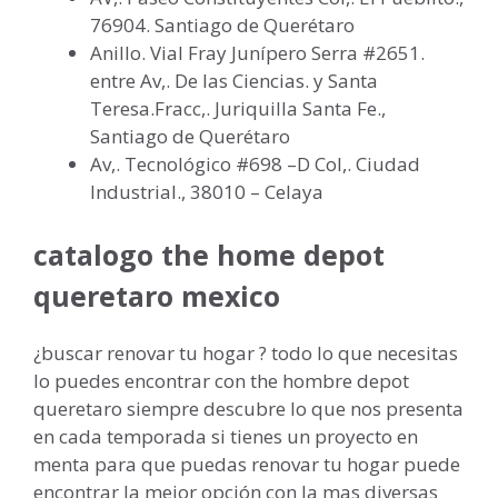
76904. Santiago de Querétaro
Anillo. Vial Fray Junípero Serra #2651.
entre Av,. De las Ciencias. y Santa
Teresa.Fracc,. Juriquilla Santa Fe.,
Santiago de Querétaro
Av,. Tecnológico #698 –D Col,. Ciudad
Industrial., 38010 – Celaya
catalogo the home depot
queretaro mexico
¿buscar renovar tu hogar ? todo lo que necesitas
lo puedes encontrar con the hombre depot
queretaro siempre descubre lo que nos presenta
en cada temporada si tienes un proyecto en
menta para que puedas renovar tu hogar puede
encontrar la mejor opción con la mas diversas