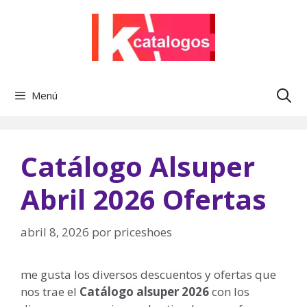
Saltar
al
contenido
Menú
Catálogo Alsuper
Abril 2026 Ofertas
abril 8, 2026
por
priceshoes
me gusta los diversos descuentos y ofertas que
nos trae el
Catálogo alsuper 2026
con los