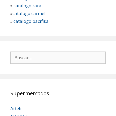
»
catálogo zara
»
catalogo carmel
»
catalogo pacifika
Buscar:
Supermercados
Arteli