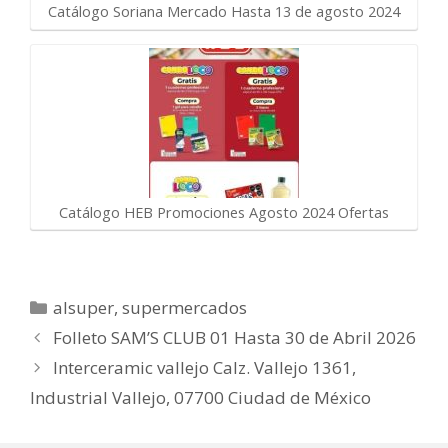
Catálogo Soriana Mercado Hasta 13 de agosto 2024
Catálogo HEB Promociones Agosto 2024 Ofertas
Categorías
alsuper
,
supermercados
Folleto SAM’S CLUB 01 Hasta 30 de Abril 2026
Interceramic vallejo Calz. Vallejo 1361,
Industrial Vallejo, 07700 Ciudad de México