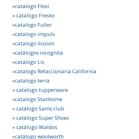
»
catalogo Flexi
»
catalogo Fresko
»
catalogo Fuller
»
catalogo impuls
»
catalogo ilusion
»
catálogos incognita
»
catalogo Lis
»
catalogo Refaccionaria California
»
catalogo terra
»
catalogo tupperware
»
catalogo Stanhome
»
catálogo Sams club
»
catálogo Super Shoes
»
catálogo Waldos
»
catálogo woolworth