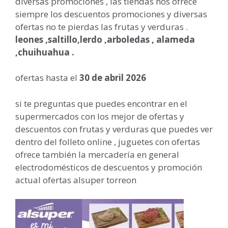
diversas promociones , las tiendas nos ofrece
siempre los descuentos promociones y diversas
ofertas no te pierdas las frutas y verduras .
leones ,saltillo,lerdo ,arboledas , alameda
,chuihuahua .
ofertas hasta el
30 de abril 2026
si te preguntas que puedes encontrar en el
supermercados con los mejor de ofertas y
descuentos con frutas y verduras que puedes ver
dentro del folleto online , juguetes con ofertas
ofrece también la mercadería en general
electrodomésticos de descuentos y promoción
actual ofertas alsuper torreon