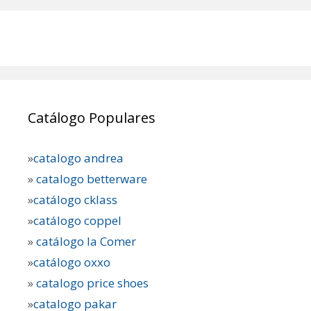
Catálogo Populares
»
catalogo andrea
»
catalogo betterware
»
catálogo cklass
»
catálogo coppel
»
catálogo la Comer
»
catálogo oxxo
»
catalogo price shoes
»
catalogo pakar