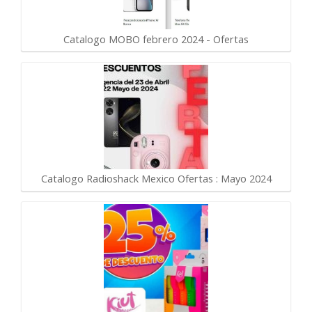
Catalogo MOBO febrero 2024 - Ofertas
Catalogo Radioshack Mexico Ofertas : Mayo 2024