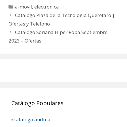
Categorías
a-movil
,
electronica
Catalogo Plaza de la Tecnologia Queretaro |
Ofertas y Telefono
Catalogo Soriana Hiper Ropa Septiembre
2023 – Ofertas
Catálogo Populares
»
catalogo andrea