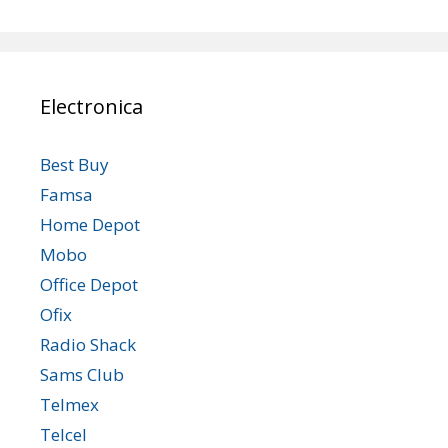
Electronica
Best Buy
Famsa
Home Depot
Mobo
Office Depot
Ofix
Radio Shack
Sams Club
Telmex
Telcel