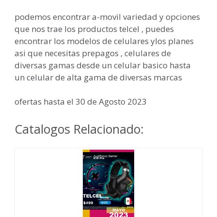
podemos encontrar a-movil variedad y opciones
que nos trae los productos telcel , puedes
encontrar los modelos de celulares ylos planes
asi que necesitas prepagos , celulares de
diversas gamas desde un celular basico hasta
un celular de alta gama de diversas marcas
ofertas hasta el 30 de Agosto 2023
Catalogos Relacionado: