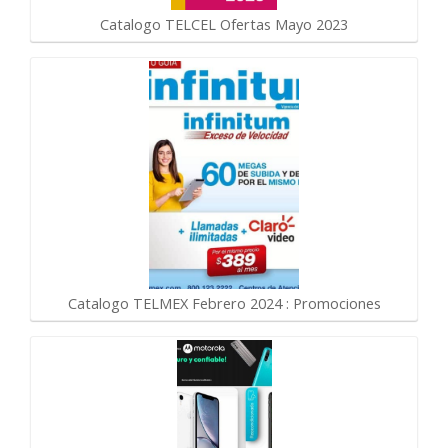
Catalogo TELCEL Ofertas Mayo 2023
Catalogo TELMEX Febrero 2024 : Promociones