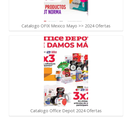
Catalogo OFIX Mexico Mayo >> 2024 Ofertas
Catalogo Office Depot 2024 Ofertas