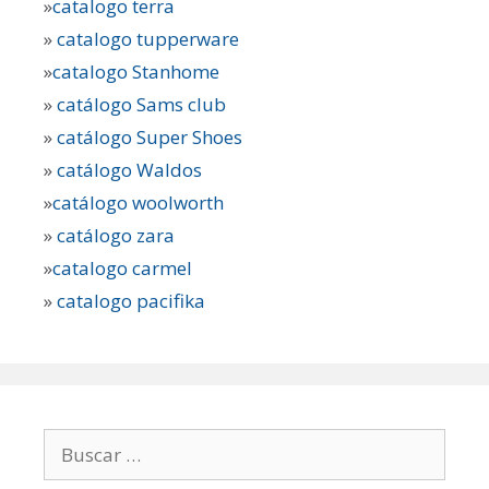
»
catalogo terra
»
catalogo tupperware
»
catalogo Stanhome
»
catálogo Sams club
»
catálogo Super Shoes
»
catálogo Waldos
»
catálogo woolworth
»
catálogo zara
»
catalogo carmel
»
catalogo pacifika
Buscar: