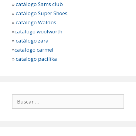
»
catálogo Sams club
»
catálogo Super Shoes
»
catálogo Waldos
»
catálogo woolworth
»
catálogo zara
»
catalogo carmel
»
catalogo pacifika
Buscar: