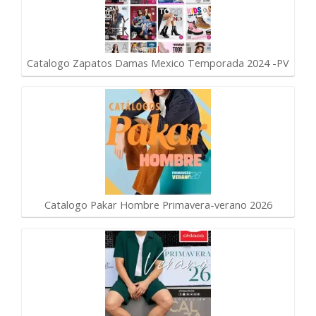
Catalogo Zapatos Damas Mexico Temporada 2024 -PV
Catalogo Pakar Hombre Primavera-verano 2026