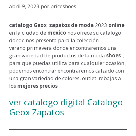
abril 9, 2023
por
priceshoes
catalogo Geox zapatos de moda
2023
online
en la ciudad de
mexico
nos ofrece su catalogo
donde nos presenta para la colección –
verano primavera donde encontraremos una
gran variedad de productos de la moda
shoes
,
para que puedas utiliza para cualquier ocasión ,
podemos encontrar encontraremos calzado con
una gran variedad de colores. outlet rebajas a
los
mejores precios
ver catalogo digital Catalogo
Geox Zapatos