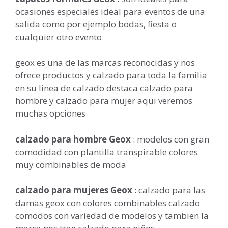
ocasiones especiales ideal para eventos de una
salida como por ejemplo bodas, fiesta o
cualquier otro evento
geox es una de las marcas reconocidas y nos
ofrece productos y calzado para toda la familia
en su linea de calzado destaca calzado para
hombre y calzado para mujer aqui veremos
muchas opciones
calzado para hombre Geox
: modelos con gran
comodidad con plantilla transpirable colores
muy combinables de moda
calzado para mujeres Geox
: calzado para las
damas geox con colores combinables calzado
comodos con variedad de modelos y tambien la