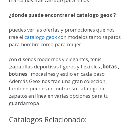
marca nos trae calzado para niños
¿donde puede encontrar el catalogo geox ?
puedes ver las ofertas y promociones que nos
trae el
catalogo geox
con modelos tanto zapatos
para hombre como para mujer
con diseños modernos y elegantes, tenis
,zapatillas deportivas ligeros y flexibles
,botas ,
botines
, mocasines y estilo en cada paso
Además Geox nos trae una gran coleccion ,
también puedes encontrar su catálogo de
zapatos en línea en varias opciones para tu
guardarropa
Catalogos Relacionado: