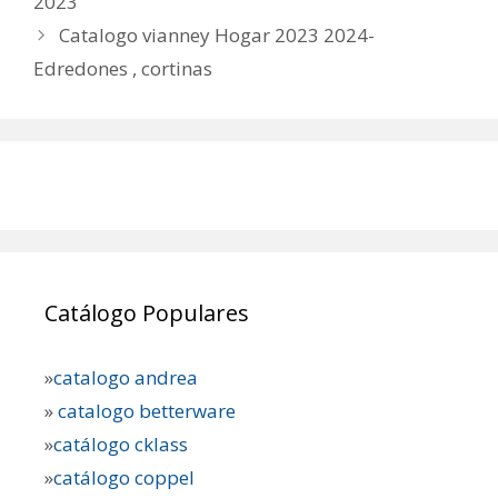
2023
Catalogo vianney Hogar 2023 2024-
Edredones , cortinas
Catálogo Populares
»
catalogo andrea
»
catalogo betterware
»
catálogo cklass
»
catálogo coppel