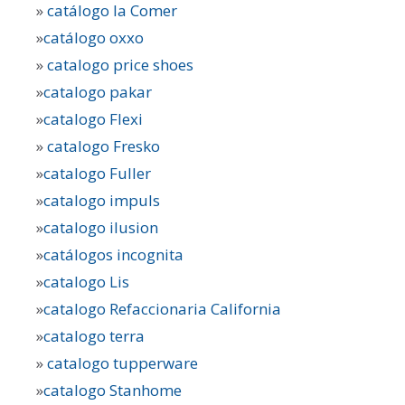
»
catálogo la Comer
»
catálogo oxxo
»
catalogo price shoes
»
catalogo pakar
»
catalogo Flexi
»
catalogo Fresko
»
catalogo Fuller
»
catalogo impuls
»
catalogo ilusion
»
catálogos incognita
»
catalogo Lis
»
catalogo Refaccionaria California
»
catalogo terra
»
catalogo tupperware
»
catalogo Stanhome