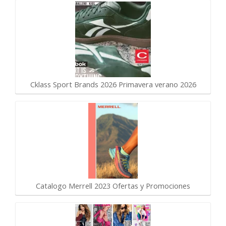
Cklass Sport Brands 2026 Primavera verano 2026
Catalogo Merrell 2023 Ofertas y Promociones