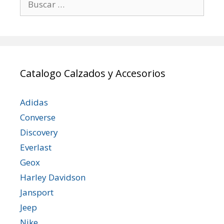
Catalogo Calzados y Accesorios
Adidas
Converse
Discovery
Everlast
Geox
Harley Davidson
Jansport
Jeep
Nike