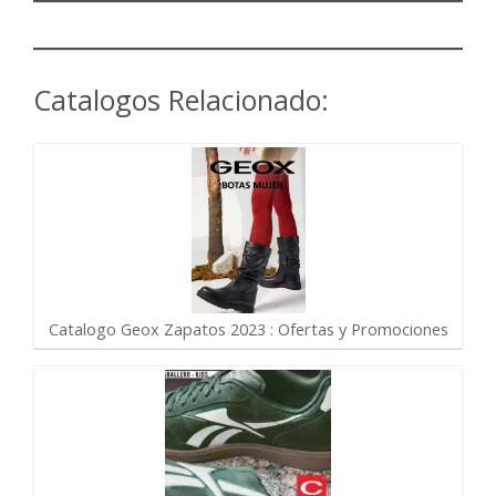
Catalogos Relacionado:
Catalogo Geox Zapatos 2023 : Ofertas y Promociones