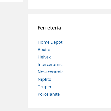
Ferreteria
Home Depot
Boxito
Helvex
Interceramic
Novaceramic
Niplito
Truper
Porcelanite