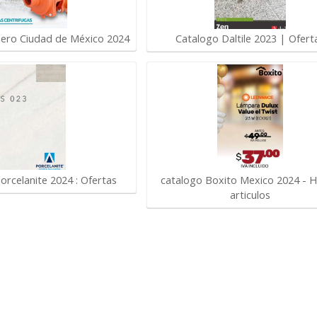
alero Ciudad de México 2024
Catalogo Daltile 2023 | Ofert
orcelanite 2024 : Ofertas
catalogo Boxito Mexico 2024 - 
articulos