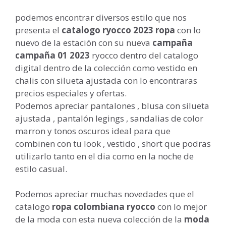
podemos encontrar diversos estilo que nos
presenta el
catalogo ryocco
2023
ropa
con lo
nuevo de la estación con su nueva
campaña
campaña 01 2023
ryocco dentro del catalogo
digital dentro de la colección como vestido en
chalis con silueta ajustada con lo encontraras
precios especiales y ofertas.
Podemos apreciar pantalones , blusa con silueta
ajustada , pantalón legings , sandalias de color
marron y tonos oscuros ideal para que
combinen con tu look , vestido , short que podras
utilizarlo tanto en el dia como en la noche de
estilo casual.
Podemos apreciar muchas novedades que el
catalogo
ropa colombiana ryocco
con lo mejor
de la moda con esta nueva colección de la
moda