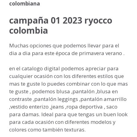
colombiana
campaña 01 2023 ryocco
colombia
Muchas opciones que podemos llevar para el
dia a dia para este época de primavera verano .
en el catalogo digital podemos apreciar para
cualquier ocasión con los diferentes estilos que
mas te guste lo puedes combinar con lo que mas
te guste , podemos blusa ,pantalón ,blusa en
contraste ,pantalón leggings ,pantalón amarrillo
,vestido enterizo ,jeans ,ropa deportiva , saco
para damas. Ideal para que tengas un buen look
para cada ocasión con diferentes modelos y
colores como también texturas.