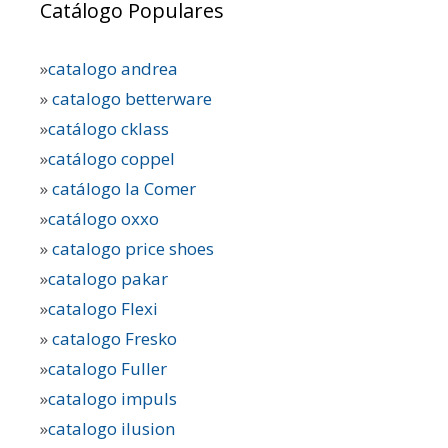
Catálogo Populares
»
catalogo andrea
»
catalogo betterware
»
catálogo cklass
»
catálogo coppel
»
catálogo la Comer
»
catálogo oxxo
»
catalogo price shoes
»
catalogo pakar
»
catalogo Flexi
»
catalogo Fresko
»
catalogo Fuller
»
catalogo impuls
»
catalogo ilusion