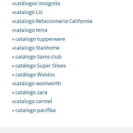
»
catálogos incognita
»
catalogo Lis
»
catalogo Refaccionaria California
»
catalogo terra
»
catalogo tupperware
»
catalogo Stanhome
»
catálogo Sams club
»
catálogo Super Shoes
»
catálogo Waldos
»
catálogo woolworth
»
catálogo zara
»
catalogo carmel
»
catalogo pacifika