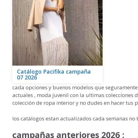
Catálogo Pacifika campaña
07 2026
cada opciones y buenos modelos que seguramente t
actuales , moda juvenil con la ultimas colecciones 
colección de ropa interior y no dudes en hacer tus 
los catálogos estan actualizados cada semanas no t
campañas anteriores 2026 :