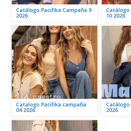
Catálogo Pacifika Campaña 9
Catálogo
2026
10 2026
Catalogo Pacifika campaña
Catálogo 
04 2026
2026