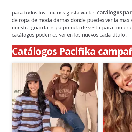
para todos los que nos gusta ver los
catálogos pac
de ropa de moda damas donde puedes ver la mas a
nuestra guardarropa prenda de vestir para mujer 
catálogos podemos ver en los nuevos cada titulo .
Catálogos Pacifika campañ