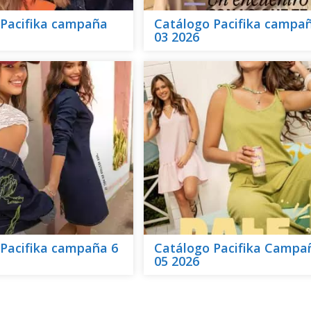
 Pacifika campaña
Catálogo Pacifika campa
03 2026
Pacifika campaña 6
Catálogo Pacifika Campa
05 2026