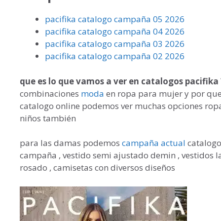
pacifika catalogo campaña 05 2026
pacifika catalogo campaña 04 2026
pacifika catalogo campaña 03 2026
pacifika catalogo campaña 02 2026
que es lo que vamos a ver en catalogos pacifika 
combinaciones
moda
en ropa para mujer y por que
catalogo online podemos ver muchas opciones ropa
niños también
para las damas podemos
campaña actual
catalogo
campaña , vestido semi ajustado demin , vestidos l
rosado , camisetas con diversos diseños