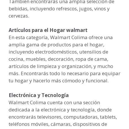
También encontrarás una amplia selección de
bebidas, incluyendo refrescos, jugos, vinos y
cervezas.
Artículos para el Hogar walmart
En esta categoría, Walmart Colima ofrece una
amplia gama de productos para el hogar,
incluyendo electrodomésticos, utensilios de
cocina, muebles, decoración, ropa de cama,
artículos de limpieza y organización, y mucho
más. Encontrarás todo lo necesario para equipar
tu hogar y hacerlo más cómodo y funcional.
Electrónica y Tecnología
Walmart Colima cuenta con una sección
dedicada a la electrónica y tecnología, donde
encontrarás televisores, computadoras, tablets,
teléfonos móviles, cámaras, dispositivos de