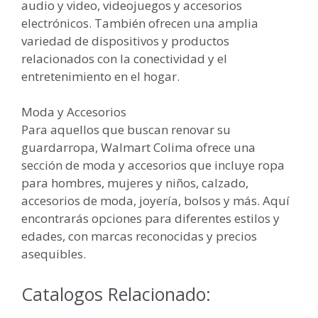
audio y video, videojuegos y accesorios
electrónicos. También ofrecen una amplia
variedad de dispositivos y productos
relacionados con la conectividad y el
entretenimiento en el hogar.
Moda y Accesorios
Para aquellos que buscan renovar su
guardarropa, Walmart Colima ofrece una
sección de moda y accesorios que incluye ropa
para hombres, mujeres y niños, calzado,
accesorios de moda, joyería, bolsos y más. Aquí
encontrarás opciones para diferentes estilos y
edades, con marcas reconocidas y precios
asequibles.
Catalogos Relacionado: