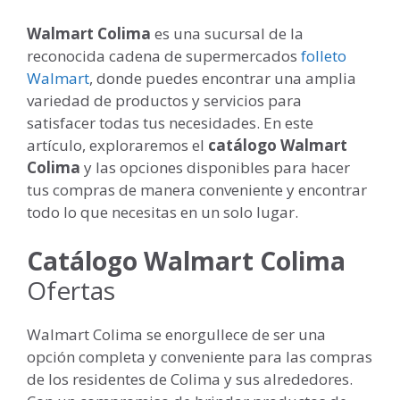
Walmart Colima
es una sucursal de la
reconocida cadena de supermercados
folleto
Walmart
, donde puedes encontrar una amplia
variedad de productos y servicios para
satisfacer todas tus necesidades. En este
artículo, exploraremos el
catálogo Walmart
Colima
y las opciones disponibles para hacer
tus compras de manera conveniente y encontrar
todo lo que necesitas en un solo lugar.
Catálogo Walmart Colima
Ofertas
Walmart Colima se enorgullece de ser una
opción completa y conveniente para las compras
de los residentes de Colima y sus alrededores.