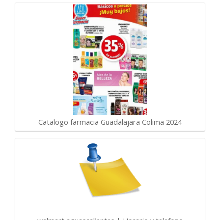
Catalogo farmacia Guadalajara Colima 2024