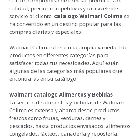
Con un compromiso de brindar productos de
calidad, precios competitivos y un excelente
servicio al cliente,
catalogo Walmart Colima
se
ha convertido en un destino popular para las
compras diarias y especiales.
Walmart Colima ofrece una amplia variedad de
productos en diferentes categorías para
satisfacer todas tus necesidades. Aquí están
algunas de las categorías más populares que
encontrarás en su catálogo:
walmart catalogo Alimentos y Bebidas
La sección de alimentos y bebidas de Walmart
Colima es extensa y abarca desde productos
frescos como frutas, verduras, carnes y
pescados, hasta productos envasados, alimentos
congelados, lácteos, panadería y repostería.