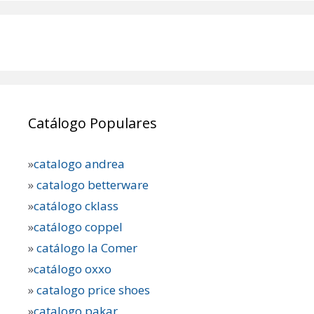
Catálogo Populares
»
catalogo andrea
»
catalogo betterware
»
catálogo cklass
»
catálogo coppel
»
catálogo la Comer
»
catálogo oxxo
»
catalogo price shoes
»
catalogo pakar