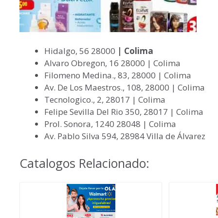
Hidalgo, 56 28000
| Colima
Alvaro Obregon, 16 28000 | Colima
Filomeno Medina., 83, 28000 | Colima
Av. De Los Maestros., 108, 28000 | Colima
Tecnologico., 2, 28017 | Colima
Felipe Sevilla Del Rio 350, 28017 | Colima
Prol. Sonora, 1240 28048 | Colima
Av. Pablo Silva 594, 28984 Villa de Álvarez
Catalogos Relacionado: