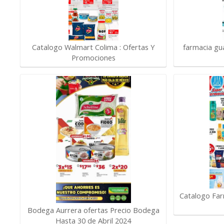
farmacia gua
Catalogo Walmart Colima : Ofertas Y
Promociones
Catalogo Far
Bodega Aurrera ofertas Precio Bodega
Hasta 30 de Abril 2024