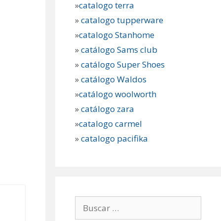
»
catalogo terra
»
catalogo tupperware
»
catalogo Stanhome
»
catálogo Sams club
»
catálogo Super Shoes
»
catálogo Waldos
»
catálogo woolworth
»
catálogo zara
»
catalogo carmel
»
catalogo pacifika
Buscar: