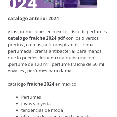
catalogo anterior 2024
y las promociones en mexico , lista de perfumes
catalogo fraiche 2024 pdf
con los diversos
precios , cremas ,antitranspirante , crema
perfumada , crema antibacterial para manos
que lo puedes llevar en cualquier ocasion
,perfume de 120 ml , perfume fraiche de 60 ml
envases , perfumes para damas
catalogo
fraiche 2024
en mexico
Perfumes
joyas y joyeria
tendencias de moda
ofertas y descuentos en fragancias