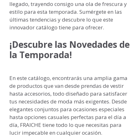
llegado, trayendo consigo una ola de frescura y
estilo para esta temporada. Sumérgete en las
últimas tendencias y descubre lo que este
innovador catálogo tiene para ofrecer.
¡Descubre las Novedades de
la Temporada!
En este catálogo, encontrarás una amplia gama
de productos que van desde prendas de vestir
hasta accesorios, todo diseñado para satisfacer
tus necesidades de moda más exigentes. Desde
elegantes conjuntos para ocasiones especiales
hasta opciones casuales perfectas para el día a
día, FRAICHE tiene todo lo que necesitas para
lucir impecable en cualquier ocasión.