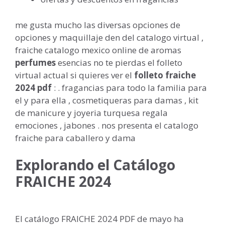
me gusta mucho las diversas opciones de
opciones y maquillaje den del catalogo virtual ,
fraiche catalogo mexico online de aromas
perfumes
esencias no te pierdas el folleto
virtual actual si quieres ver el
folleto fraiche
2024 pdf
: . fragancias para todo la familia para
el y para ella , cosmetiqueras para damas , kit
de manicure y joyeria turquesa regala
emociones , jabones . nos presenta el catalogo
fraiche para caballero y dama
Explorando el Catálogo
FRAICHE 2024
El catálogo FRAICHE 2024 PDF de mayo ha