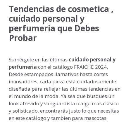
Tendencias de cosmetica ,
cuidado personal y
perfumeria que Debes
Probar
Sumérgete en las últimas
cuidado personal y
perfumeria
con el catálogo FRAICHE 2024.
Desde estampados llamativos hasta cortes
innovadores, cada pieza está cuidadosamente
diseñada para reflejar las últimas tendencias en
el mundo de la moda. Ya sea que busques un
look atrevido y vanguardista o algo más clásico
y sofisticado, encontrarás justo lo que necesitas
en este catálogo.y tambien para mascotas