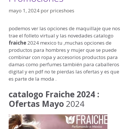
mayo 1, 2024
por
priceshoes
podemos ver las opciones de maquillaje que nos
trae el folleto virtual y las novedades catalogo
fraiche
2024 mexico tu ,muchas opciones de
productos para hombres y mujer que se puede
combinar con ropa y accesorios productos para
damas como perfumes también para caballeros
digital y en pdf no te pierdas las ofertas y es que
es parte de la moda .
catalogo Fraiche 2024 :
Ofertas
Mayo
2024