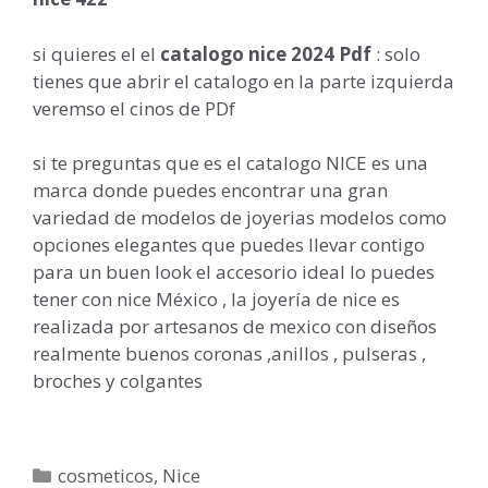
si quieres el el
catalogo nice 2024 Pdf
: solo
tienes que abrir el catalogo en la parte izquierda
veremso el cinos de PDf
si te preguntas que es el catalogo NICE es una
marca donde puedes encontrar una gran
variedad de modelos de joyerias modelos como
opciones elegantes que puedes llevar contigo
para un buen look el accesorio ideal lo puedes
tener con nice México , la joyería de nice es
realizada por artesanos de mexico con diseños
realmente buenos coronas ,anillos , pulseras ,
broches y colgantes
Categorías
cosmeticos
,
Nice