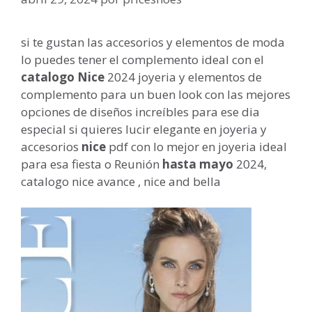
si te gustan las accesorios y elementos de moda
lo puedes tener el complemento ideal con el
catalogo Nice
2024 joyeria y elementos de
complemento para un buen look con las mejores
opciones de diseños increíbles para ese dia
especial si quieres lucir elegante en joyeria y
accesorios
nice
pdf con lo mejor en joyeria ideal
para esa fiesta o Reunión
hasta mayo
2024,
catalogo nice avance , nice and bella