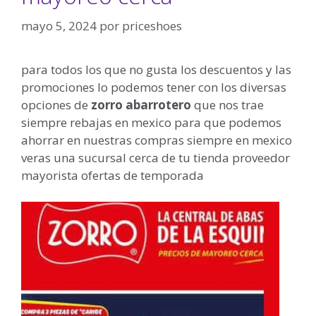
mayo 5, 2024
por
priceshoes
para todos los que no gusta los descuentos y las
promociones lo podemos tener con los diversas
opciones de
zorro abarrotero
que nos trae
siempre rebajas en mexico para que podemos
ahorrar en nuestras compras siempre en mexico
veras una sucursal cerca de tu tienda proveedor
mayorista ofertas de temporada