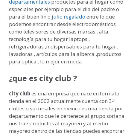
departamentales
productos para el hogar como
especiales por ejemplo para el dia del padre o
para el buen fin o
julio regalado
entre lo que
podemos encontrar desde electrodomésticos
como televisores de diversas marcas , alta
tecnología para tu hogar laptops ,
refrigeradoras ,indispensables para tu hogar ,
lavadoras , artículos para la alberca ,productos
para óptica , lo mejor en moda
¿que es city club ?
city club
es una empresa que nace en formato
tienda en el 2002 actualmente cuenta con 34
clubes o sucursales en mexico es una tienda por
departamento que le pertenece al grupo soriana
nos trae productos al mayoreo y al medio
mayoreo dentro de las tiendas puedes encontrar