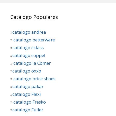
Catálogo Populares
»
catalogo andrea
»
catalogo betterware
»
catálogo cklass
»
catálogo coppel
»
catálogo la Comer
»
catálogo oxxo
»
catalogo price shoes
»
catalogo pakar
»
catalogo Flexi
»
catalogo Fresko
»
catalogo Fuller