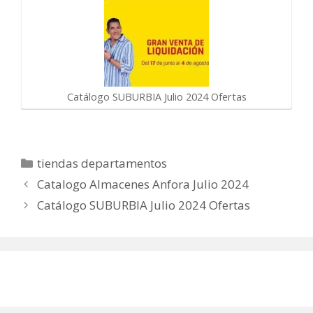
Catálogo SUBURBIA Julio 2024 Ofertas
Categorías
tiendas departamentos
Catalogo Almacenes Anfora Julio 2024
Catálogo SUBURBIA Julio 2024 Ofertas