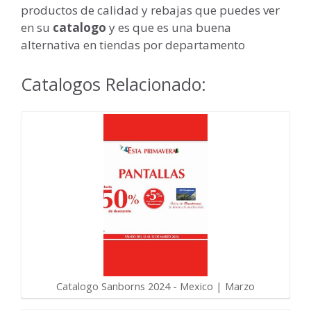
productos de calidad y rebajas que puedes ver
en su
catalogo
y es que es una buena
alternativa en tiendas por departamento
Catalogos Relacionado:
Catalogo Sanborns 2024 - Mexico | Marzo