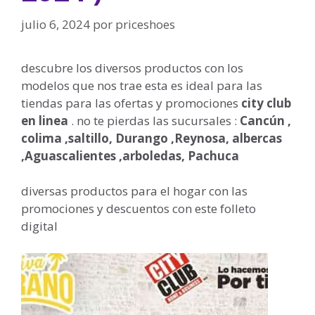
julio 6, 2024
por
priceshoes
descubre los diversos productos con los
modelos que nos trae esta es ideal para las
tiendas para las ofertas y promociones
city club
en linea
. no te pierdas las sucursales :
Cancún ,
colima ,saltillo, Durango ,Reynosa, albercas
,Aguascalientes ,arboledas, Pachuca
diversas productos para el hogar con las
promociones y descuentos con este folleto
digital