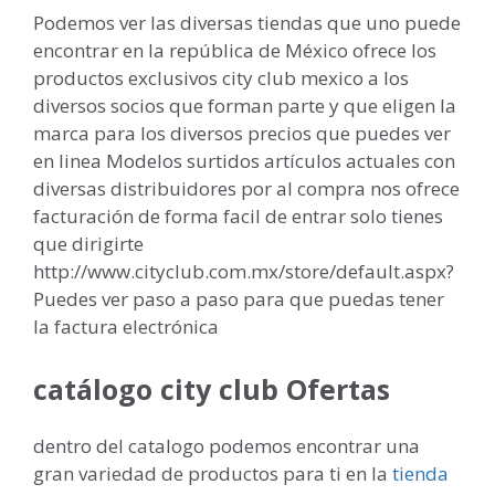
Podemos ver las diversas tiendas que uno puede
encontrar en la república de México ofrece los
productos exclusivos city club mexico a los
diversos socios que forman parte y que eligen la
marca para los diversos precios que puedes ver
en linea Modelos surtidos artículos actuales con
diversas distribuidores por al compra nos ofrece
facturación de forma facil de entrar solo tienes
que dirigirte
http://www.cityclub.com.mx/store/default.aspx?
Puedes ver paso a paso para que puedas tener
la factura electrónica
catálogo city club Ofertas
dentro del catalogo podemos encontrar una
gran variedad de productos para ti en la
tienda