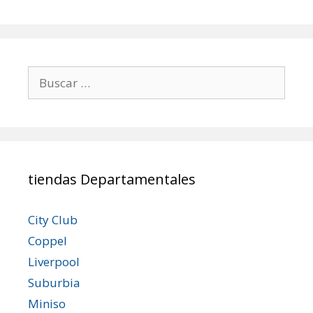
Buscar:
tiendas Departamentales
City Club
Coppel
Liverpool
Suburbia
Miniso