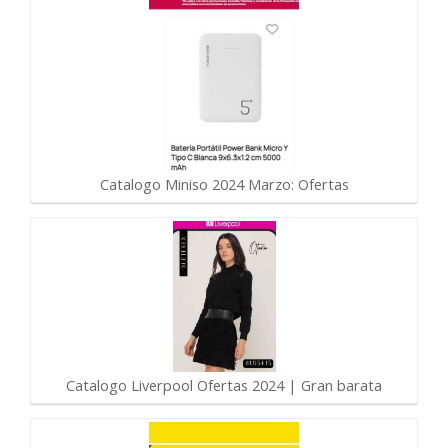
Catalogo Miniso 2024 Marzo: Ofertas
Catalogo Liverpool Ofertas 2024 | Gran barata