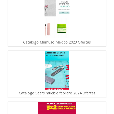
Catalogo Mumuso Mexico 2023 Ofertas
Catalogo Sears mueble febrero 2024 Ofertas