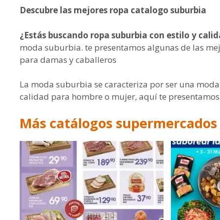
Descubre las mejores ropa catalogo suburbia
¿Estás buscando ropa suburbia con estilo y cali
moda suburbia. te presentamos algunas de las mejo
para damas y caballeros
La moda suburbia se caracteriza por ser una moda 
calidad para hombre o mujer, aquí te presentamos
Más catálogos supermercados 