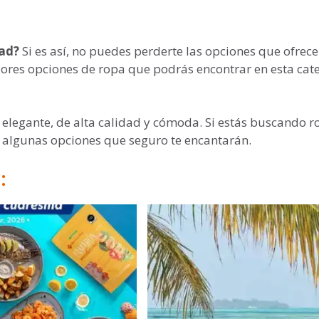
dad?
Si es así, no puedes perderte las opciones que ofrece
res opciones de ropa que podrás encontrar en esta cate
elegante, de alta calidad y cómoda. Si estás buscando r
 algunas opciones que seguro te encantarán.
: