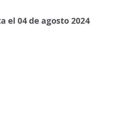
a el 04 de agosto 2024