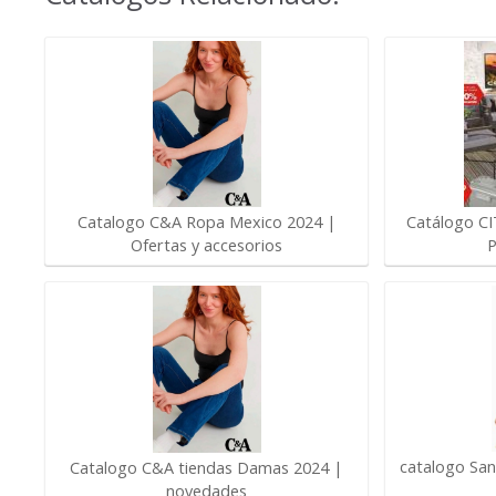
Catálogo CI
Catalogo C&A Ropa Mexico 2024 |
P
Ofertas y accesorios
catalogo San
Catalogo C&A tiendas Damas 2024 |
novedades