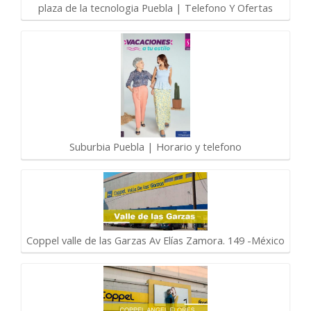
plaza de la tecnologia Puebla | Telefono Y Ofertas
Suburbia Puebla | Horario y telefono
Coppel valle de las Garzas Av Elías Zamora. 149 -México