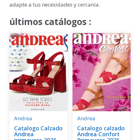
adapte a tus necesidades y cercanía.
últimos catálogos :
Andrea
Andrea
Catalogo Calzado
Catalogo calzado
Andrea
Andrea Confort
primavera 2026
Primavera 2026