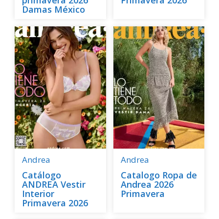
Damas México
Andrea
Andrea
Catálogo
Catalogo Ropa de
ANDREA Vestir
Andrea 2026
Interior
Primavera
Primavera 2026