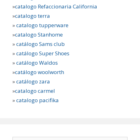
»
catalogo Refaccionaria California
»
catalogo terra
»
catalogo tupperware
»
catalogo Stanhome
»
catálogo Sams club
»
catálogo Super Shoes
»
catálogo Waldos
»
catálogo woolworth
»
catálogo zara
»
catalogo carmel
»
catalogo pacifika