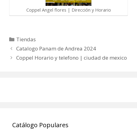
Coppel Angel flores | Dirección y Horario
Categorías
Tiendas
Catalogo Panam de Andrea 2024
Coppel Horario y telefono | ciudad de mexico
Catálogo Populares