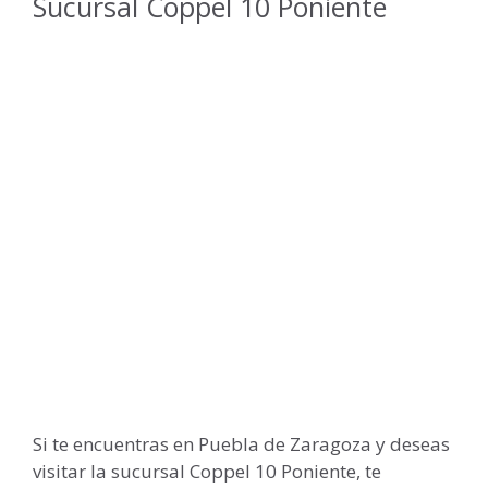
Sucursal Coppel 10 Poniente
Si te encuentras en Puebla de Zaragoza y deseas
visitar la sucursal Coppel 10 Poniente, te