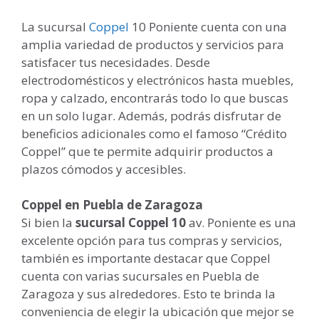
La sucursal
Coppel
10 Poniente cuenta con una
amplia variedad de productos y servicios para
satisfacer tus necesidades. Desde
electrodomésticos y electrónicos hasta muebles,
ropa y calzado, encontrarás todo lo que buscas
en un solo lugar. Además, podrás disfrutar de
beneficios adicionales como el famoso “Crédito
Coppel” que te permite adquirir productos a
plazos cómodos y accesibles.
Coppel en Puebla de Zaragoza
Si bien la
sucursal Coppel 10
av. Poniente es una
excelente opción para tus compras y servicios,
también es importante destacar que Coppel
cuenta con varias sucursales en Puebla de
Zaragoza y sus alrededores. Esto te brinda la
conveniencia de elegir la ubicación que mejor se