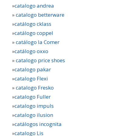
»
catalogo andrea
»
catalogo betterware
»
catálogo cklass
»
catálogo coppel
»
catálogo la Comer
»
catálogo oxxo
»
catalogo price shoes
»
catalogo pakar
»
catalogo Flexi
»
catalogo Fresko
»
catalogo Fuller
»
catalogo impuls
»
catalogo ilusion
»
catálogos incognita
»
catalogo Lis