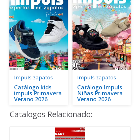
Impuls
zapatos
Impuls
zapatos
Catálogo kids
Catálogo Impuls
impuls Primavera
Niñas Primavera
Verano 2026
Verano 2026
Catalogos Relacionado: