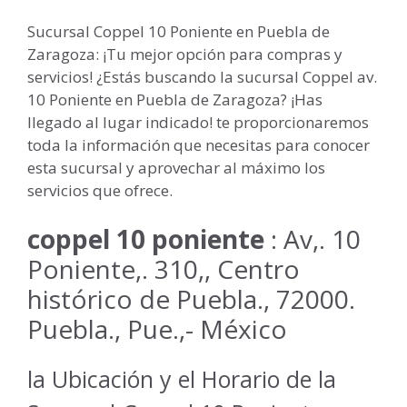
Sucursal Coppel 10 Poniente en Puebla de
Zaragoza: ¡Tu mejor opción para compras y
servicios! ¿Estás buscando la sucursal Coppel av.
10 Poniente en Puebla de Zaragoza? ¡Has
llegado al lugar indicado! te proporcionaremos
toda la información que necesitas para conocer
esta sucursal y aprovechar al máximo los
servicios que ofrece.
coppel 10 poniente
: Av,. 10
Poniente,. 310,, Centro
histórico de Puebla., 72000.
Puebla., Pue.,- México
la Ubicación y el Horario de la