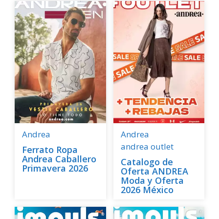
Andrea
Andrea
andrea outlet
Ferrato Ropa
Andrea Caballero
Catalogo de
Primavera 2026
Oferta ANDREA
Moda y Oferta
2026 México