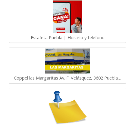
Estafeta Puebla | Horario y telefono
Coppel las Margaritas Av. F. Velázquez, 3602 Puebla…