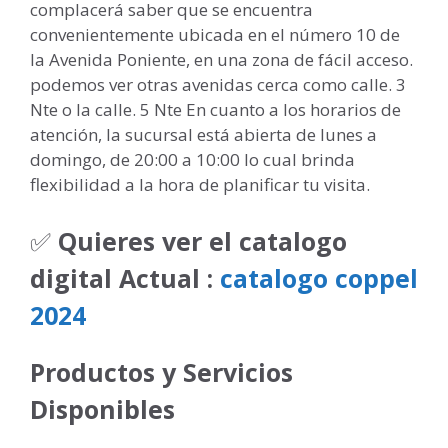
complacerá saber que se encuentra
convenientemente ubicada en el número 10 de
la Avenida Poniente, en una zona de fácil acceso.
podemos ver otras avenidas cerca como calle. 3
Nte o la calle. 5 Nte En cuanto a los horarios de
atención, la sucursal está abierta de lunes a
domingo, de 20:00 a 10:00 lo cual brinda
flexibilidad a la hora de planificar tu visita.
✅
Quieres ver el catalogo
digital Actual :
catalogo coppel
2024
Productos y Servicios
Disponibles