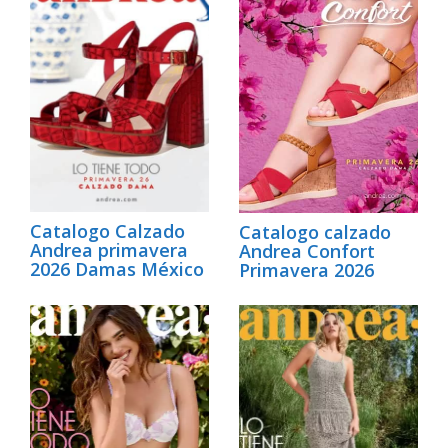
Catalogo Calzado
Catalogo calzado
Andrea primavera
Andrea Confort
2026 Damas México
Primavera 2026