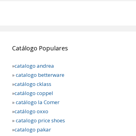
Catálogo Populares
»
catalogo andrea
»
catalogo betterware
»
catálogo cklass
»
catálogo coppel
»
catálogo la Comer
»
catálogo oxxo
»
catalogo price shoes
»
catalogo pakar