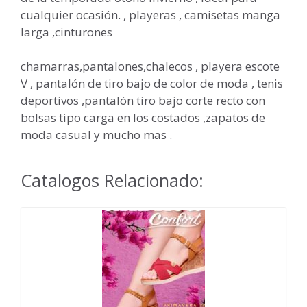
cualquier ocasión. , playeras , camisetas manga
larga ,cinturones
chamarras,pantalones,chalecos , playera escote
V , pantalón de tiro bajo de color de moda , tenis
deportivos ,pantalón tiro bajo corte recto con
bolsas tipo carga en los costados ,zapatos de
moda casual y mucho mas .
Catalogos Relacionado: