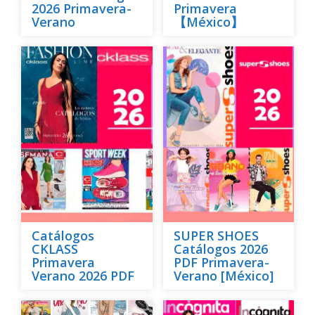
2026 Primavera-
Primavera
Verano
【México】
Catálogos
SUPER SHOES
CKLASS
Catálogos 2026
Primavera
PDF Primavera-
Verano 2026 PDF
Verano [México]