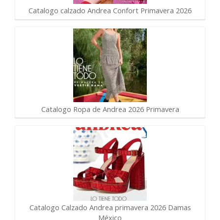
Catalogo calzado Andrea Confort Primavera 2026
Catalogo Ropa de Andrea 2026 Primavera
Catalogo Calzado Andrea primavera 2026 Damas
México