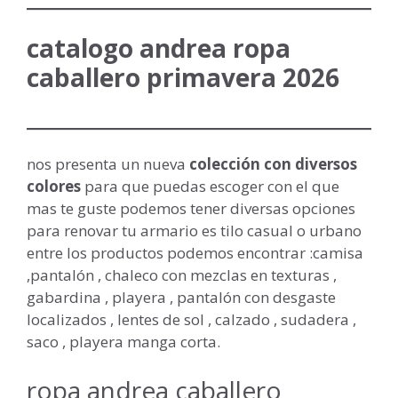
catalogo andrea ropa
caballero primavera 2026
nos presenta un nueva
colección con diversos
colores
para que puedas escoger con el que
mas te guste podemos tener diversas opciones
para renovar tu armario es tilo casual o urbano
entre los productos podemos encontrar :camisa
,pantalón , chaleco con mezclas en texturas ,
gabardina , playera , pantalón con desgaste
localizados , lentes de sol , calzado , sudadera ,
saco , playera manga corta.
ropa andrea caballero