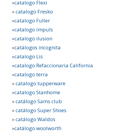
»
catalogo Flexi
»
catalogo Fresko
»
catalogo Fuller
»
catalogo impuls
»
catalogo ilusion
»
catálogos incognita
»
catalogo Lis
»
catalogo Refaccionaria California
»
catalogo terra
»
catalogo tupperware
»
catalogo Stanhome
»
catálogo Sams club
»
catálogo Super Shoes
»
catálogo Waldos
»
catálogo woolworth