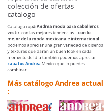
colección de ofertas
catalogo
Catalogo rop
a Andrea moda para caballeros
vestir
con las mejores tendencias .
con lo
mejor de la moda mexicana e internacional
podemos apreciar una gran variedad de diseños
y texturas que darán un buen look en cada
momento del día también podemos apreciar
zapatos Andrea
Mexico que lo puedes
combinar.
Más catálogo Andrea actual
: