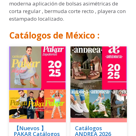
moderna aplicación de bolsas asimétricas de
corta regular , bermuda corte recto , playera con
estampado localizado.
Catálogos de México :
【Nuevos 】
Catálogos
PAKAR Catálogos
ANDREA 2026