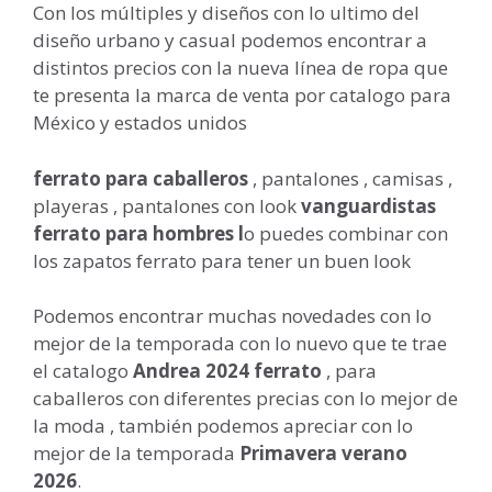
Con los múltiples y diseños con lo ultimo del
diseño urbano y casual podemos encontrar a
distintos precios con la nueva línea de ropa que
te presenta la marca de venta por catalogo para
México y estados unidos
ferrato para caballeros
, pantalones , camisas ,
playeras , pantalones con look
vanguardistas
ferrato para hombres l
o puedes combinar con
los zapatos ferrato para tener un buen look
Podemos encontrar muchas novedades con lo
mejor de la temporada con lo nuevo que te trae
el catalogo
Andrea 2024 ferrato
, para
caballeros con diferentes precias con lo mejor de
la moda , también podemos apreciar con lo
mejor de la temporada
Primavera verano
2026
.