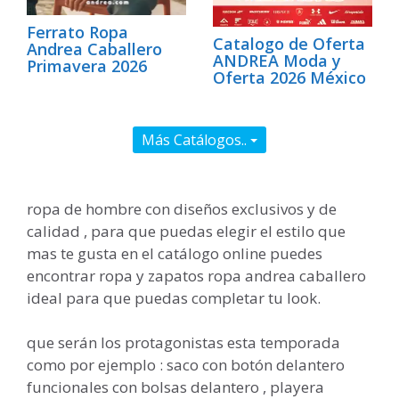
Ferrato Ropa
Catalogo de Oferta
Andrea Caballero
ANDREA Moda y
Primavera 2026
Oferta 2026 México
Más Catálogos..
ropa de hombre con diseños exclusivos y de
calidad , para que puedas elegir el estilo que
mas te gusta en el catálogo online puedes
encontrar ropa y zapatos ropa andrea caballero
ideal para que puedas completar tu look.
que serán los protagonistas esta temporada
como por ejemplo : saco con botón delantero
funcionales con bolsas delantero , playera