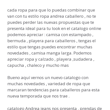
cada ropa para que lo puedas combinar que
van con tu estilo ropa andrea caballero , no te
puedes perder las nuevas propuestas que te
presenta ideal para tu look en el catalogo online
podemos apreciar : camisa con estampado ,
bermuda , playera para caballeros , tengas el
estilo que tengas puedes encontrar muchas
novedades , camisa manga larga. Podemos
apreciar ropa y calzado , playera ,sudadera ,
capucha , chaleco y mucho mas
Bueno aquí vernos un nuevo catalogo con
muchas novedades , variedad de ropa que
marcaran tendencias para caballeros para esta
nueva temporada que nos trae .
catalogo Andrea jeans nos presenta . prendas de