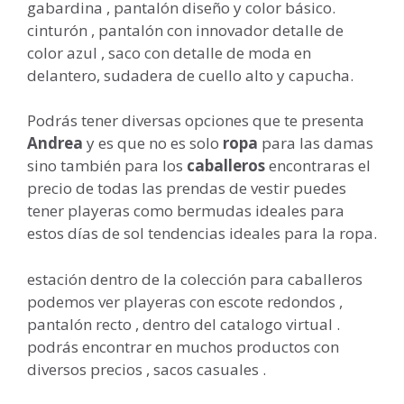
gabardina , pantalón diseño y color básico.
cinturón , pantalón con innovador detalle de
color azul , saco con detalle de moda en
delantero, sudadera de cuello alto y capucha.
Podrás tener diversas opciones que te presenta
Andrea
y es que no es solo
ropa
para las damas
sino también para los
caballeros
encontraras el
precio de todas las prendas de vestir puedes
tener playeras como bermudas ideales para
estos días de sol tendencias ideales para la ropa.
estación dentro de la colección para caballeros
podemos ver playeras con escote redondos ,
pantalón recto , dentro del catalogo virtual .
podrás encontrar en muchos productos con
diversos precios , sacos casuales .