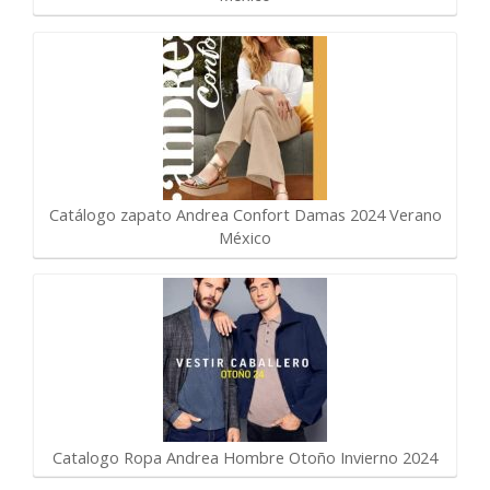
Catálogo zapato Andrea Confort Damas 2024 Verano
México
Catalogo Ropa Andrea Hombre Otoño Invierno 2024