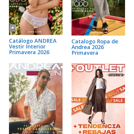
Catálogo ANDREA
Catalogo Ropa de
Vestir Interior
Andrea 2026
Primavera 2026
Primavera