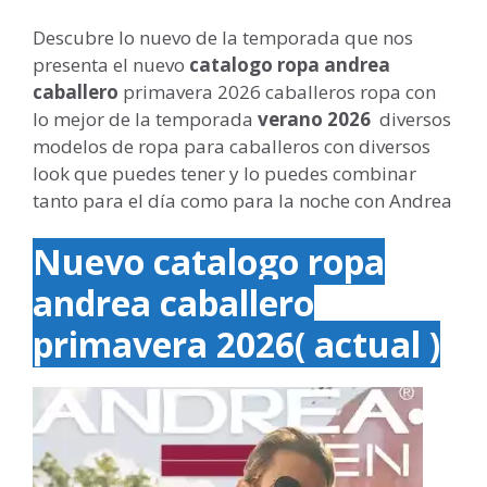
Descubre lo nuevo de la temporada que nos
presenta el nuevo
catalogo ropa andrea
caballero
primavera 2026 caballeros ropa con
lo mejor de la temporada
verano 2026
diversos
modelos de ropa para caballeros con diversos
look que puedes tener y lo puedes combinar
tanto para el día como para la noche con Andrea
Nuevo catalogo ropa
andrea caballero
primavera 2026( actual )