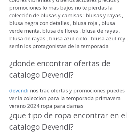
promociones lo mas bajos no te pierdas la
colección de blusas y camisas : blusas y rayas ,
blusa negra con detalles , blusa roja , blusa
verde menta, blusa de flores , blusa de rayas ,
blusa de rayas , blusa azul cielo , blusa azul rey .
serán los protagonistas de la temporada
¿donde encontrar ofertas de
catalogo Devendi?
devendi
nos trae ofertas y promociones puedes
ver la coleccion para la temporada primavera
verano 2024 ropa para damas
¿que tipo de ropa encontrar en el
catalogo Devendi?