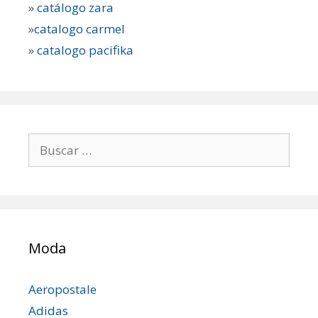
»
catálogo zara
»
catalogo carmel
»
catalogo pacifika
Buscar:
Moda
Aeropostale
Adidas