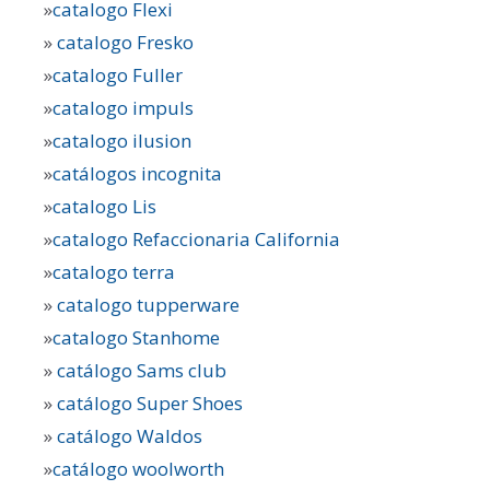
»
catalogo Flexi
»
catalogo Fresko
»
catalogo Fuller
»
catalogo impuls
»
catalogo ilusion
»
catálogos incognita
»
catalogo Lis
»
catalogo Refaccionaria California
»
catalogo terra
»
catalogo tupperware
»
catalogo Stanhome
»
catálogo Sams club
»
catálogo Super Shoes
»
catálogo Waldos
»
catálogo woolworth