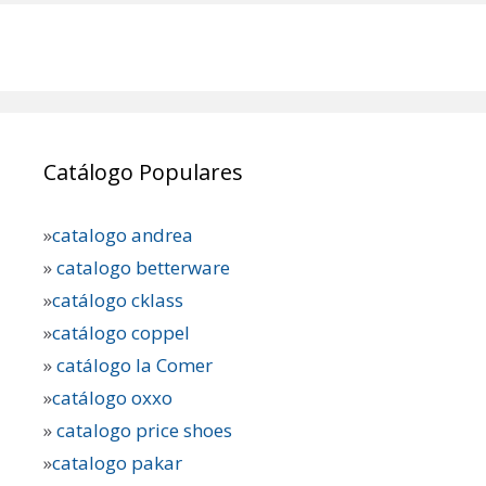
Catálogo Populares
»
catalogo andrea
»
catalogo betterware
»
catálogo cklass
»
catálogo coppel
»
catálogo la Comer
»
catálogo oxxo
»
catalogo price shoes
»
catalogo pakar