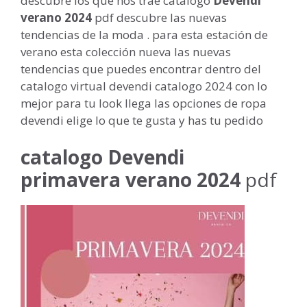
descubre los que nos trae catalogo
Devendi
verano 2024
pdf descubre las nuevas
tendencias de la moda . para esta estación de
verano esta colección nueva las nuevas
tendencias que puedes encontrar dentro del
catalogo virtual devendi catalogo 2024 con lo
mejor para tu look llega las opciones de ropa
devendi elige lo que te gusta y has tu pedido
catalogo Devendi
primavera verano 2024
pdf