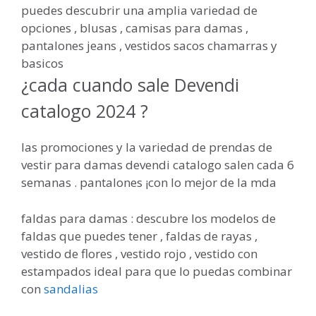
puedes descubrir una amplia variedad de
opciones , blusas , camisas para damas ,
pantalones jeans , vestidos sacos chamarras y
basicos
¿cada cuando sale Devendi
catalogo 2024 ?
las promociones y la variedad de prendas de
vestir para damas devendi catalogo salen cada 6
semanas . pantalones ¡con lo mejor de la mda
faldas para damas : descubre los modelos de
faldas que puedes tener , faldas de rayas ,
vestido de flores , vestido rojo , vestido con
estampados ideal para que lo puedas combinar
con
sandalias