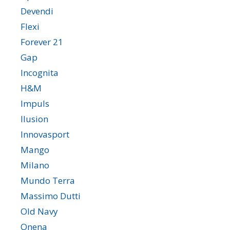
Devendi
Flexi
Forever 21
Gap
Incognita
H&M
Impuls
Ilusion
Innovasport
Mango
Milano
Mundo Terra
Massimo Dutti
Old Navy
Onena