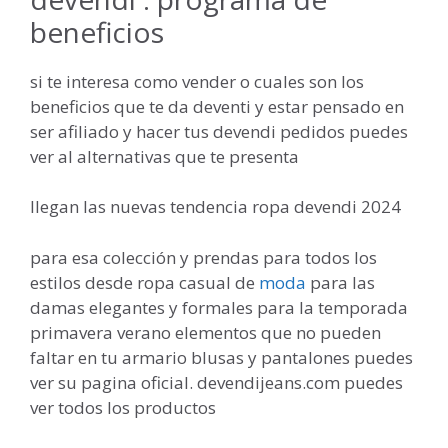
beneficios
si te interesa como vender o cuales son los
beneficios que te da deventi y estar pensado en
ser afiliado y hacer tus devendi pedidos puedes
ver al alternativas que te presenta
llegan las nuevas tendencia ropa devendi 2024
para esa colección y prendas para todos los
estilos desde ropa casual de
moda
para las
damas elegantes y formales para la temporada
primavera verano elementos que no pueden
faltar en tu armario blusas y pantalones puedes
ver su pagina oficial. devendijeans.com puedes
ver todos los productos