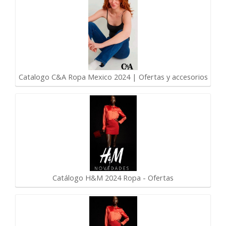
Catalogo C&A Ropa Mexico 2024 | Ofertas y accesorios
Catálogo H&M 2024 Ropa - Ofertas