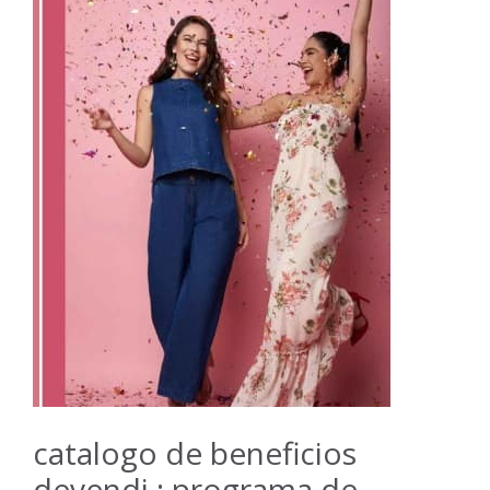
catalogo de beneficios
devendi : programa de