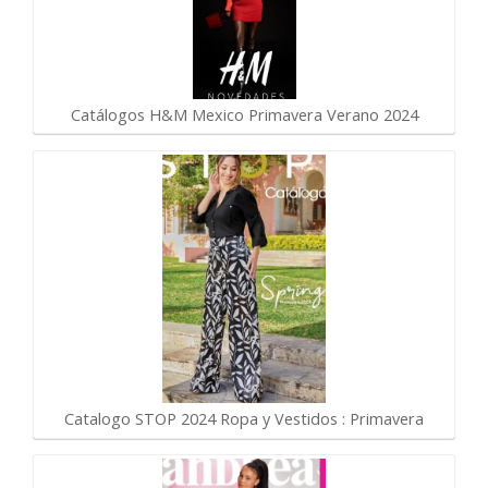
Catálogos H&M Mexico Primavera Verano 2024
Catalogo STOP 2024 Ropa y Vestidos : Primavera