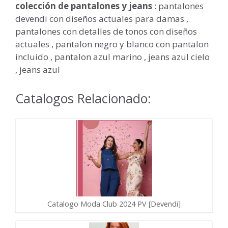
colección de pantalones y jeans
: pantalones
devendi con diseños actuales para damas ,
pantalones con detalles de tonos con diseños
actuales , pantalon negro y blanco con pantalon
incluido , pantalon azul marino , jeans azul cielo
, jeans azul
Catalogos Relacionado:
Catalogo Moda Club 2024 PV [Devendi]