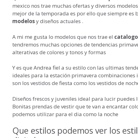
mexico nos trae muchas ofertas y diversos modelos
mejor de la temporada es por ello que siempre es b
modelos
y diseños actuales .
A mi me gusta lo modelos que nos trae el
catalogo
tendremos muchas opciones de tendencias primaver
alterativas de colores y tonos y formas
Y es que Andrea fiel a su estilo con las ultimas ten
ideales para la estación primavera combinaciones 
son los vestidos de fiesta como los vestidos de noche
Diseños frescos y juveniles ideal para lucir puedes 
Bonitas prendas de vestir que te van a encantar col
podemos utilizar para el dia como la noche
Que estilos podemos ver los esti