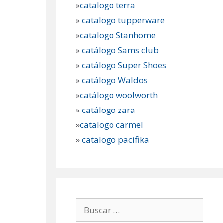
»
catalogo terra
»
catalogo tupperware
»
catalogo Stanhome
»
catálogo Sams club
»
catálogo Super Shoes
»
catálogo Waldos
»
catálogo woolworth
»
catálogo zara
»
catalogo carmel
»
catalogo pacifika
Buscar: