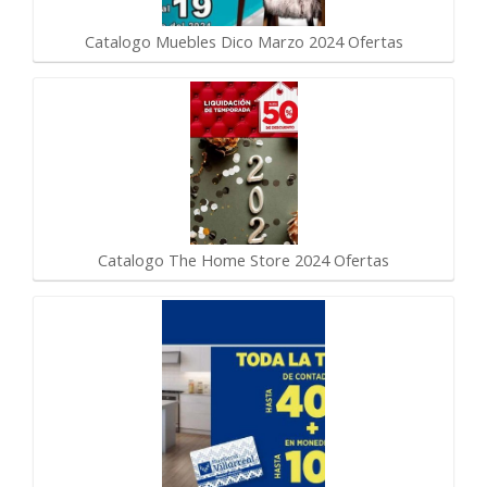
Catalogo Muebles Dico Marzo 2024 Ofertas
Catalogo The Home Store 2024 Ofertas