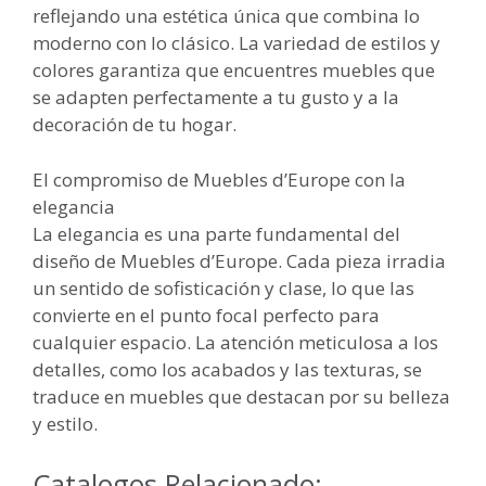
reflejando una estética única que combina lo
moderno con lo clásico. La variedad de estilos y
colores garantiza que encuentres muebles que
se adapten perfectamente a tu gusto y a la
decoración de tu hogar.
El compromiso de Muebles d’Europe con la
elegancia
La elegancia es una parte fundamental del
diseño de Muebles d’Europe. Cada pieza irradia
un sentido de sofisticación y clase, lo que las
convierte en el punto focal perfecto para
cualquier espacio. La atención meticulosa a los
detalles, como los acabados y las texturas, se
traduce en muebles que destacan por su belleza
y estilo.
Catalogos Relacionado: