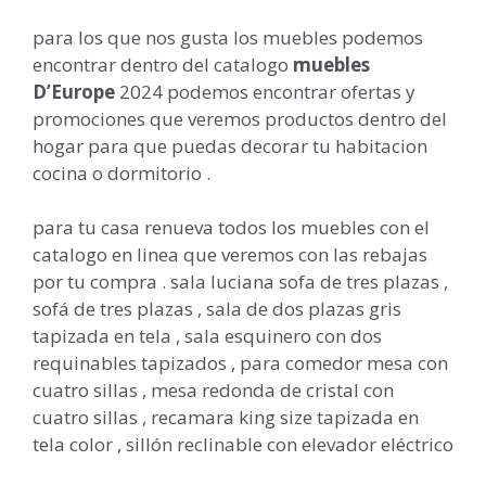
para los que nos gusta los muebles podemos
encontrar dentro del catalogo
muebles
D’Europe
2024 podemos encontrar ofertas y
promociones que veremos productos dentro del
hogar para que puedas decorar tu habitacion
cocina o dormitorio .
para tu casa renueva todos los muebles con el
catalogo en linea que veremos con las rebajas
por tu compra . sala luciana sofa de tres plazas ,
sofá de tres plazas , sala de dos plazas gris
tapizada en tela , sala esquinero con dos
requinables tapizados , para comedor mesa con
cuatro sillas , mesa redonda de cristal con
cuatro sillas , recamara king size tapizada en
tela color , sillón reclinable con elevador eléctrico