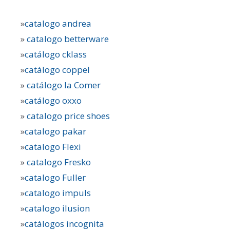
»
catalogo andrea
»
catalogo betterware
»
catálogo cklass
»
catálogo coppel
»
catálogo la Comer
»
catálogo oxxo
»
catalogo price shoes
»
catalogo pakar
»
catalogo Flexi
»
catalogo Fresko
»
catalogo Fuller
»
catalogo impuls
»
catalogo ilusion
»
catálogos incognita