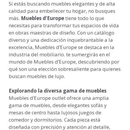
Si estás buscando muebles elegantes y de alta
calidad para embellecer tu hogar, no busques
más.
Muebles d’Europe
tiene todo lo que
necesitas para transformar tus espacios de vida
en obras maestras de diseño. Con un catálogo
diverso y una dedicación inquebrantable a la
excelencia, Muebles d’Europe se destaca en la
industria del mobiliario. te sumergirás en el
mundo de Muebles d’Europe, descubriendo por
qué son una elección sobresaliente para quienes
buscan muebles de lujo.
Explorando la diversa gama de muebles
Muebles d’Europe outlet ofrece una amplia
gama de muebles, desde elegantes sofás y
mesas de centro hasta lujosos juegos de
comedor y dormitorios. Cada pieza está
diseñada con precisión y atención al detalle,