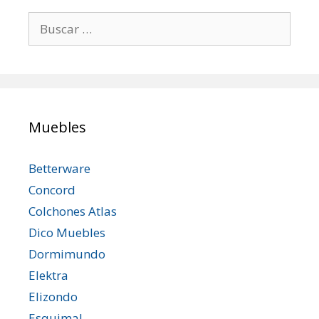
Buscar:
Muebles
Betterware
Concord
Colchones Atlas
Dico Muebles
Dormimundo
Elektra
Elizondo
Esquimal