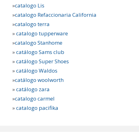
»
catalogo Lis
»
catalogo Refaccionaria California
»
catalogo terra
»
catalogo tupperware
»
catalogo Stanhome
»
catálogo Sams club
»
catálogo Super Shoes
»
catálogo Waldos
»
catálogo woolworth
»
catálogo zara
»
catalogo carmel
»
catalogo pacifika