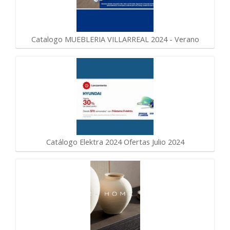
Catalogo MUEBLERIA VILLARREAL 2024 - Verano
Catálogo Elektra 2024 Ofertas Julio 2024