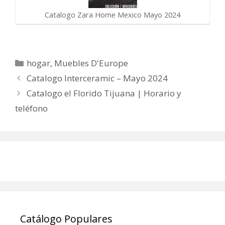
Catalogo Zara Home Mexico Mayo 2024
Categorías
hogar
,
Muebles D'Europe
Catalogo Interceramic – Mayo 2024
Catalogo el Florido Tijuana | Horario y
teléfono
Catálogo Populares