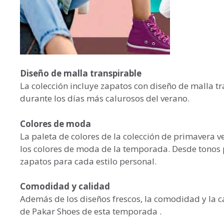
Diseño de malla transpirable
La colección incluye zapatos con diseño de malla t
durante los días más calurosos del verano.
Colores de moda
La paleta de colores de la colección de primavera 
los colores de moda de la temporada. Desde tonos pa
zapatos para cada estilo personal.
Comodidad y calidad
Además de los diseños frescos, la comodidad y la ca
de Pakar Shoes de esta temporada .