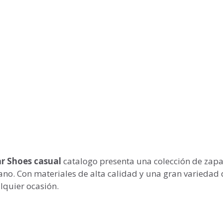
r Shoes casual
catalogo presenta una colección de zapa
ano. Con materiales de alta calidad y una gran variedad 
alquier ocasión.