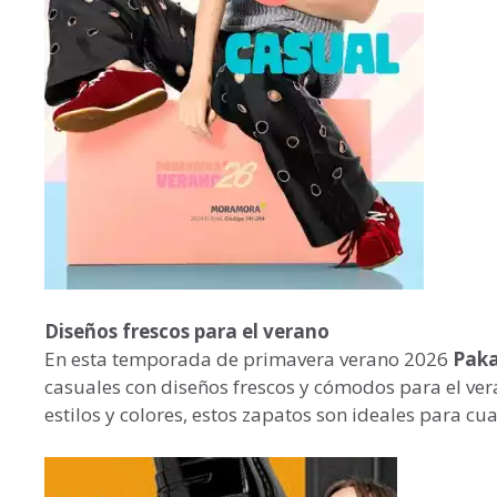
Diseños frescos para el verano
En esta temporada de
primavera verano 2026
Paka
casuales con diseños frescos y cómodos para el ver
estilos y colores, estos zapatos son ideales para cu