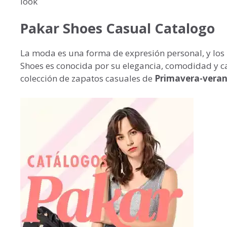
look
Pakar Shoes Casual Catalogo
La moda es una forma de expresión personal, y los
Shoes es conocida por su elegancia, comodidad y cal
colección de zapatos casuales de
Primavera-veran