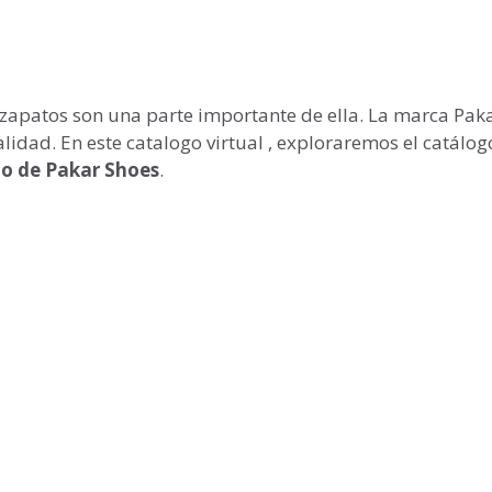
 zapatos son una parte importante de ella. La marca Pak
idad. En este catalogo virtual , exploraremos el catálog
o de Pakar Shoes
.