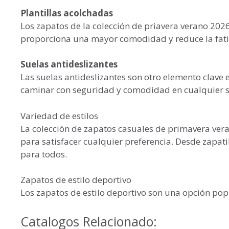
Plantillas acolchadas
Los zapatos de la colección de priavera verano 202
proporciona una mayor comodidad y reduce la fatig
Suelas antideslizantes
Las suelas antideslizantes son otro elemento clave 
caminar con seguridad y comodidad en cualquier s
Variedad de estilos
La colección de zapatos casuales de primavera vera
para satisfacer cualquier preferencia. Desde zapati
para todos.
Zapatos de estilo deportivo
Los zapatos de estilo deportivo son una opción pop
Catalogos Relacionado: