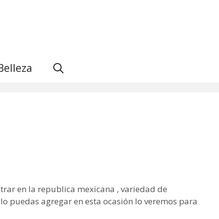
Belleza
rar en la republica mexicana , variedad de
 lo puedas agregar en esta ocasión lo veremos para