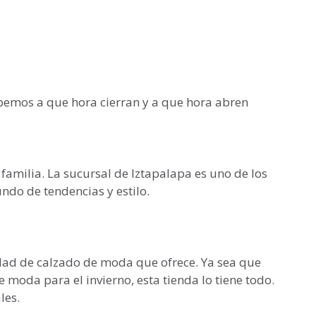
abemos a que hora cierran y a que hora abren
familia. La sucursal de Iztapalapa es uno de los
do de tendencias y estilo.
iedad de calzado de moda que ofrece. Ya sea que
 moda para el invierno, esta tienda lo tiene todo.
les.