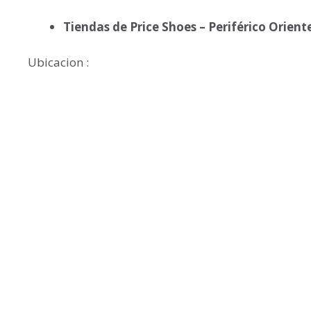
Tiendas de Price Shoes – Periférico Orient
Ubicacion :