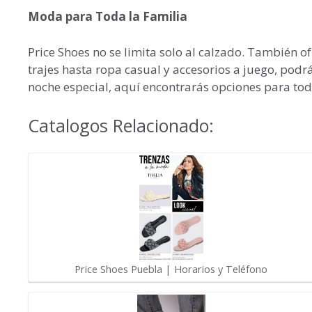
Moda para Toda la Familia
Price Shoes no se limita solo al calzado. También 
trajes hasta ropa casual y accesorios a juego, podr
noche especial, aquí encontrarás opciones para tod
Catalogos Relacionado:
Price Shoes Puebla | Horarios y Teléfono