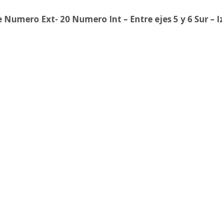
e Numero Ext- 20 Numero Int – Entre ejes 5 y 6 Sur – 