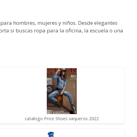
a para hombres, mujeres y niños. Desde elegantes
ta si buscas ropa para la oficina, la escuela o una
catalogo Price Shoes vaqueros 2022