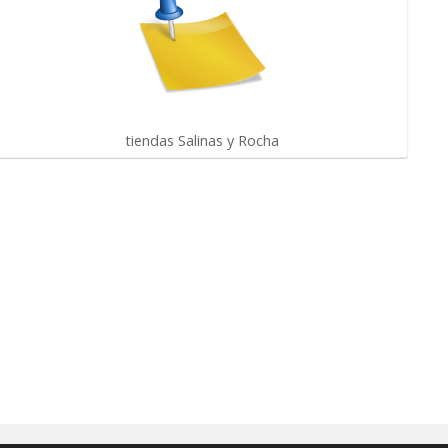
tiendas Salinas y Rocha