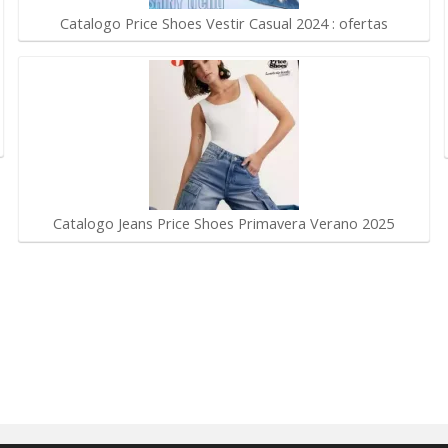
Catalogo Price Shoes Vestir Casual 2024 : ofertas
Catalogo Jeans Price Shoes Primavera Verano 2025